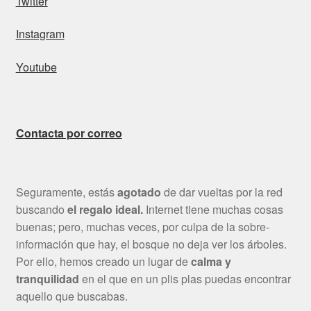
Twitter
Instagram
Youtube
Contacta por correo
Seguramente, estás
agotado
de dar vueltas por la red
buscando
el regalo ideal.
Internet tiene muchas cosas
buenas; pero, muchas veces, por culpa de la sobre-
información que hay, el bosque no deja ver los árboles.
Por ello, hemos creado un lugar de
calma y
tranquilidad
en el que en un plis plas puedas encontrar
aquello que buscabas.