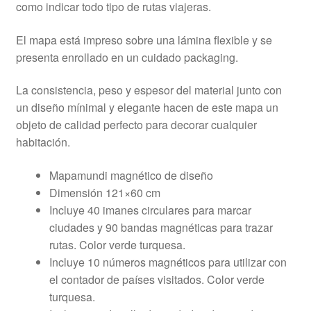
como indicar todo tipo de rutas viajeras.
El mapa está impreso sobre una lámina flexible y se
presenta enrollado en un cuidado packaging.
La consistencia, peso y espesor del material junto con
un diseño mínimal y elegante hacen de este mapa un
objeto de calidad perfecto para decorar cualquier
habitación.
Mapamundi magnético de diseño
Dimensión 121×60 cm
Incluye 40 imanes circulares para marcar
ciudades y 90 bandas magnéticas para trazar
rutas. Color verde turquesa.
Incluye 10 números magnéticos para utilizar con
el contador de países visitados. Color verde
turquesa.