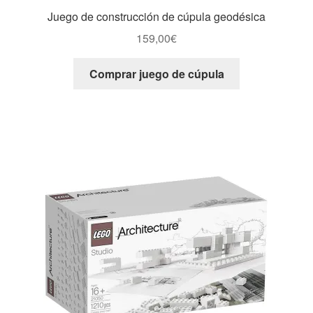
Juego de construcción de cúpula geodésica
159,00
€
Comprar juego de cúpula