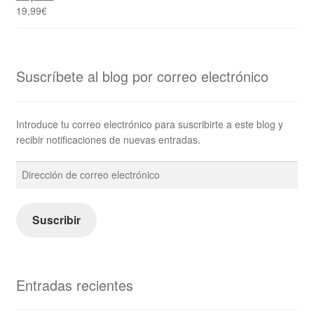
19,99
€
Suscríbete al blog por correo electrónico
Introduce tu correo electrónico para suscribirte a este blog y
recibir notificaciones de nuevas entradas.
Dirección
de
correo
electrónico
Suscribir
Entradas recientes