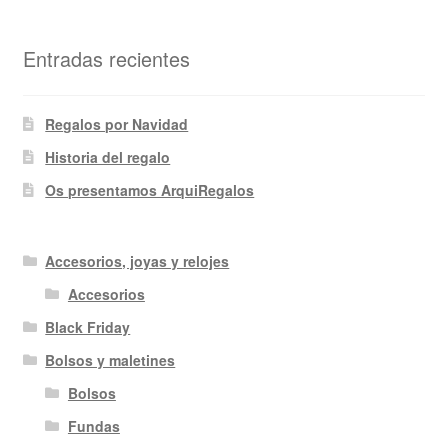
Entradas recientes
Regalos por Navidad
Historia del regalo
Os presentamos ArquiRegalos
Accesorios, joyas y relojes
Accesorios
Black Friday
Bolsos y maletines
Bolsos
Fundas