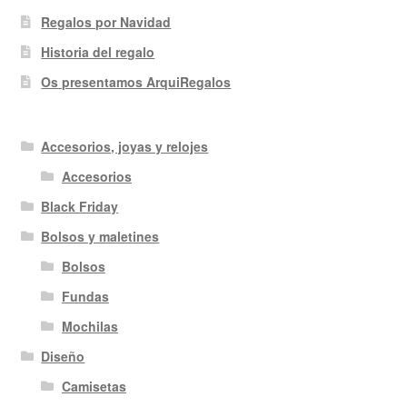
Regalos por Navidad
Historia del regalo
Os presentamos ArquiRegalos
Accesorios, joyas y relojes
Accesorios
Black Friday
Bolsos y maletines
Bolsos
Fundas
Mochilas
Diseño
Camisetas