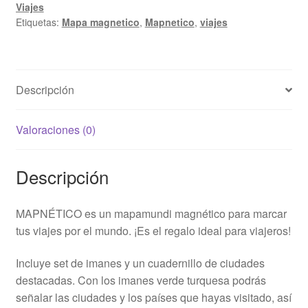
Viajes
Etiquetas:
Mapa magnetico
,
Mapnetico
,
viajes
Descripción
Valoraciones (0)
Descripción
MAPNÉTICO es un mapamundi magnético para marcar
tus viajes por el mundo. ¡Es el regalo ideal para viajeros!
Incluye set de imanes y un cuadernillo de ciudades
destacadas. Con los imanes verde turquesa podrás
señalar las ciudades y los países que hayas visitado, así