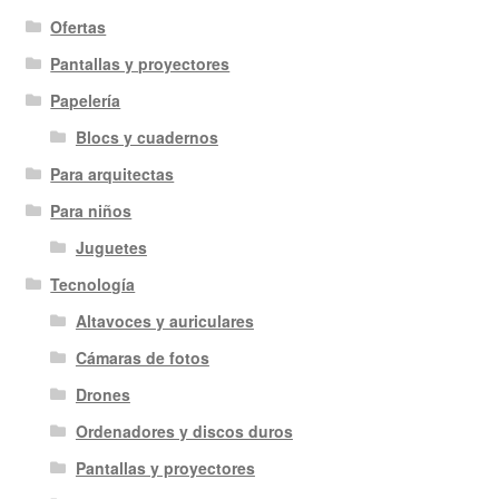
Ofertas
Pantallas y proyectores
Papelería
Blocs y cuadernos
Para arquitectas
Para niños
Juguetes
Tecnología
Altavoces y auriculares
Cámaras de fotos
Drones
Ordenadores y discos duros
Pantallas y proyectores