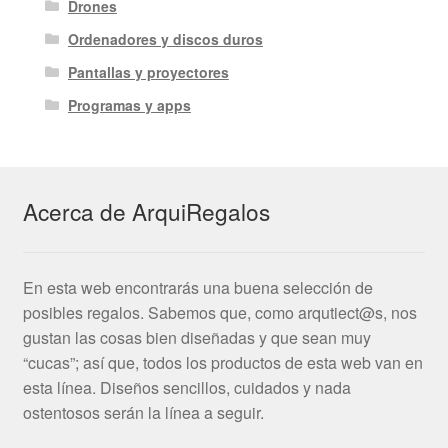
Drones
Ordenadores y discos duros
Pantallas y proyectores
Programas y apps
Acerca de ArquiRegalos
En esta web encontrarás una buena selección de
posibles regalos. Sabemos que, como arqutiect@s, nos
gustan las cosas bien diseñadas y que sean muy
“cucas”; así que, todos los productos de esta web van en
esta línea. Diseños sencillos, cuidados y nada
ostentosos serán la línea a seguir.