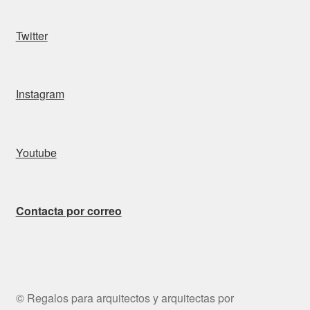
Twitter
Instagram
Youtube
Contacta por correo
© Regalos para arquitectos y arquitectas por