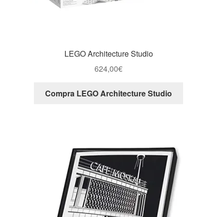
LEGO Architecture Studio
624,00
€
Compra LEGO Architecture Studio