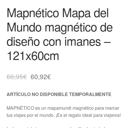
Mapnético Mapa del
Mundo magnético de
diseño con imanes –
121x60cm
66,95
€
60,92
€
ARTÍCULO NO DISPONIBLE TEMPORALMENTE
MAPNÉTICO es un mapamundi magnético para marcar
tus viajes por el mundo. ¡Es el regalo ideal para viajeros!