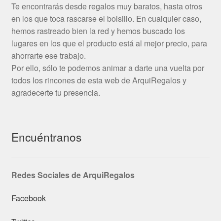
Te encontrarás desde regalos muy baratos, hasta otros
en los que toca rascarse el bolsillo. En cualquier caso,
hemos rastreado bien la red y hemos buscado los
lugares en los que el producto está al mejor precio, para
ahorrarte ese trabajo.
Por ello, sólo te podemos animar a darte una vuelta por
todos los rincones de esta web de ArquiRegalos y
agradecerte tu presencia.
Encuéntranos
Redes Sociales de ArquiRegalos
Facebook