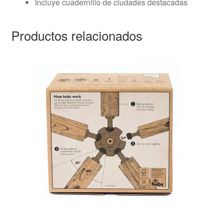
Incluye cuadernillo de ciudades destacadas
Productos relacionados