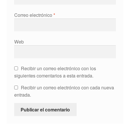
Correo electrónico
*
Web
Recibir un correo electrónico con los
siguientes comentarios a esta entrada.
Recibir un correo electrónico con cada nueva
entrada.