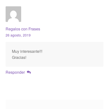
Regalos con Frases
26 agosto, 2019
Muy interesante!!!
Gracias!
Responder