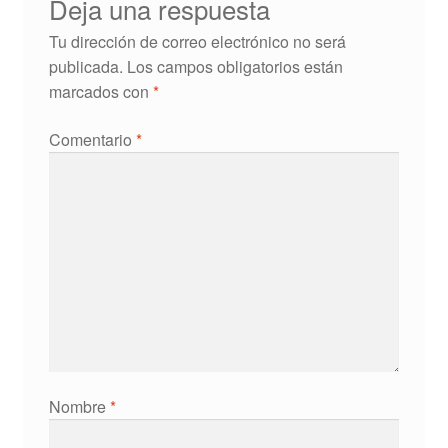
Deja una respuesta
Tu dirección de correo electrónico no será
publicada.
Los campos obligatorios están
marcados con
*
Comentario
*
Nombre
*