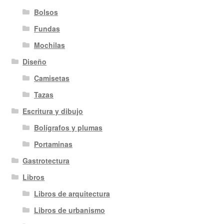
Bolsos
Fundas
Mochilas
Diseño
Camisetas
Tazas
Escritura y dibujo
Bolígrafos y plumas
Portaminas
Gastrotectura
Libros
Libros de arquitectura
Libros de urbanismo