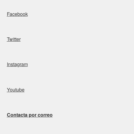
Facebook
Twitter
Instagram
Youtube
Contacta por correo