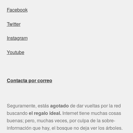
Facebook
Twitter
Instagram
Youtube
Contacta por correo
Seguramente, estás
agotado
de dar vueltas por la red
buscando
el regalo ideal.
Internet tiene muchas cosas
buenas; pero, muchas veces, por culpa de la sobre-
información que hay, el bosque no deja ver los árboles.