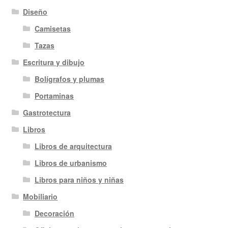
Diseño
Camisetas
Tazas
Escritura y dibujo
Bolígrafos y plumas
Portaminas
Gastrotectura
Libros
Libros de arquitectura
Libros de urbanismo
Libros para niños y niñas
Mobiliario
Decoración