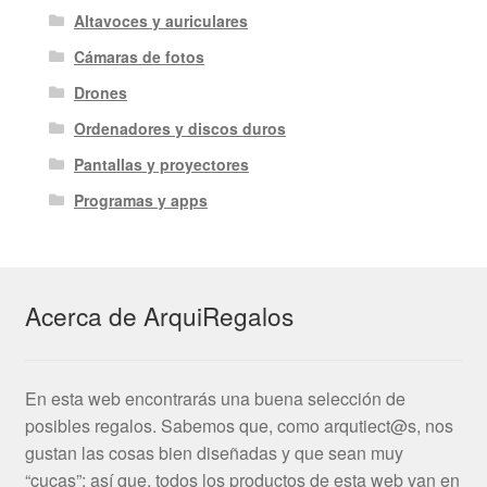
Altavoces y auriculares
Cámaras de fotos
Drones
Ordenadores y discos duros
Pantallas y proyectores
Programas y apps
Acerca de ArquiRegalos
En esta web encontrarás una buena selección de
posibles regalos. Sabemos que, como arqutiect@s, nos
gustan las cosas bien diseñadas y que sean muy
“cucas”; así que, todos los productos de esta web van en