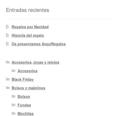
Entradas recientes
Regalos por Navidad
Historia del regalo
Os presentamos ArquiRegalos
Accesorios, joyas y relojes
Accesorios
Black Friday
Bolsos y maletines
Bolsos
Fundas
Mochilas