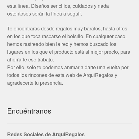
esta línea. Diseños sencillos, cuidados y nada
ostentosos serán la línea a seguir.
Te encontrarás desde regalos muy baratos, hasta otros
en los que toca rascarse el bolsillo. En cualquier caso,
hemos rastreado bien la red y hemos buscado los
lugares en los que el producto está al mejor precio, para
ahorrarte ese trabajo.
Por ello, sólo te podemos animar a darte una vuelta por
todos los rincones de esta web de ArquiRegalos y
agradecerte tu presencia.
Encuéntranos
Redes Sociales de ArquiRegalos