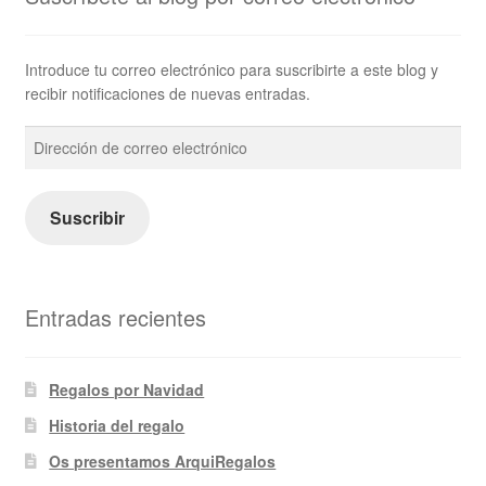
Introduce tu correo electrónico para suscribirte a este blog y
recibir notificaciones de nuevas entradas.
Dirección
de
correo
electrónico
Suscribir
Entradas recientes
Regalos por Navidad
Historia del regalo
Os presentamos ArquiRegalos