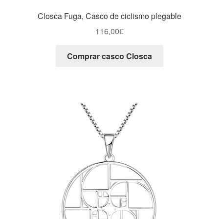
Closca Fuga, Casco de ciclismo plegable
116,00
€
Comprar casco Closca