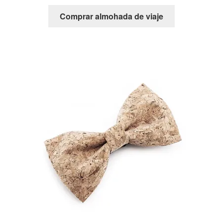
Comprar almohada de viaje