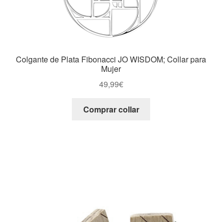
Colgante de Plata Fibonacci JO WISDOM; Collar para
Mujer
49,99
€
Comprar collar