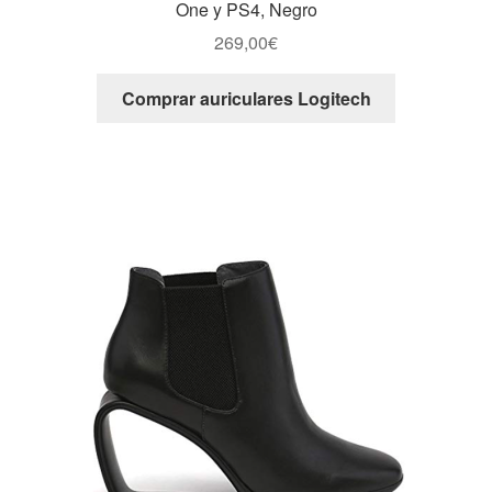
One y PS4, Negro
269,00
€
Comprar auriculares Logitech