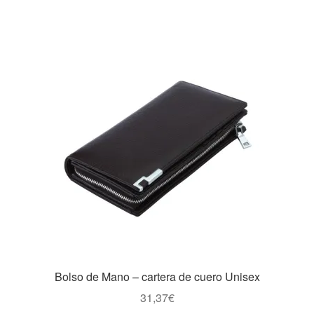
Bolso de Mano – cartera de cuero Unisex
31,37
€