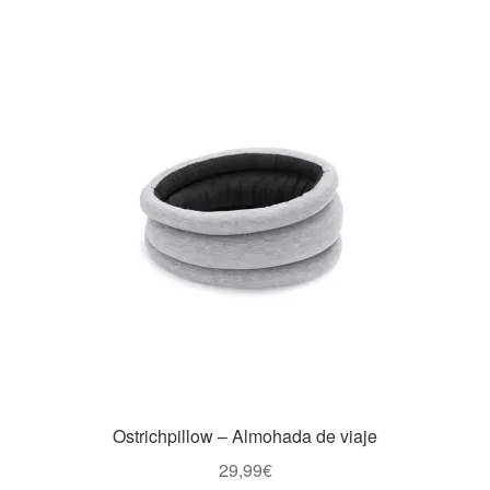
Ostrichpillow – Almohada de viaje
29,99
€