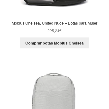
Mobius Chelsea. United Nude – Botas para Mujer
225,24
€
Comprar botas Mobius Chelsea