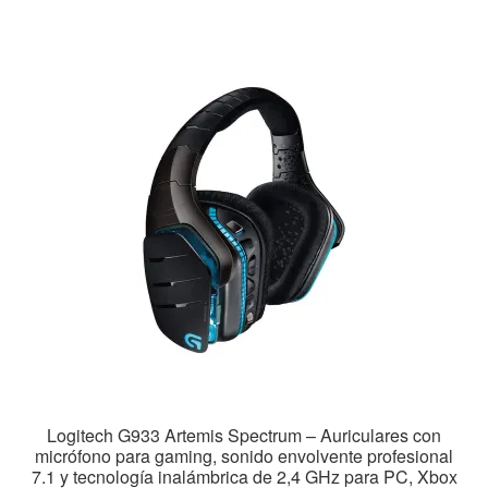
Logitech G933 Artemis Spectrum – Auriculares con
micrófono para gaming, sonido envolvente profesional
7.1 y tecnología inalámbrica de 2,4 GHz para PC, Xbox