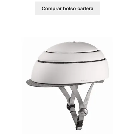
Comprar bolso-cartera