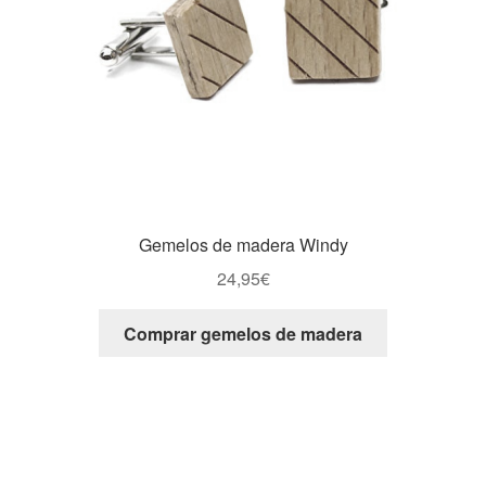
Gemelos de madera Windy
24,95
€
Comprar gemelos de madera