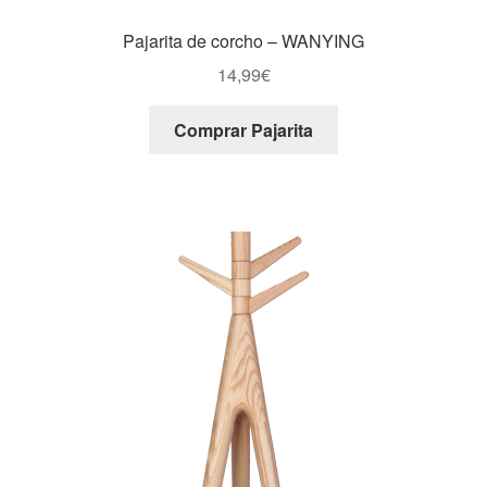
Pajarita de corcho – WANYING
14,99
€
Comprar Pajarita