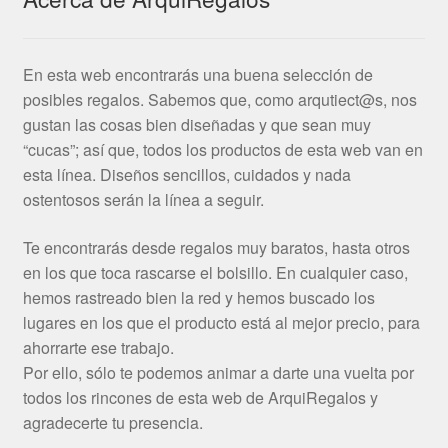
En esta web encontrarás una buena selección de
posibles regalos. Sabemos que, como arqutiect@s, nos
gustan las cosas bien diseñadas y que sean muy
“cucas”; así que, todos los productos de esta web van en
esta línea. Diseños sencillos, cuidados y nada
ostentosos serán la línea a seguir.
Te encontrarás desde regalos muy baratos, hasta otros
en los que toca rascarse el bolsillo. En cualquier caso,
hemos rastreado bien la red y hemos buscado los
lugares en los que el producto está al mejor precio, para
ahorrarte ese trabajo.
Por ello, sólo te podemos animar a darte una vuelta por
todos los rincones de esta web de ArquiRegalos y
agradecerte tu presencia.