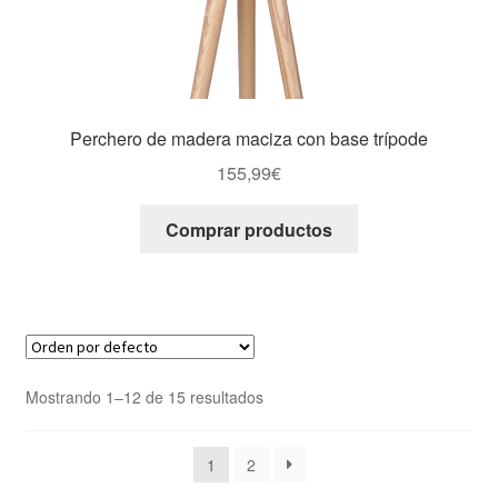
Perchero de madera maciza con base trípode
155,99
€
Comprar productos
Mostrando 1–12 de 15 resultados
1
2