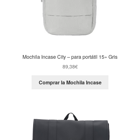
Mochila Incase City – para portátil 15» Gris
89,38
€
Comprar la Mochila Incase