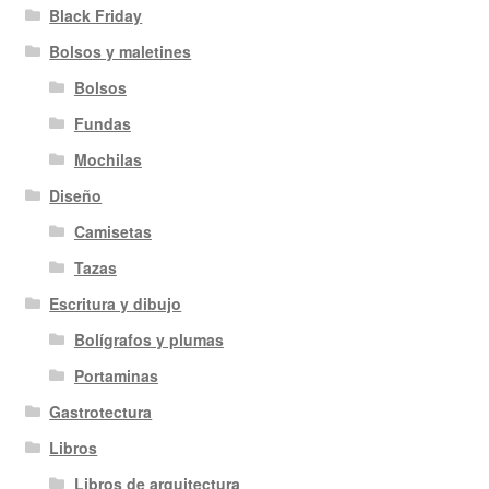
Black Friday
Bolsos y maletines
Bolsos
Fundas
Mochilas
Diseño
Camisetas
Tazas
Escritura y dibujo
Bolígrafos y plumas
Portaminas
Gastrotectura
Libros
Libros de arquitectura