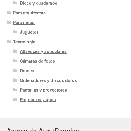
Blocs y cuadernos
Para arquitectas
Para niños
Juguetes
Tecnología
Altavoces y auriculares
Cámaras de fotos
Drones
Ordenadores y discos duros
Pantallas y proyectores
Programas y apps
Acerca de ArquiRegalos