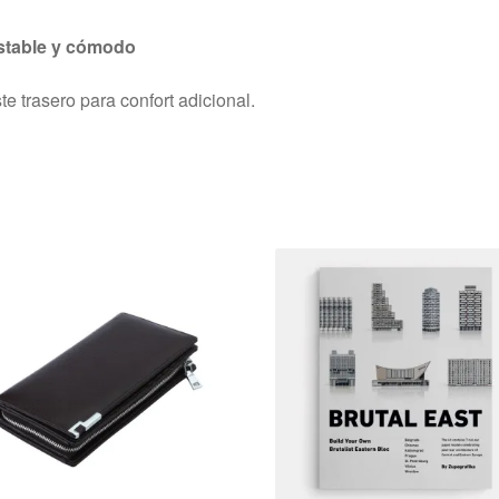
stable y cómodo
te trasero para confort adicional.