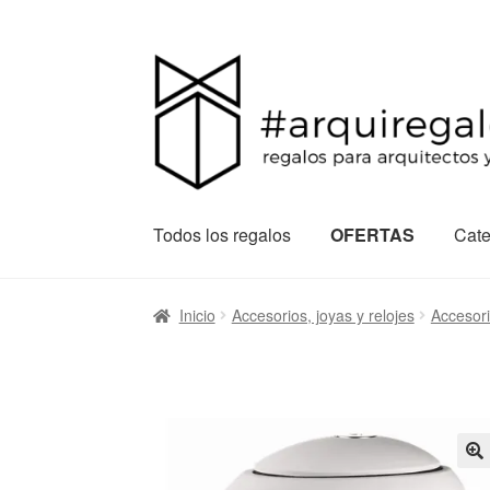
Todos los regalos
OFERTAS
Cate
Inicio
Accesorios, joyas y relojes
Accesor