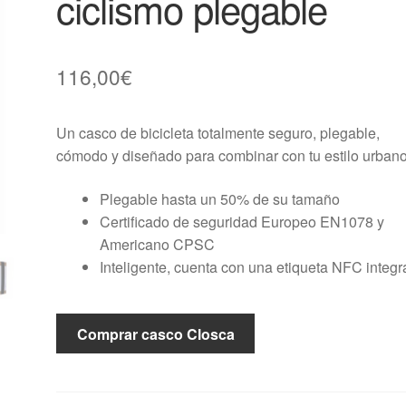
ciclismo plegable
116,00
€
Un casco de bicicleta totalmente seguro, plegable,
cómodo y diseñado para combinar con tu estilo urbano
Plegable hasta un 50% de su tamaño
Certificado de seguridad Europeo EN1078 y
Americano CPSC
Inteligente, cuenta con una etiqueta NFC integ
Comprar casco Closca