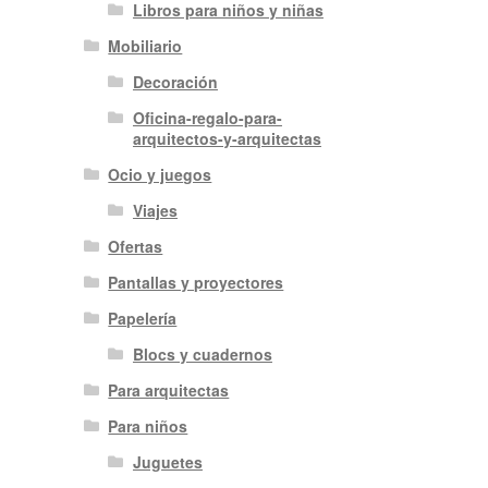
Libros para niños y niñas
Mobiliario
Decoración
Oficina-regalo-para-
arquitectos-y-arquitectas
Ocio y juegos
Viajes
Ofertas
Pantallas y proyectores
Papelería
Blocs y cuadernos
Para arquitectas
Para niños
Juguetes