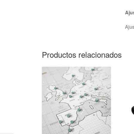
Aju
Ajus
Productos relacionados