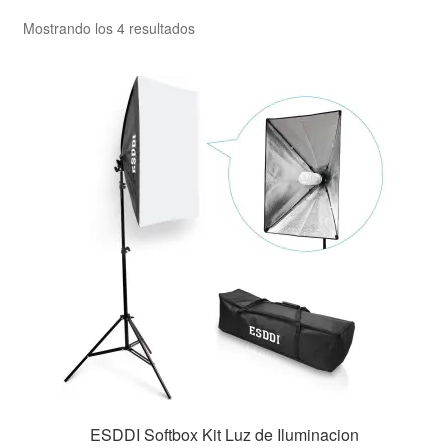
Mostrando los 4 resultados
ESDDI Softbox Kit Luz de Iluminacion