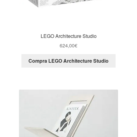
LEGO Architecture Studio
624,00
€
Compra LEGO Architecture Studio