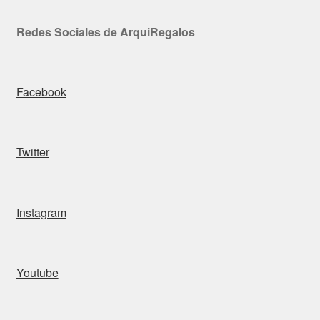
Redes Sociales de ArquiRegalos
Facebook
Twitter
Instagram
Youtube