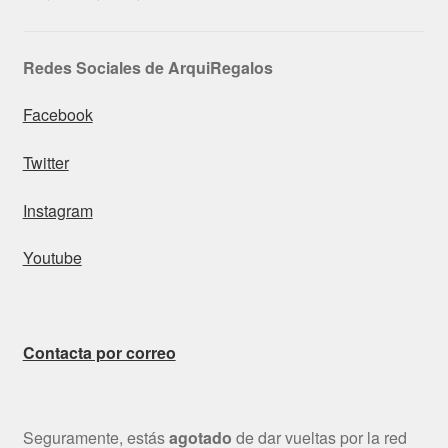
Redes Sociales de ArquiRegalos
Facebook
Twitter
Instagram
Youtube
Contacta por correo
Seguramente, estás
agotado
de dar vueltas por la red