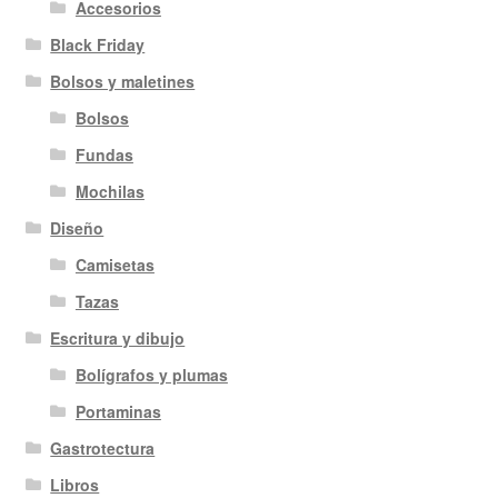
Accesorios
Black Friday
Bolsos y maletines
Bolsos
Fundas
Mochilas
Diseño
Camisetas
Tazas
Escritura y dibujo
Bolígrafos y plumas
Portaminas
Gastrotectura
Libros