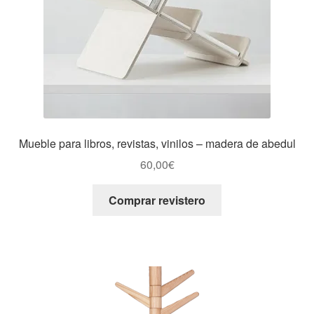
Mueble para libros, revistas, vinilos – madera de abedul
60,00
€
Comprar revistero