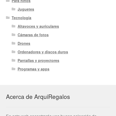
Para niños
Juguetes
Tecnología
Altavoces y auriculares
Cámaras de fotos
Drones
Ordenadores y discos duros
Pantallas y proyectores
Programas y apps
Acerca de ArquiRegalos