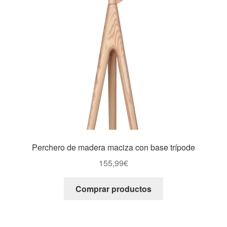
Perchero de madera maciza con base trípode
155,99
€
Comprar productos