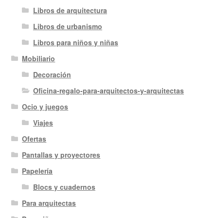
Libros de arquitectura
Libros de urbanismo
Libros para niños y niñas
Mobiliario
Decoración
Oficina-regalo-para-arquitectos-y-arquitectas
Ocio y juegos
Viajes
Ofertas
Pantallas y proyectores
Papelería
Blocs y cuadernos
Para arquitectas