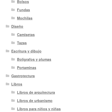
Bolsos
Fundas
Mochilas
Diseño
Camisetas
Tazas
Escritura y dibujo
Bolígrafos y plumas
Portaminas
Gastrotectura
Libros
Libros de arquitectura
Libros de urbanismo
Libros para niños y niñas