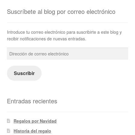
Suscríbete al blog por correo electrónico
Introduce tu correo electrónico para suscribirte a este blog y
recibir notificaciones de nuevas entradas.
Dirección
de
correo
electrónico
Suscribir
Entradas recientes
Regalos por Navidad
Historia del regalo