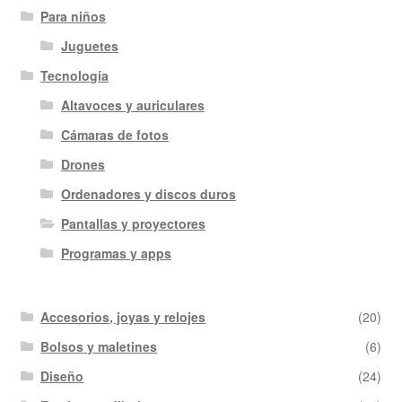
Para niños
Juguetes
Tecnología
Altavoces y auriculares
Cámaras de fotos
Drones
Ordenadores y discos duros
Pantallas y proyectores
Programas y apps
Accesorios, joyas y relojes
(20)
Bolsos y maletines
(6)
Diseño
(24)