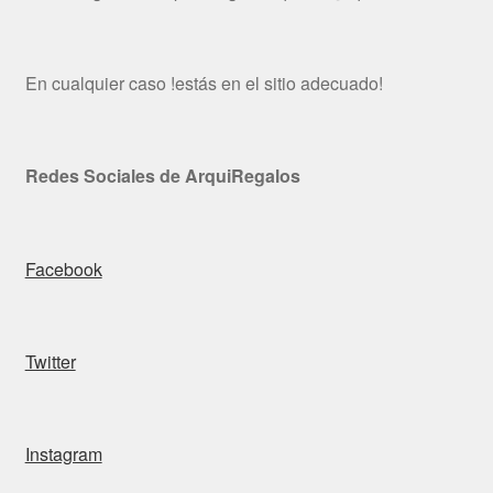
En cualquier caso !estás en el sitio adecuado!
Redes Sociales de ArquiRegalos
Facebook
Twitter
Instagram