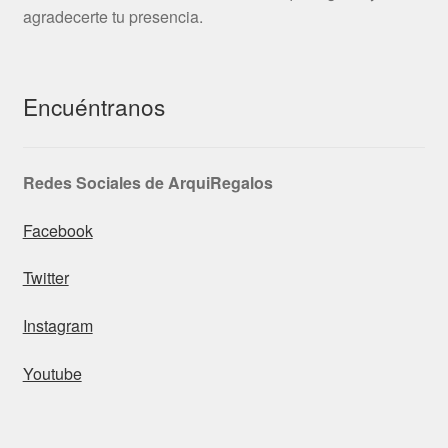
agradecerte tu presencia.
Encuéntranos
Redes Sociales de ArquiRegalos
Facebook
Twitter
Instagram
Youtube