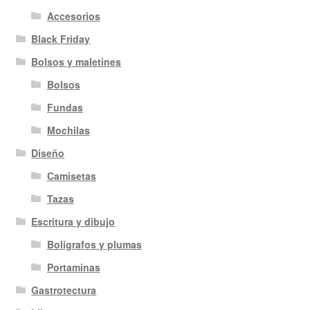
Accesorios
Black Friday
Bolsos y maletines
Bolsos
Fundas
Mochilas
Diseño
Camisetas
Tazas
Escritura y dibujo
Bolígrafos y plumas
Portaminas
Gastrotectura