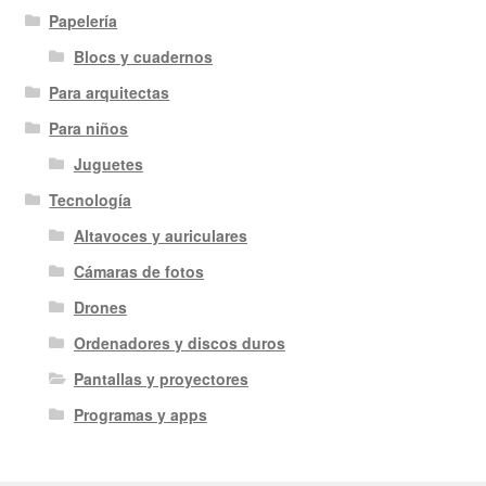
Papelería
Blocs y cuadernos
Para arquitectas
Para niños
Juguetes
Tecnología
Altavoces y auriculares
Cámaras de fotos
Drones
Ordenadores y discos duros
Pantallas y proyectores
Programas y apps