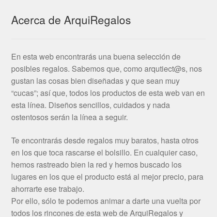
Acerca de ArquiRegalos
En esta web encontrarás una buena selección de
posibles regalos. Sabemos que, como arqutiect@s, nos
gustan las cosas bien diseñadas y que sean muy
“cucas”; así que, todos los productos de esta web van en
esta línea. Diseños sencillos, cuidados y nada
ostentosos serán la línea a seguir.
Te encontrarás desde regalos muy baratos, hasta otros
en los que toca rascarse el bolsillo. En cualquier caso,
hemos rastreado bien la red y hemos buscado los
lugares en los que el producto está al mejor precio, para
ahorrarte ese trabajo.
Por ello, sólo te podemos animar a darte una vuelta por
todos los rincones de esta web de ArquiRegalos y