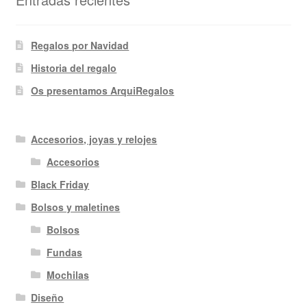
Regalos por Navidad
Historia del regalo
Os presentamos ArquiRegalos
Accesorios, joyas y relojes
Accesorios
Black Friday
Bolsos y maletines
Bolsos
Fundas
Mochilas
Diseño