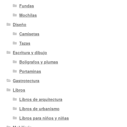
Fundas
Mochilas
Diseño
Camisetas
Tazas
Escritura y dibujo
Bolígrafos y plumas
Portaminas
Gastrotectura
Libros
Libros de arquitectura
Libros de urbanismo
Libros para niños y niñas