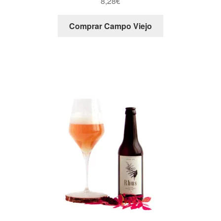
8,28
€
Comprar Campo Viejo