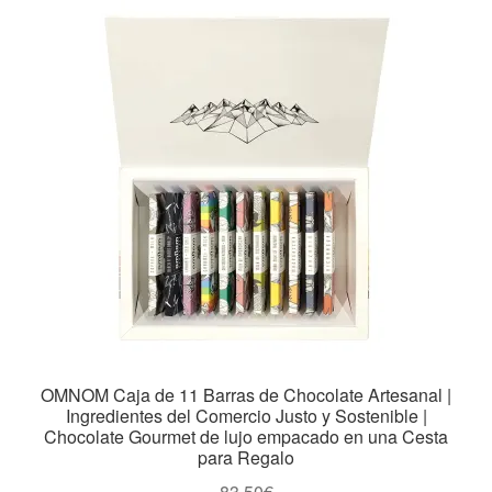
OMNOM Caja de 11 Barras de Chocolate Artesanal |
Ingredientes del Comercio Justo y Sostenible |
Chocolate Gourmet de lujo empacado en una Cesta
para Regalo
83,50
€