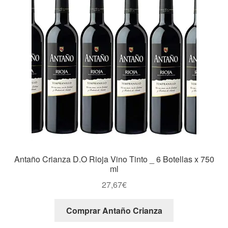
Antaño Crianza D.O Rioja Vino Tinto _ 6 Botellas x 750
ml
27,67
€
Comprar Antaño Crianza