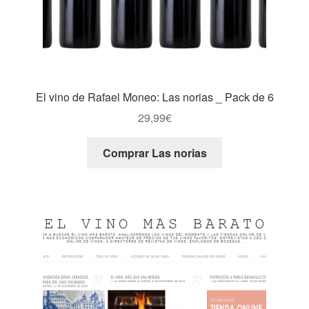
El vino de Rafael Moneo: Las norias _ Pack de 6
29,99
€
Comprar Las norias