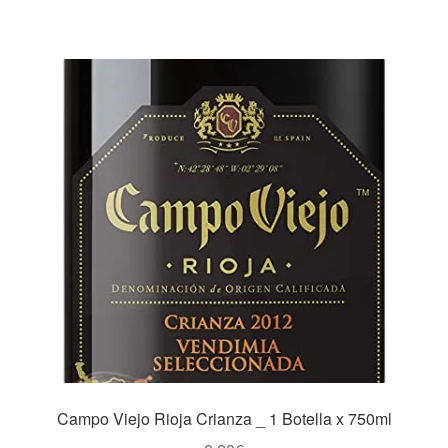
Campo Viejo Rioja Crianza _ 1 Botella x 750ml