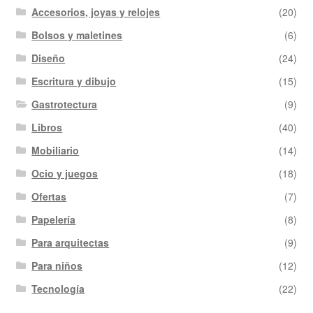
Accesorios, joyas y relojes
(20)
Bolsos y maletines
(6)
Diseño
(24)
Escritura y dibujo
(15)
Gastrotectura
(9)
Libros
(40)
Mobiliario
(14)
Ocio y juegos
(18)
Ofertas
(7)
Papelería
(8)
Para arquitectas
(9)
Para niños
(12)
Tecnología
(22)