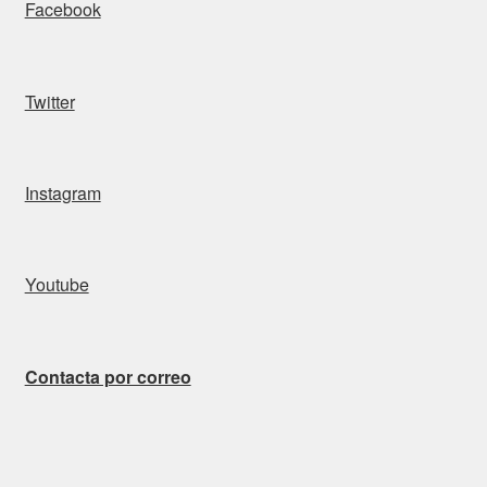
Facebook
Twitter
Instagram
Youtube
Contacta por correo