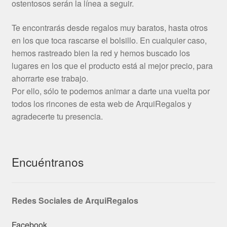
ostentosos serán la línea a seguir.
Te encontrarás desde regalos muy baratos, hasta otros
en los que toca rascarse el bolsillo. En cualquier caso,
hemos rastreado bien la red y hemos buscado los
lugares en los que el producto está al mejor precio, para
ahorrarte ese trabajo.
Por ello, sólo te podemos animar a darte una vuelta por
todos los rincones de esta web de ArquiRegalos y
agradecerte tu presencia.
Encuéntranos
Redes Sociales de ArquiRegalos
Facebook