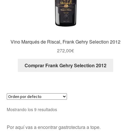
Vino Marqués de Riscal, Frank Gehry Selection 2012
272,00
€
Comprar Frank Gehry Selection 2012
Mostrando los 9 resultados
Por aquí vas a encontrar gastrotectura a tope.