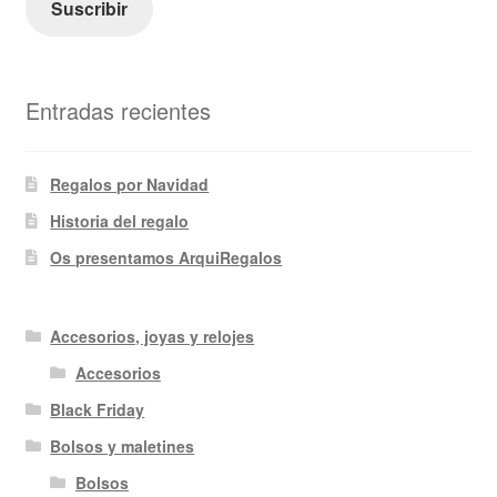
Suscribir
Entradas recientes
Regalos por Navidad
Historia del regalo
Os presentamos ArquiRegalos
Accesorios, joyas y relojes
Accesorios
Black Friday
Bolsos y maletines
Bolsos