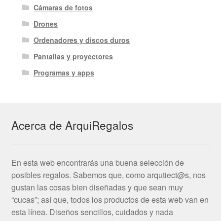
Cámaras de fotos
Drones
Ordenadores y discos duros
Pantallas y proyectores
Programas y apps
Acerca de ArquiRegalos
En esta web encontrarás una buena selección de
posibles regalos. Sabemos que, como arqutiect@s, nos
gustan las cosas bien diseñadas y que sean muy
“cucas”; así que, todos los productos de esta web van en
esta línea. Diseños sencillos, cuidados y nada