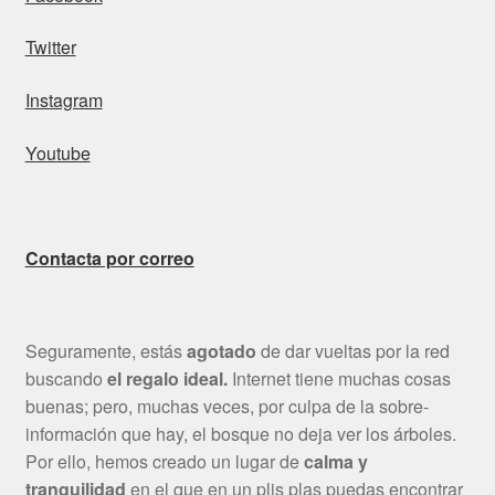
Twitter
Instagram
Youtube
Contacta por correo
Seguramente, estás
agotado
de dar vueltas por la red
buscando
el regalo ideal.
Internet tiene muchas cosas
buenas; pero, muchas veces, por culpa de la sobre-
información que hay, el bosque no deja ver los árboles.
Por ello, hemos creado un lugar de
calma y
tranquilidad
en el que en un plis plas puedas encontrar