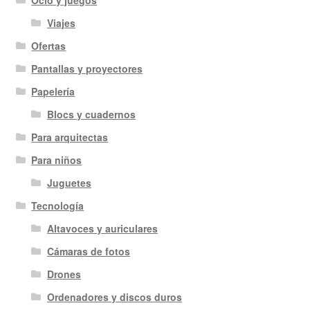
Viajes
Ofertas
Pantallas y proyectores
Papelería
Blocs y cuadernos
Para arquitectas
Para niños
Juguetes
Tecnología
Altavoces y auriculares
Cámaras de fotos
Drones
Ordenadores y discos duros