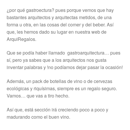
¿por qué gastroectura? pues porque vemos que hay
bastantes arquitectos y arquitectas metidos, de una
forma u otra, en las cosas del comer y del beber. Así
que, les hemos dado su lugar en nuestra web de
ArquiRegalos.
Que se podía haber llamado gastroarquitectura… pues
sí, pero ya sabes que a los arquitectos nos gusta
inventar palabras y !no podíamos dejar pasar la ocasión!
Además, un pack de botellas de vino o de cervezas
ecológicas y riquísimas, siempre es un regalo seguro.
Vamos… que vas a tiro hecho.
Así que, está sección irá creciendo poco a poco y
madurando como el buen vino.