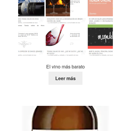
El vino más barato
Leer más