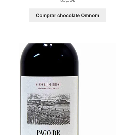
Comprar chocolate Omnom