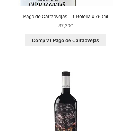
Pago de Carraovejas _ 1 Botella x 750ml
37,30
€
Comprar Pago de Carraovejas