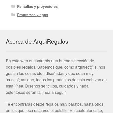
Pantallas y proyectores
Programas y apps
Acerca de ArquiRegalos
En esta web encontrarás una buena selección de
posibles regalos. Sabemos que, como arqutiect@s, nos
gustan las cosas bien diseñadas y que sean muy
“cucas”; así que, todos los productos de esta web van en
esta línea. Diseños sencillos, cuidados y nada
ostentosos serán la línea a seguir.
Te encontrarás desde regalos muy baratos, hasta otros
en los que toca rascarse el bolsillo. En cualquier caso,