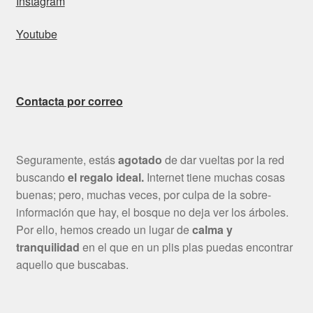
Instagram
Youtube
Contacta por correo
Seguramente, estás
agotado
de dar vueltas por la red
buscando
el regalo ideal.
Internet tiene muchas cosas
buenas; pero, muchas veces, por culpa de la sobre-
información que hay, el bosque no deja ver los árboles.
Por ello, hemos creado un lugar de
calma y
tranquilidad
en el que en un plis plas puedas encontrar
aquello que buscabas.