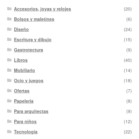
Accesorios, joyas y relojes
(20)
Bolsos y maletines
(6)
Diseño
(24)
Escritura y dibujo
(15)
Gastrotectura
(9)
Libros
(40)
Mobiliario
(14)
Ocio y juegos
(18)
Ofertas
(7)
Papelería
(8)
Para arquitectas
(9)
Para niños
(12)
Tecnología
(22)