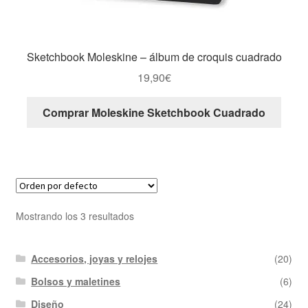
Sketchbook Moleskine – álbum de croquis cuadrado
19,90
€
Comprar Moleskine Sketchbook Cuadrado
Mostrando los 3 resultados
Accesorios, joyas y relojes
(20)
Bolsos y maletines
(6)
Diseño
(24)