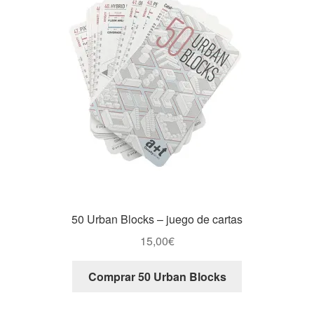
50 Urban Blocks – juego de cartas
15,00
€
Comprar 50 Urban Blocks