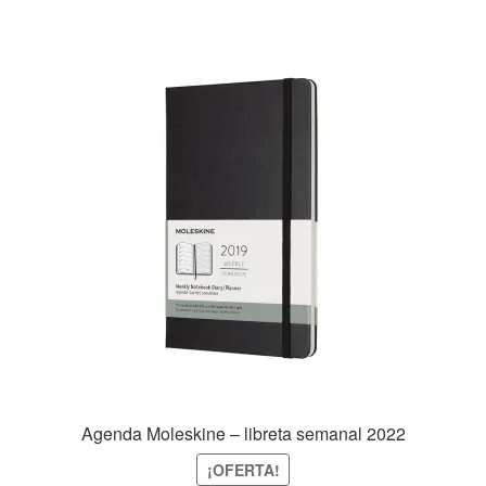
Agenda Moleskine – libreta semanal 2022
¡OFERTA!