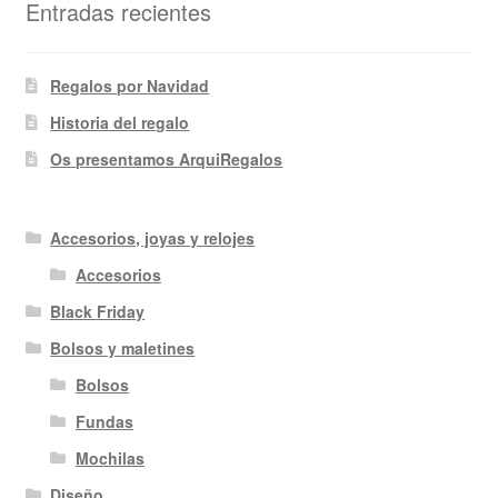
Entradas recientes
Regalos por Navidad
Historia del regalo
Os presentamos ArquiRegalos
Accesorios, joyas y relojes
Accesorios
Black Friday
Bolsos y maletines
Bolsos
Fundas
Mochilas
Diseño