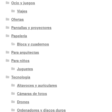
Ocio y juegos
Viajes
Ofertas
Pantallas y proyectores
Papelería
Blocs y cuadernos
Para arquitectas
Para niños
Juguetes
Tecnología
Altavoces y auriculares
Cámaras de fotos
Drones
Ordenadores y discos duros