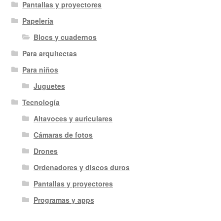
Pantallas y proyectores
Papelería
Blocs y cuadernos
Para arquitectas
Para niños
Juguetes
Tecnología
Altavoces y auriculares
Cámaras de fotos
Drones
Ordenadores y discos duros
Pantallas y proyectores
Programas y apps