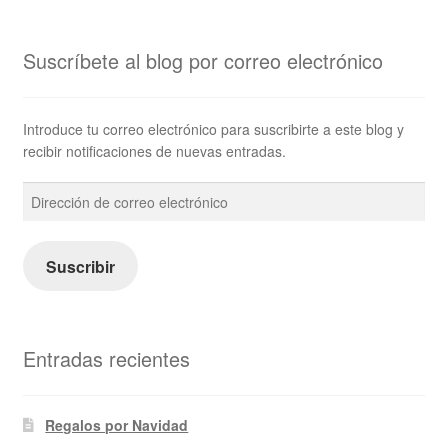
Suscríbete al blog por correo electrónico
Introduce tu correo electrónico para suscribirte a este blog y
recibir notificaciones de nuevas entradas.
Dirección
de
correo
electrónico
Suscribir
Entradas recientes
Regalos por Navidad