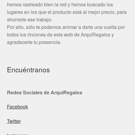
hemos rastreado bien la red y hemos buscado los
lugares en los que el producto está al mejor precio, para
ahorrarte ese trabajo.
Por ello, sólo te podemos animar a darte una vuelta por
todos los rincones de esta web de ArquiRegalos y
agradecerte tu presencia.
Encuéntranos
Redes Sociales de ArquiRegalos
Facebook
Twitter