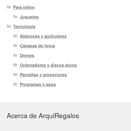
Para niños
Juguetes
Tecnología
Altavoces y auriculares
Cámaras de fotos
Drones
Ordenadores y discos duros
Pantallas y proyectores
Programas y apps
Acerca de ArquiRegalos