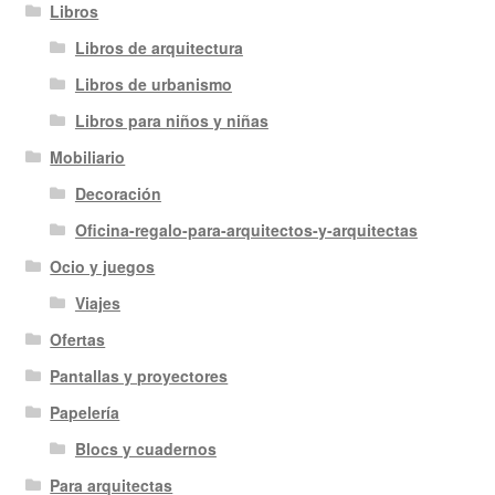
Libros
Libros de arquitectura
Libros de urbanismo
Libros para niños y niñas
Mobiliario
Decoración
Oficina-regalo-para-arquitectos-y-arquitectas
Ocio y juegos
Viajes
Ofertas
Pantallas y proyectores
Papelería
Blocs y cuadernos
Para arquitectas