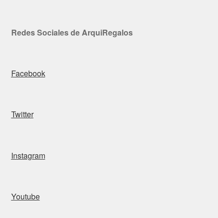
Redes Sociales de ArquiRegalos
Facebook
Twitter
Instagram
Youtube