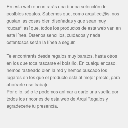
En esta web encontrarás una buena selección de
posibles regalos. Sabemos que, como arqutiect@s, nos
gustan las cosas bien diseñadas y que sean muy
“cucas”; así que, todos los productos de esta web van en
esta línea. Diseños sencillos, cuidados y nada
ostentosos serán la línea a seguir.
Te encontrarás desde regalos muy baratos, hasta otros
en los que toca rascarse el bolsillo. En cualquier caso,
hemos rastreado bien la red y hemos buscado los
lugares en los que el producto está al mejor precio, para
ahorrarte ese trabajo.
Por ello, sólo te podemos animar a darte una vuelta por
todos los rincones de esta web de ArquiRegalos y
agradecerte tu presencia.