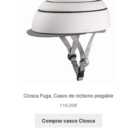
Closca Fuga, Casco de ciclismo plegable
116,00
€
Comprar casco Closca