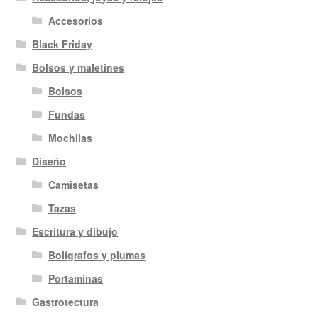
Accesorios
Black Friday
Bolsos y maletines
Bolsos
Fundas
Mochilas
Diseño
Camisetas
Tazas
Escritura y dibujo
Bolígrafos y plumas
Portaminas
Gastrotectura