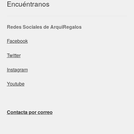
Encuéntranos
Redes Sociales de ArquiRegalos
Facebook
Twitter
Instagram
Youtube
Contacta por correo