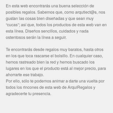
En esta web encontrarás una buena selección de
posibles regalos. Sabemos que, como arqutiect@s, nos
gustan las cosas bien diseñadas y que sean muy
“cucas”; así que, todos los productos de esta web van en
esta línea. Diseños sencillos, cuidados y nada
ostentosos serán la línea a seguir.
Te encontrarás desde regalos muy baratos, hasta otros
en los que toca rascarse el bolsillo. En cualquier caso,
hemos rastreado bien la red y hemos buscado los
lugares en los que el producto está al mejor precio, para
ahorrarte ese trabajo.
Por ello, sólo te podemos animar a darte una vuelta por
todos los rincones de esta web de ArquiRegalos y
agradecerte tu presencia.