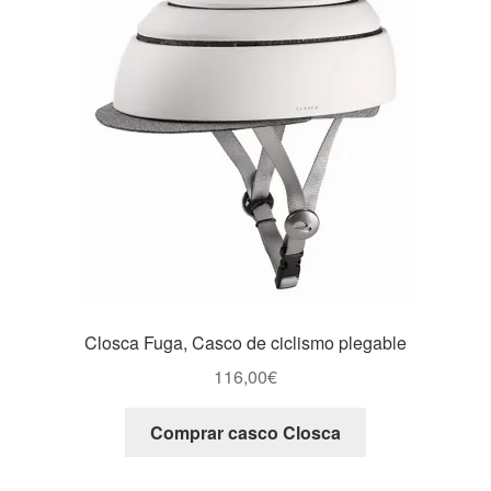
Closca Fuga, Casco de ciclismo plegable
116,00
€
Comprar casco Closca