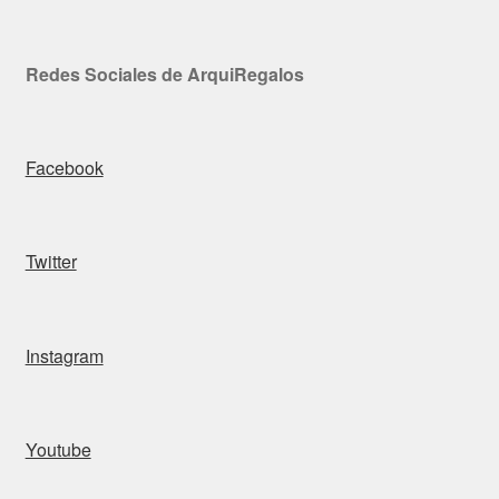
Redes Sociales de ArquiRegalos
Facebook
Twitter
Instagram
Youtube