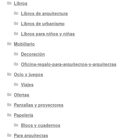
Libros
Libros de arquitectura
Libros de urbanismo
Libros para niños y niñas
Mobiliario
Decoración
Oficina-regalo-para-arquitectos-y-arquitectas
Ocio y juegos
Viajes
Ofertas
Pantallas y proyectores
Papelería
Blocs y cuadernos
Para arquitectas