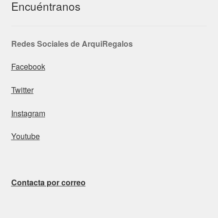
Encuéntranos
Redes Sociales de ArquiRegalos
Facebook
Twitter
Instagram
Youtube
Contacta por correo