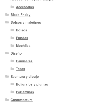
Accesorios
Black Friday
Bolsos y maletines
Bolsos
Fundas
Mochilas
Diseño
Camisetas
Tazas
Escritura y dibujo
Bolígrafos y plumas
Portaminas
Gastrotectura