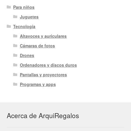
Para niños
Juguetes
Tecnología
Altavoces y auriculares
Cámaras de fotos
Drones
Ordenadores y discos duros
Pantallas y proyectores
Programas y apps
Acerca de ArquiRegalos