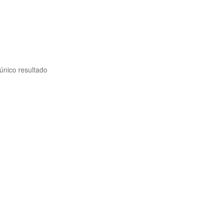
único resultado