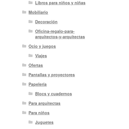
Libros para niños y niñas
Mobiliario
Decoración
Oficina-regalo-para-
arquitectos-y-arquitectas
Ocio y juegos
Viajes
Ofertas
Pantallas y proyectores
Papelería
Blocs y cuadernos
Para arquitectas
Para niños
Juguetes