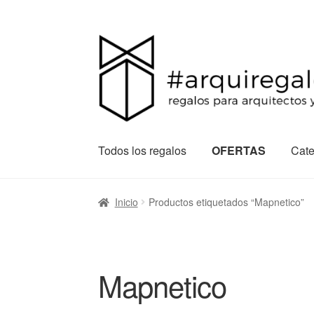
Todos los regalos
OFERTAS
Cate
Inicio
Productos etiquetados “Mapnetico”
Mapnetico