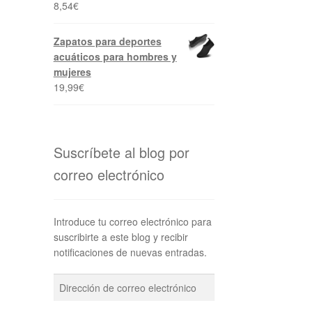
8,54
€
Zapatos para deportes
acuáticos para hombres y
mujeres
19,99
€
Suscríbete al blog por
correo electrónico
Introduce tu correo electrónico para
suscribirte a este blog y recibir
notificaciones de nuevas entradas.
Dirección
de
correo