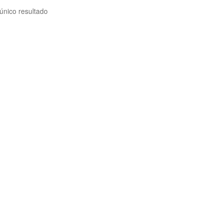
único resultado