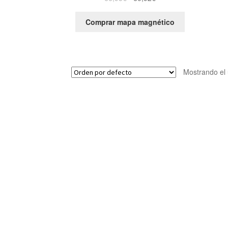
Comprar mapa magnético
Mostrando el 