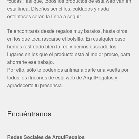
“cucas”; así que, todos los productos de esta web van en
esta línea. Diseños sencillos, cuidados y nada
ostentosos serán la línea a seguir.
Te encontrarás desde regalos muy baratos, hasta otros
en los que toca rascarse el bolsillo. En cualquier caso,
hemos rastreado bien la red y hemos buscado los
lugares en los que el producto está al mejor precio, para
ahorrarte ese trabajo.
Por ello, sólo te podemos animar a darte una vuelta por
todos los rincones de esta web de ArquiRegalos y
agradecerte tu presencia.
Encuéntranos
Redes Sociales de ArquiRegalos