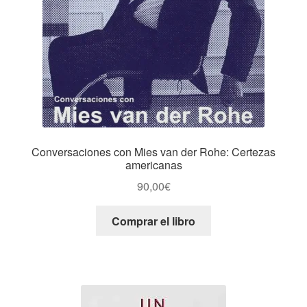
Conversaciones con Mies van der Rohe: Certezas
americanas
90,00
€
Comprar el libro