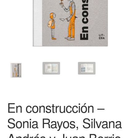
En construcción –
Sonia Rayos, Silvana
Andrés y Juan Berrio