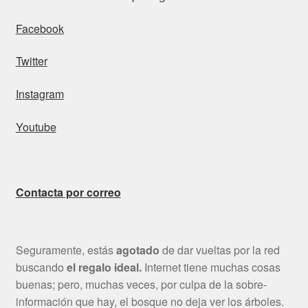
Facebook
Twitter
Instagram
Youtube
Contacta por correo
Seguramente, estás
agotado
de dar vueltas por la red
buscando
el regalo ideal.
Internet tiene muchas cosas
buenas; pero, muchas veces, por culpa de la sobre-
información que hay, el bosque no deja ver los árboles.