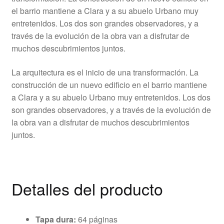
el barrio mantiene a Clara y a su abuelo Urbano muy
entretenidos. Los dos son grandes observadores, y a
través de la evolución de la obra van a disfrutar de
muchos descubrimientos juntos.
La arquitectura es el inicio de una transformación. La
construcción de un nuevo edificio en el barrio mantiene
a Clara y a su abuelo Urbano muy entretenidos. Los dos
son grandes observadores, y a través de la evolución de
la obra van a disfrutar de muchos descubrimientos
juntos.
Detalles del producto
Tapa dura:
64 páginas