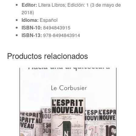
Editor:
Litera Libros; Edición: 1 (3 de mayo de
2018)
Idioma:
Español
ISBN-10:
8494843915
ISBN-13:
978-8494843914
Productos relacionados