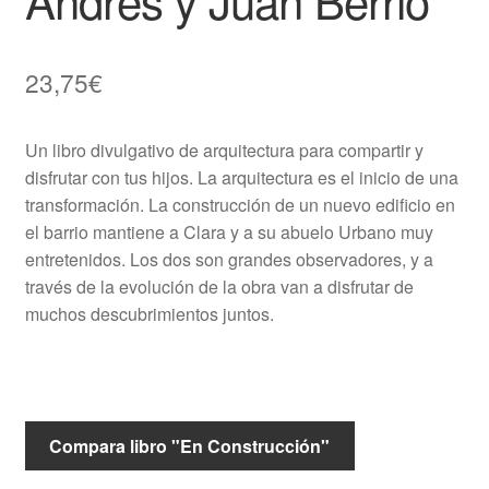
23,75
€
Un libro divulgativo de arquitectura para compartir y
disfrutar con tus hijos. La arquitectura es el inicio de una
transformación. La construcción de un nuevo edificio en
el barrio mantiene a Clara y a su abuelo Urbano muy
entretenidos. Los dos son grandes observadores, y a
través de la evolución de la obra van a disfrutar de
muchos descubrimientos juntos.
Compara libro "En Construcción"