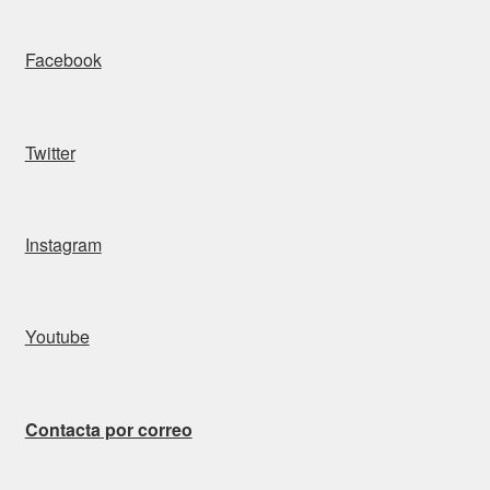
Facebook
Twitter
Instagram
Youtube
Contacta por correo