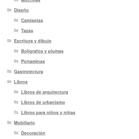
Diseño
Camisetas
Tazas
Escritura y dibujo
Bolígrafos y plumas
Portaminas
Gastrotectura
Libros
Libros de arquitectura
Libros de urbanismo
Libros para niños y niñas
Mobiliario
Decoración