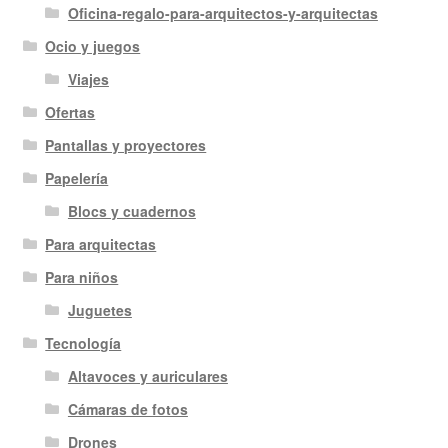
Oficina-regalo-para-arquitectos-y-arquitectas
Ocio y juegos
Viajes
Ofertas
Pantallas y proyectores
Papelería
Blocs y cuadernos
Para arquitectas
Para niños
Juguetes
Tecnología
Altavoces y auriculares
Cámaras de fotos
Drones