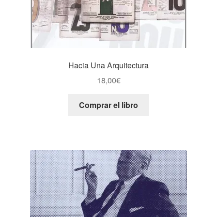
Hacia Una Arquitectura
18,00
€
Comprar el libro