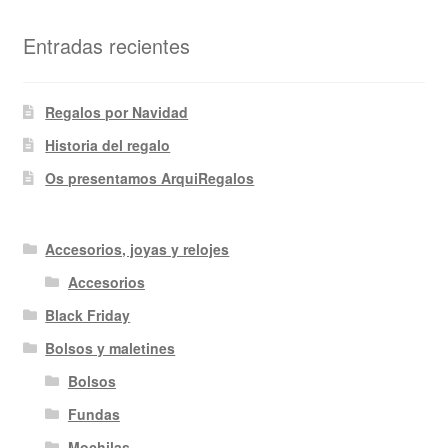
Entradas recientes
Regalos por Navidad
Historia del regalo
Os presentamos ArquiRegalos
Accesorios, joyas y relojes
Accesorios
Black Friday
Bolsos y maletines
Bolsos
Fundas
Mochilas