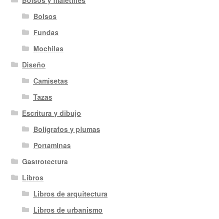
Bolsos
Fundas
Mochilas
Diseño
Camisetas
Tazas
Escritura y dibujo
Bolígrafos y plumas
Portaminas
Gastrotectura
Libros
Libros de arquitectura
Libros de urbanismo