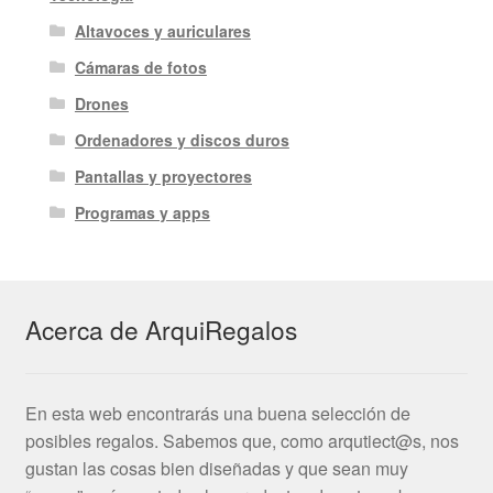
Altavoces y auriculares
Cámaras de fotos
Drones
Ordenadores y discos duros
Pantallas y proyectores
Programas y apps
Acerca de ArquiRegalos
En esta web encontrarás una buena selección de
posibles regalos. Sabemos que, como arqutiect@s, nos
gustan las cosas bien diseñadas y que sean muy