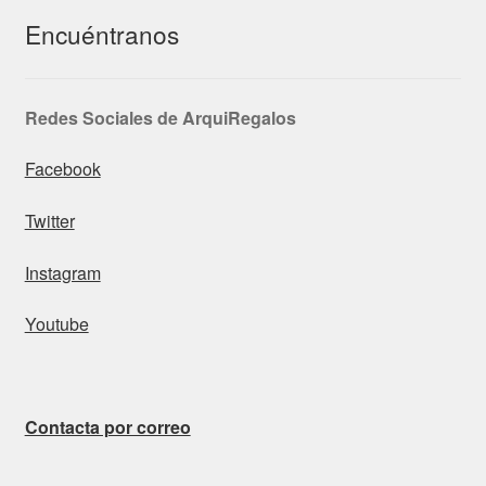
Encuéntranos
Redes Sociales de ArquiRegalos
Facebook
Twitter
Instagram
Youtube
Contacta por correo