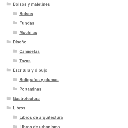
Bolsos y maletines
Bolsos
Fundas
Mochilas
Diseño
Camisetas
Tazas
Escritura y dibujo
Bolígrafos y plumas
Portaminas
Gastrotectura
Libros
Libros de arquitectura
Libros de urbanismo