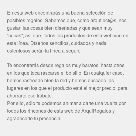
En esta web encontrarás una buena selección de
posibles regalos. Sabemos que, como arqutiect@s, nos
gustan las cosas bien diseñadas y que sean muy
“cucas”; así que, todos los productos de esta web van en
esta línea. Diseños sencillos, cuidados y nada
ostentosos serán la línea a seguir.
Te encontrarás desde regalos muy baratos, hasta otros
en los que toca rascarse el bolsillo. En cualquier caso,
hemos rastreado bien la red y hemos buscado los
lugares en los que el producto está al mejor precio, para
ahorrarte ese trabajo.
Por ello, sólo te podemos animar a darte una vuelta por
todos los rincones de esta web de ArquiRegalos y
agradecerte tu presencia.