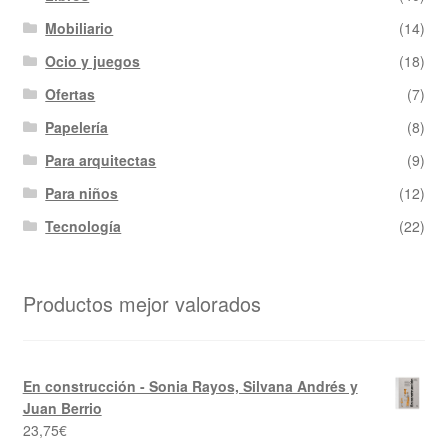
Mobiliario
(14)
Ocio y juegos
(18)
Ofertas
(7)
Papelería
(8)
Para arquitectas
(9)
Para niños
(12)
Tecnología
(22)
Productos mejor valorados
En construcción - Sonia Rayos, Silvana Andrés y
Juan Berrio
23,75
€