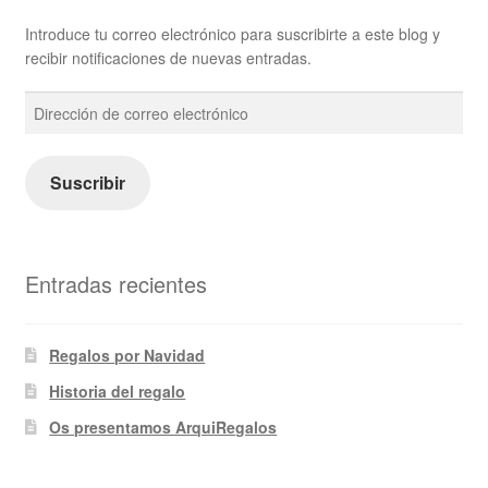
Introduce tu correo electrónico para suscribirte a este blog y
recibir notificaciones de nuevas entradas.
Dirección
de
correo
electrónico
Suscribir
Entradas recientes
Regalos por Navidad
Historia del regalo
Os presentamos ArquiRegalos