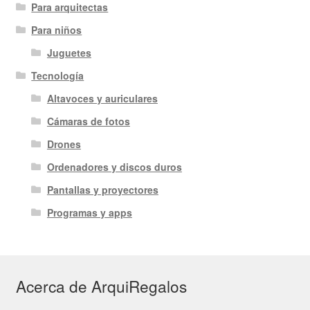
Para arquitectas
Para niños
Juguetes
Tecnología
Altavoces y auriculares
Cámaras de fotos
Drones
Ordenadores y discos duros
Pantallas y proyectores
Programas y apps
Acerca de ArquiRegalos