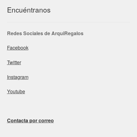
Encuéntranos
Redes Sociales de ArquiRegalos
Facebook
Twitter
Instagram
Youtube
Contacta por correo