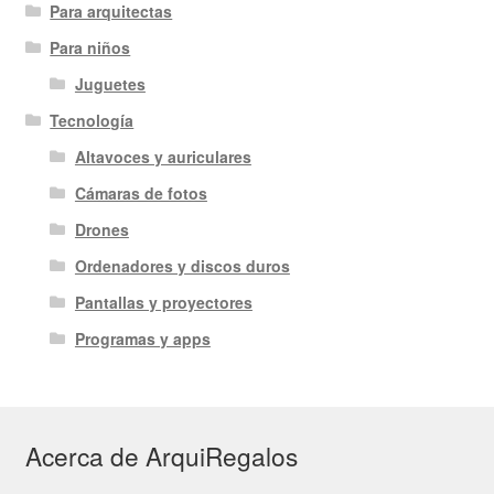
Para arquitectas
Para niños
Juguetes
Tecnología
Altavoces y auriculares
Cámaras de fotos
Drones
Ordenadores y discos duros
Pantallas y proyectores
Programas y apps
Acerca de ArquiRegalos