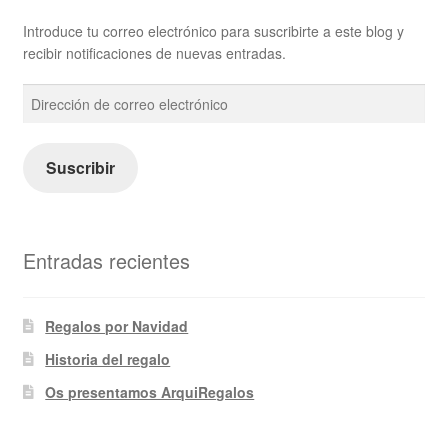
Introduce tu correo electrónico para suscribirte a este blog y
recibir notificaciones de nuevas entradas.
Dirección
de
correo
electrónico
Suscribir
Entradas recientes
Regalos por Navidad
Historia del regalo
Os presentamos ArquiRegalos