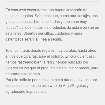
En esta web encontrarás una buena selección de
posibles regalos. Sabemos que, como arqutiect@s, nos
gustan las cosas bien diseñadas y que sean muy
“cucas”; así que, todos los productos de esta web van en
esta línea. Diseños sencillos, cuidados y nada
ostentosos serán la línea a seguir.
Te encontrarás desde regalos muy baratos, hasta otros
en los que toca rascarse el bolsillo. En cualquier caso,
hemos rastreado bien la red y hemos buscado los
lugares en los que el producto está al mejor precio, para
ahorrarte ese trabajo.
Por ello, sólo te podemos animar a darte una vuelta por
todos los rincones de esta web de ArquiRegalos y
agradecerte tu presencia.