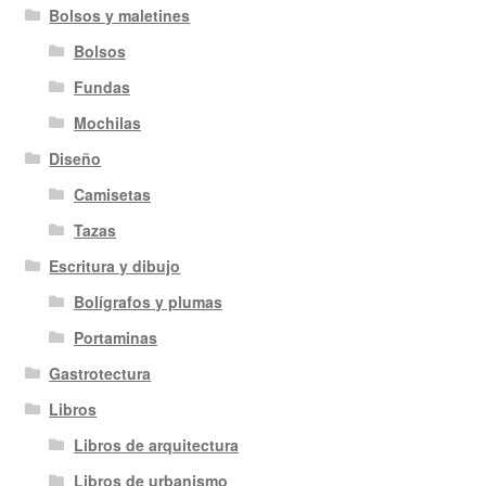
Bolsos y maletines
Bolsos
Fundas
Mochilas
Diseño
Camisetas
Tazas
Escritura y dibujo
Bolígrafos y plumas
Portaminas
Gastrotectura
Libros
Libros de arquitectura
Libros de urbanismo