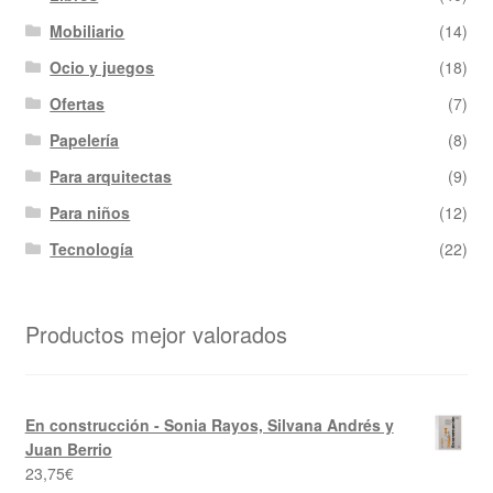
Mobiliario
(14)
Ocio y juegos
(18)
Ofertas
(7)
Papelería
(8)
Para arquitectas
(9)
Para niños
(12)
Tecnología
(22)
Productos mejor valorados
En construcción - Sonia Rayos, Silvana Andrés y
Juan Berrio
23,75
€