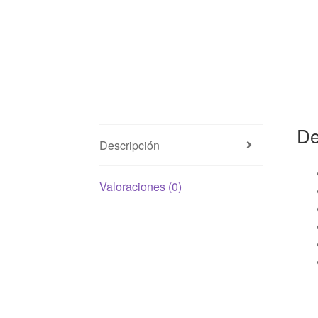
De
Descripción
Valoraciones (0)