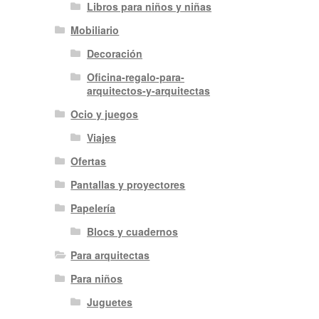
Libros para niños y niñas
Mobiliario
Decoración
Oficina-regalo-para-
arquitectos-y-arquitectas
Ocio y juegos
Viajes
Ofertas
Pantallas y proyectores
Papelería
Blocs y cuadernos
Para arquitectas
Para niños
Juguetes