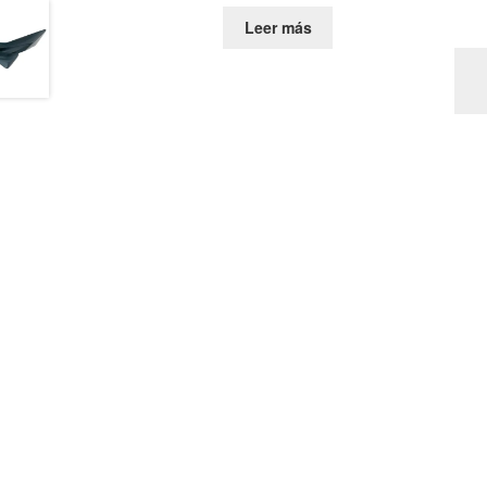
Leer más