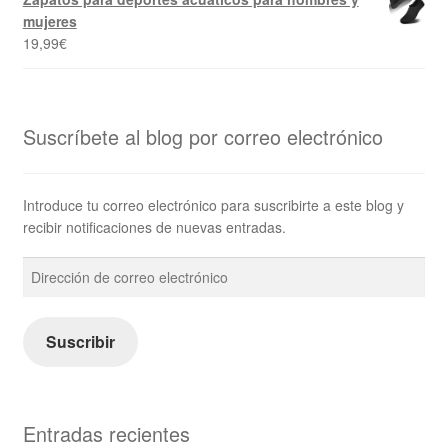
mujeres
19,99
€
Suscríbete al blog por correo electrónico
Introduce tu correo electrónico para suscribirte a este blog y
recibir notificaciones de nuevas entradas.
Dirección
de
correo
electrónico
Suscribir
Entradas recientes