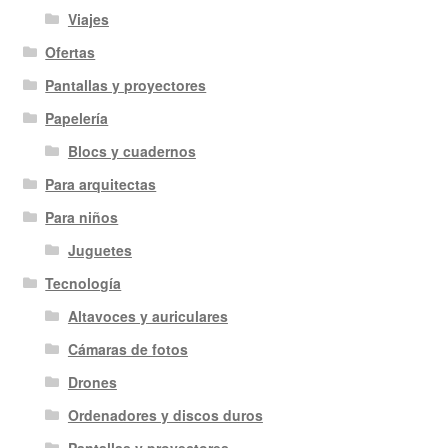
Viajes
Ofertas
Pantallas y proyectores
Papelería
Blocs y cuadernos
Para arquitectas
Para niños
Juguetes
Tecnología
Altavoces y auriculares
Cámaras de fotos
Drones
Ordenadores y discos duros
Pantallas y proyectores