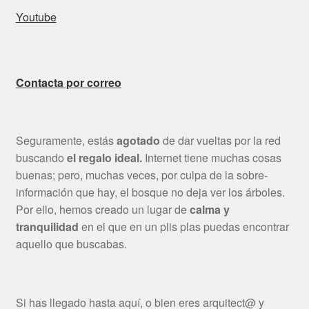
Youtube
Contacta por correo
Seguramente, estás
agotado
de dar vueltas por la red
buscando
el regalo ideal.
Internet tiene muchas cosas
buenas; pero, muchas veces, por culpa de la sobre-
información que hay, el bosque no deja ver los árboles.
Por ello, hemos creado un lugar de
calma y
tranquilidad
en el que en un plis plas puedas encontrar
aquello que buscabas.
Si has llegado hasta aquí, o bien eres arquitect@ y