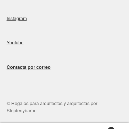
Instagram
Youtube
Contacta por correo
© Regalos para arquitectos y arquitectas por
Stepienybarno