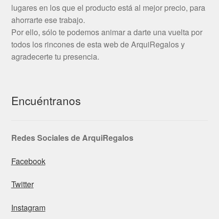
lugares en los que el producto está al mejor precio, para
ahorrarte ese trabajo.
Por ello, sólo te podemos animar a darte una vuelta por
todos los rincones de esta web de ArquiRegalos y
agradecerte tu presencia.
Encuéntranos
Redes Sociales de ArquiRegalos
Facebook
Twitter
Instagram