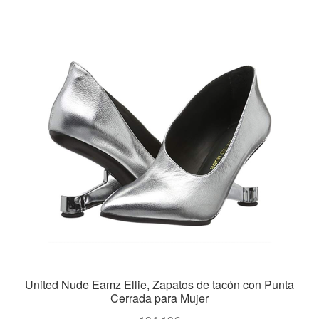
United Nude Eamz Ellie, Zapatos de tacón con Punta
Cerrada para Mujer