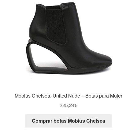
Mobius Chelsea. United Nude – Botas para Mujer
225,24
€
Comprar botas Mobius Chelsea