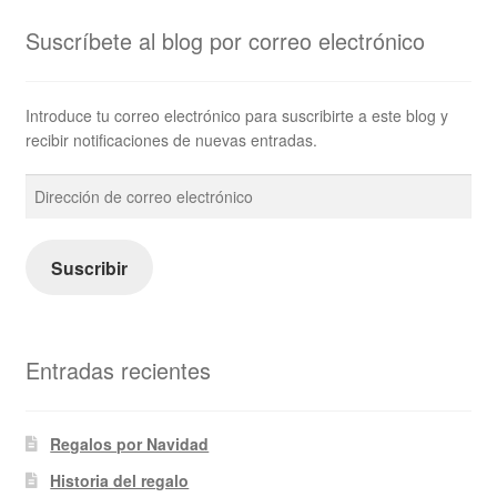
Suscríbete al blog por correo electrónico
Introduce tu correo electrónico para suscribirte a este blog y
recibir notificaciones de nuevas entradas.
Dirección
de
correo
electrónico
Suscribir
Entradas recientes
Regalos por Navidad
Historia del regalo