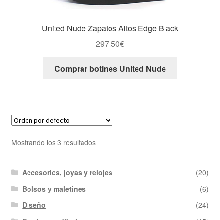
United Nude Zapatos Altos Edge Black
297,50
€
Comprar botines United Nude
Mostrando los 3 resultados
Accesorios, joyas y relojes
(20)
Bolsos y maletines
(6)
Diseño
(24)