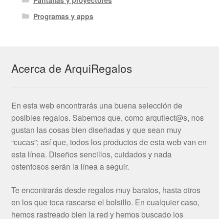
Programas y apps
Acerca de ArquiRegalos
En esta web encontrarás una buena selección de
posibles regalos. Sabemos que, como arqutiect@s, nos
gustan las cosas bien diseñadas y que sean muy
“cucas”; así que, todos los productos de esta web van en
esta línea. Diseños sencillos, cuidados y nada
ostentosos serán la línea a seguir.
Te encontrarás desde regalos muy baratos, hasta otros
en los que toca rascarse el bolsillo. En cualquier caso,
hemos rastreado bien la red y hemos buscado los