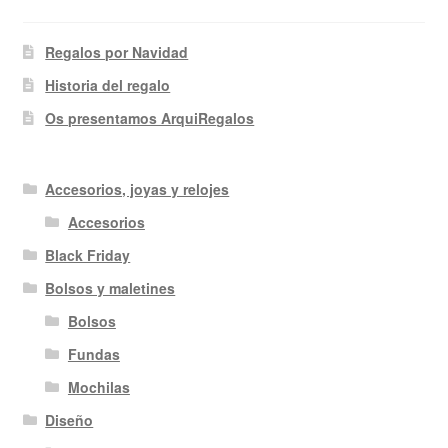
Regalos por Navidad
Historia del regalo
Os presentamos ArquiRegalos
Accesorios, joyas y relojes
Accesorios
Black Friday
Bolsos y maletines
Bolsos
Fundas
Mochilas
Diseño