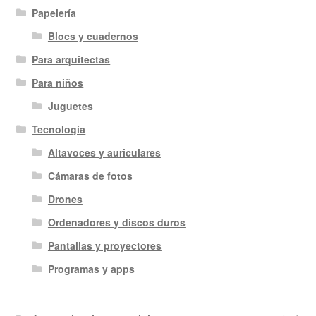
Papelería
Blocs y cuadernos
Para arquitectas
Para niños
Juguetes
Tecnología
Altavoces y auriculares
Cámaras de fotos
Drones
Ordenadores y discos duros
Pantallas y proyectores
Programas y apps