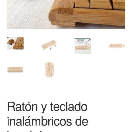
Ratón y teclado
inalámbricos de