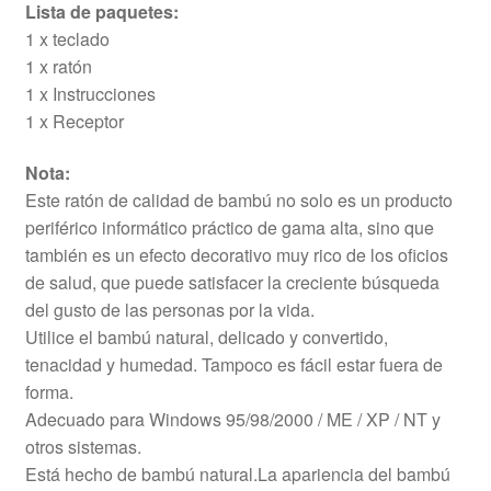
Lista de paquetes:
1 x teclado
1 x ratón
1 x Instrucciones
1 x Receptor
Nota:
Este ratón de calidad de bambú no solo es un producto
periférico informático práctico de gama alta, sino que
también es un efecto decorativo muy rico de los oficios
de salud, que puede satisfacer la creciente búsqueda
del gusto de las personas por la vida.
Utilice el bambú natural, delicado y convertido,
tenacidad y humedad. Tampoco es fácil estar fuera de
forma.
Adecuado para Windows 95/98/2000 / ME / XP / NT y
otros sistemas.
Está hecho de bambú natural.La apariencia del bambú