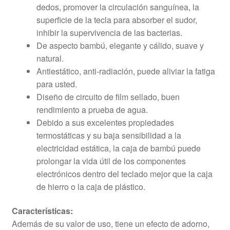
dedos, promover la circulación sanguínea, la
superficie de la tecla para absorber el sudor,
inhibir la supervivencia de las bacterias.
De aspecto bambú, elegante y cálido, suave y
natural.
Antiestático, anti-radiación, puede aliviar la fatiga
para usted.
Diseño de circuito de film sellado, buen
rendimiento a prueba de agua.
Debido a sus excelentes propiedades
termostáticas y su baja sensibilidad a la
electricidad estática, la caja de bambú puede
prolongar la vida útil de los componentes
electrónicos dentro del teclado mejor que la caja
de hierro o la caja de plástico.
Características:
Además de su valor de uso, tiene un efecto de adorno,