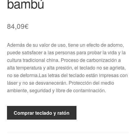
bambú
84,09
€
Además de su valor de uso, tiene un efecto de adorno,
puede satisfacer a las personas para probar la vida y la
cultura tradicional china. Proceso de carbonización a
alta temperatura y alta presión, el teclado no se agrieta,
no se deforma.Las letras del teclado están impresas con
láser y no se desvanecerán. Protección del medio
ambiente, seguridad y libre de contaminación.
Comprar teclado y ratón