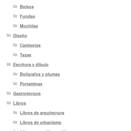
Bolsos
Fundas
Mochilas
Diseño
Camisetas
Tazas
Escritura y dibujo
Bolígrafos y plumas
Portaminas
Gastrotectura
Libros
Libros de arquitectura
Libros de urbanismo