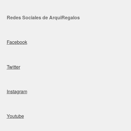
Redes Sociales de ArquiRegalos
Facebook
Twitter
Instagram
Youtube