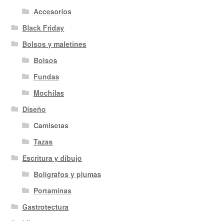
Accesorios
Black Friday
Bolsos y maletines
Bolsos
Fundas
Mochilas
Diseño
Camisetas
Tazas
Escritura y dibujo
Bolígrafos y plumas
Portaminas
Gastrotectura