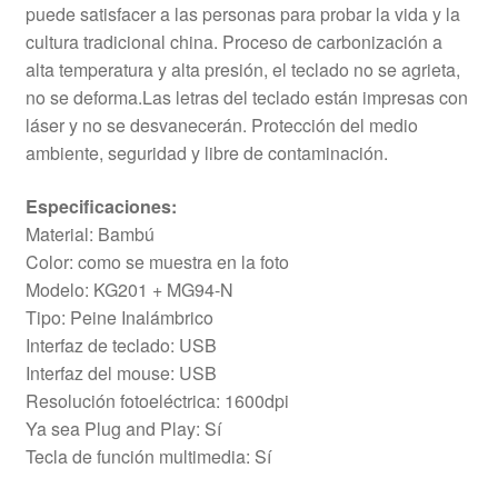
puede satisfacer a las personas para probar la vida y la
cultura tradicional china. Proceso de carbonización a
alta temperatura y alta presión, el teclado no se agrieta,
no se deforma.Las letras del teclado están impresas con
láser y no se desvanecerán. Protección del medio
ambiente, seguridad y libre de contaminación.
Especificaciones:
Material: Bambú
Color: como se muestra en la foto
Modelo: KG201 + MG94-N
Tipo: Peine Inalámbrico
Interfaz de teclado: USB
Interfaz del mouse: USB
Resolución fotoeléctrica: 1600dpi
Ya sea Plug and Play: Sí
Tecla de función multimedia: Sí