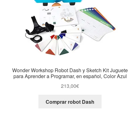
Wonder Workshop Robot Dash y Sketch Kit Juguete
para Aprender a Programar, en español, Color Azul
213,00
€
Comprar robot Dash