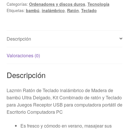
Categorías:
Ordenadores y discos duros
,
Tecnología
Etiquetas:
bambú
,
inalámbrico
,
Ratón
,
Teclado
Descripción
Valoraciones (0)
Descripción
Lazmin Ratón de Teclado inalámbrico de Madera de
bambú Ultra Delgado, Kit Combinado de ratón y Teclado
para Juegos Receptor USB para computadora portátil de
Escritorio Computadora PC
Es fresco y cómodo en verano, masajear sus