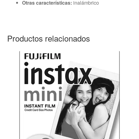
Otras características:
inalámbrico
Productos relacionados