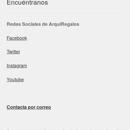
Encuéntranos
Redes Sociales de ArquiRegalos
Facebook
Twitter
Instagram
Youtube
Contacta por correo