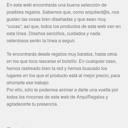
En esta web encontrarás una buena selección de
posibles regalos. Sabemos que, como arqutiect@s, nos
gustan las cosas bien diseñadas y que sean muy
“cucas”; así que, todos los productos de esta web van en
esta línea. Diseños sencillos, cuidados y nada
ostentosos serán la línea a seguir.
Te encontrarás desde regalos muy baratos, hasta otros
en los que toca rascarse el bolsillo. En cualquier caso,
hemos rastreado bien la red y hemos buscado los
lugares en los que el producto está al mejor precio, para
ahorrarte ese trabajo.
Por ello, sólo te podemos animar a darte una vuelta por
todos los rincones de esta web de ArquiRegalos y
agradecerte tu presencia.