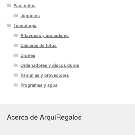
Para niños
Juguetes
Tecnología
Altavoces y auriculares
Cámaras de fotos
Drones
Ordenadores y discos duros
Pantallas y proyectores
Programas y apps
Acerca de ArquiRegalos