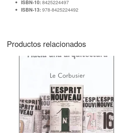
ISBN-10:
8425224497
ISBN-13:
978-8425224492
Productos relacionados