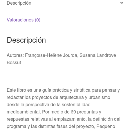
Descripción
Valoraciones (0)
Descripción
Autores:
Françoise-Hélène Jourda,
Susana Landrove
Bossut
Este libro es una guía práctica y sintética para pensar y
redactar los proyectos de arquitectura y urbanismo
desde la perspectiva de la sostenibilidad
medioambiental. Por medio de 69 preguntas y
respuestas relativas al emplazamiento, la definición del
programa y las distintas fases del proyecto, Pequeño