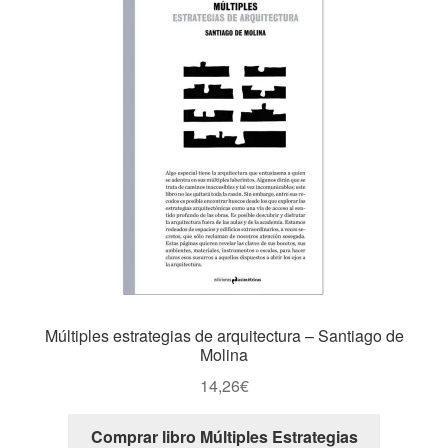
Múltiples estrategias de arquitectura – Santiago de
Molina
14,26
€
Comprar libro Múltiples Estrategias