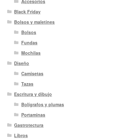
Accesorios
Black Friday
Bolsos y maletines
Bolsos
Fundas
Mochilas
Diseño
Camisetas
Tazas
Escritura y dibujo
Bolígrafos y plumas
Portaminas
Gastrotectura
Libros