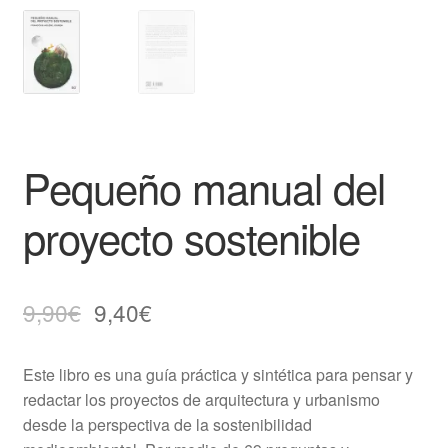
Pequeño manual del
proyecto sostenible
9,90
€
9,40
€
Este libro es una guía práctica y sintética para pensar y
redactar los proyectos de arquitectura y urbanismo
desde la perspectiva de la sostenibilidad