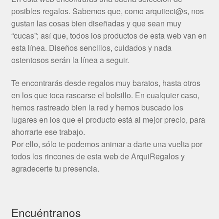
posibles regalos. Sabemos que, como arqutiect@s, nos
gustan las cosas bien diseñadas y que sean muy
“cucas”; así que, todos los productos de esta web van en
esta línea. Diseños sencillos, cuidados y nada
ostentosos serán la línea a seguir.
Te encontrarás desde regalos muy baratos, hasta otros
en los que toca rascarse el bolsillo. En cualquier caso,
hemos rastreado bien la red y hemos buscado los
lugares en los que el producto está al mejor precio, para
ahorrarte ese trabajo.
Por ello, sólo te podemos animar a darte una vuelta por
todos los rincones de esta web de ArquiRegalos y
agradecerte tu presencia.
Encuéntranos