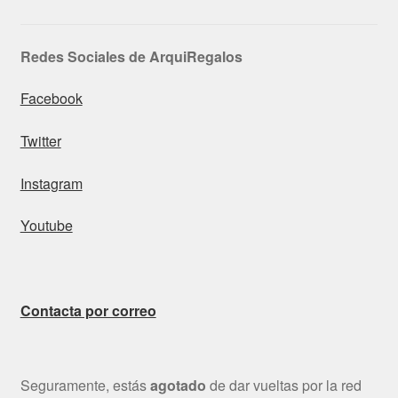
Redes Sociales de ArquiRegalos
Facebook
Twitter
Instagram
Youtube
Contacta por correo
Seguramente, estás
agotado
de dar vueltas por la red