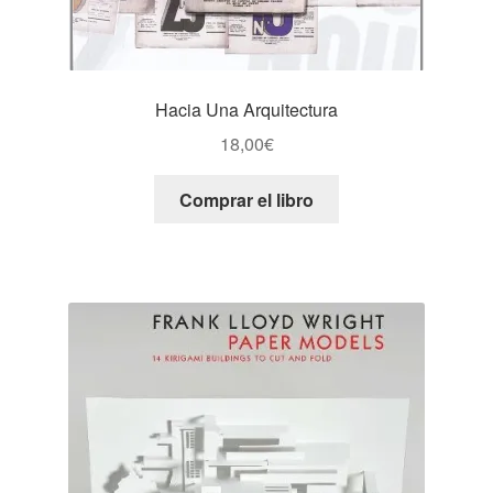
Hacia Una Arquitectura
18,00
€
Comprar el libro