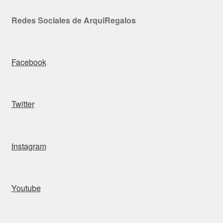
Redes Sociales de ArquiRegalos
Facebook
Twitter
Instagram
Youtube