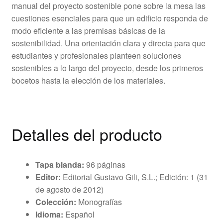
manual del proyecto sostenible pone sobre la mesa las
cuestiones esenciales para que un edificio responda de
modo eficiente a las premisas básicas de la
sostenibilidad. Una orientación clara y directa para que
estudiantes y profesionales planteen soluciones
sostenibles a lo largo del proyecto, desde los primeros
bocetos hasta la elección de los materiales.
Detalles del producto
Tapa blanda:
96 páginas
Editor:
Editorial Gustavo Gili, S.L.; Edición: 1 (31
de agosto de 2012)
Colección:
Monografías
Idioma:
Español