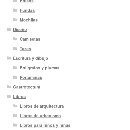
Bolsos
Fundas
Mochilas
Diseño
Camisetas
Tazas
Escritura y dibujo
Bolígrafos y plumas
Portaminas
Gastrotectura
Libros
Libros de arquitectura
Libros de urbanismo
Libros para niños y niñas