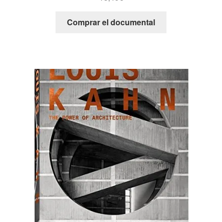
Comprar el documental