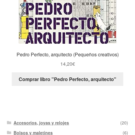
Pedro Perfecto, arquitecto (Pequeños creativos)
14,20
€
Comprar libro "Pedro Perfecto, arquitecto"
Accesorios, joyas y relojes
(20)
Bolsos y maletines
(6)