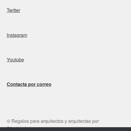
Twitter
Instagram
Youtube
Contacta por correo
© Regalos para arquitectos y arquitectas por
Stepienybarno