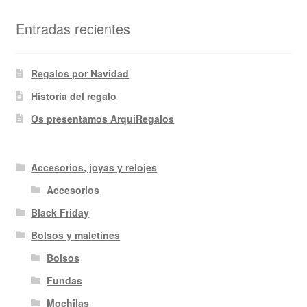
Entradas recientes
Regalos por Navidad
Historia del regalo
Os presentamos ArquiRegalos
Accesorios, joyas y relojes
Accesorios
Black Friday
Bolsos y maletines
Bolsos
Fundas
Mochilas