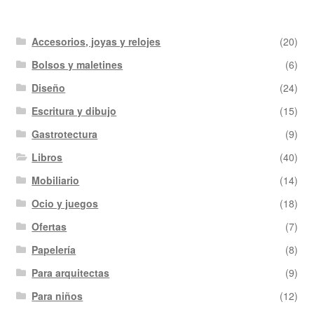
Accesorios, joyas y relojes
(20)
Bolsos y maletines
(6)
Diseño
(24)
Escritura y dibujo
(15)
Gastrotectura
(9)
Libros
(40)
Mobiliario
(14)
Ocio y juegos
(18)
Ofertas
(7)
Papelería
(8)
Para arquitectas
(9)
Para niños
(12)