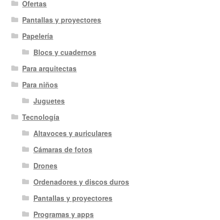
Ofertas
Pantallas y proyectores
Papelería
Blocs y cuadernos
Para arquitectas
Para niños
Juguetes
Tecnología
Altavoces y auriculares
Cámaras de fotos
Drones
Ordenadores y discos duros
Pantallas y proyectores
Programas y apps