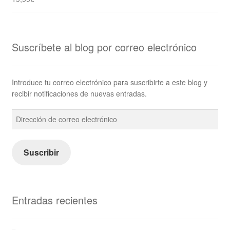
Suscríbete al blog por correo electrónico
Introduce tu correo electrónico para suscribirte a este blog y
recibir notificaciones de nuevas entradas.
Dirección
de
correo
electrónico
Suscribir
Entradas recientes