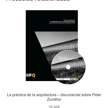
La práctica de la arquitectura – documental sobre Peter
Zumthor
18,46
€