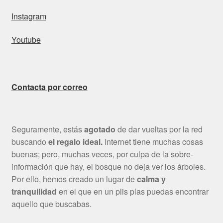
Instagram
Youtube
Contacta por correo
Seguramente, estás
agotado
de dar vueltas por la red
buscando
el regalo ideal.
Internet tiene muchas cosas
buenas; pero, muchas veces, por culpa de la sobre-
información que hay, el bosque no deja ver los árboles.
Por ello, hemos creado un lugar de
calma y
tranquilidad
en el que en un plis plas puedas encontrar
aquello que buscabas.