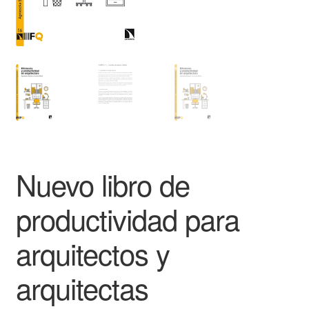
Nuevo libro de
productividad para
arquitectos y
arquitectas