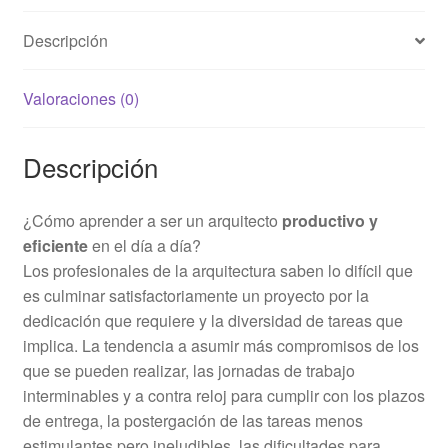
Descripción
Valoraciones (0)
Descripción
¿Cómo aprender a ser un arquitecto
productivo y
eficiente
en el día a día?
Los profesionales de la arquitectura saben lo difícil que
es culminar satisfactoriamente un proyecto por la
dedicación que requiere y la diversidad de tareas que
implica. La tendencia a asumir más compromisos de los
que se pueden realizar, las jornadas de trabajo
interminables y a contra reloj para cumplir con los plazos
de entrega, la postergación de las tareas menos
estimulantes pero ineludibles, las dificultades para