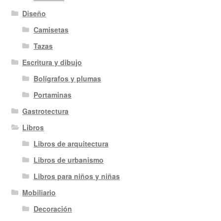
Diseño
Camisetas
Tazas
Escritura y dibujo
Bolígrafos y plumas
Portaminas
Gastrotectura
Libros
Libros de arquitectura
Libros de urbanismo
Libros para niños y niñas
Mobiliario
Decoración