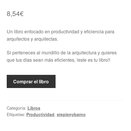
8,54
€
Un libro enfocado en productividad y eficiencia para
arquitectos y arquitectas.
Si perteneces al mundillo de la arquitectura y quieres
que tus días sean más eficientes, !este es tu libro!!
Comprar el libro
Categoría:
Libros
Etiquetas:
Productividad
,
stepienybarno