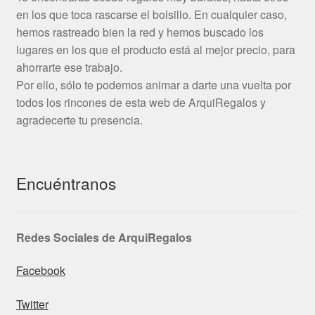
en los que toca rascarse el bolsillo. En cualquier caso,
hemos rastreado bien la red y hemos buscado los
lugares en los que el producto está al mejor precio, para
ahorrarte ese trabajo.
Por ello, sólo te podemos animar a darte una vuelta por
todos los rincones de esta web de ArquiRegalos y
agradecerte tu presencia.
Encuéntranos
Redes Sociales de ArquiRegalos
Facebook
Twitter