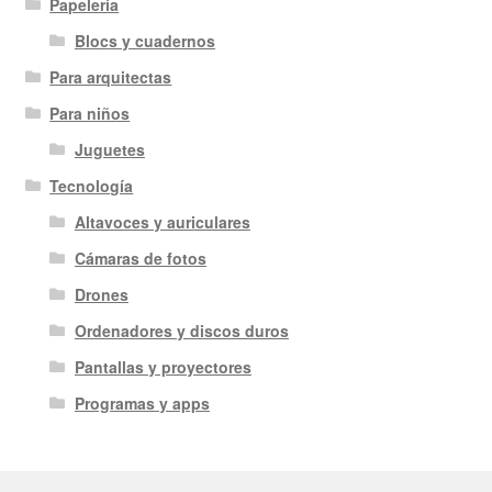
Papelería
Blocs y cuadernos
Para arquitectas
Para niños
Juguetes
Tecnología
Altavoces y auriculares
Cámaras de fotos
Drones
Ordenadores y discos duros
Pantallas y proyectores
Programas y apps