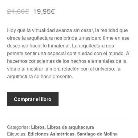
21,00
€
19,95
€
Hoy que la virtualidad avanza sin cesar, la realidad que
ofrece la arquitectura nos brinda un asidero firme en ese
descenso hacia lo inmaterial. La arquitectura nos
permite sentir una especial continuidad con el mundo. Al
hacernos conscientes de los hechos elementales de la
vida o al mostrar la mera relación con el universo, la
arquitectura se hace presente.
Comprar el libro
Categorías:
Libros
,
Libros de arquitectura
Etiquetas:
Ediciones Asimétricas
,
Santiago de Molina