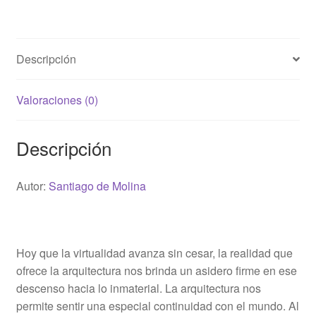
Descripción
Valoraciones (0)
Descripción
Autor:
Santiago de Molina
Hoy que la virtualidad avanza sin cesar, la realidad que
ofrece la arquitectura nos brinda un asidero firme en ese
descenso hacia lo inmaterial. La arquitectura nos
permite sentir una especial continuidad con el mundo. Al