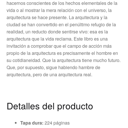
hacernos conscientes de los hechos elementales de la
vida o al mostrar la mera relación con el universo, la
arquitectura se hace presente. La arquitectura y la
ciudad se han convertido en el penúltimo refugio de la
realidad, un reducto donde sentirse vivo: esa es la
arquitectura que la vida reclama. Este libro es una
invitación a comprobar que el campo de acción más
propio de la arquitectura es precisamente el hombre en
su cotidianeidad. Que la arquitectura tiene mucho futuro.
Que, por supuesto, sigue habiendo hambre de
arquitectura, pero de una arquitectura real.
Detalles del producto
Tapa dura:
224 páginas