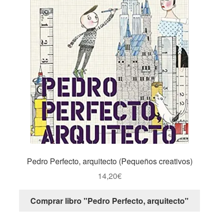
Pedro Perfecto, arquitecto (Pequeños creativos)
14,20
€
Comprar libro "Pedro Perfecto, arquitecto"