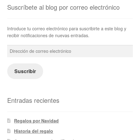
Suscríbete al blog por correo electrónico
Introduce tu correo electrónico para suscribirte a este blog y
recibir notificaciones de nuevas entradas.
Dirección
de
correo
electrónico
Suscribir
Entradas recientes
Regalos por Navidad
Historia del regalo