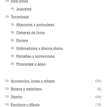
Para niños
Juguetes
Tecnología
Altavoces y auriculares
Cámaras de fotos
Drones
Ordenadores y discos duros
Pantallas y proyectores
Programas y apps
Accesorios, joyas y relojes
(20)
Bolsos y maletines
(6)
Diseño
(24)
Escritura y dibujo
(15)