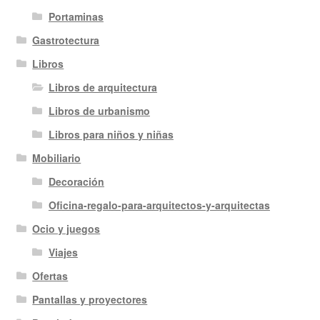
Portaminas
Gastrotectura
Libros
Libros de arquitectura
Libros de urbanismo
Libros para niños y niñas
Mobiliario
Decoración
Oficina-regalo-para-arquitectos-y-arquitectas
Ocio y juegos
Viajes
Ofertas
Pantallas y proyectores