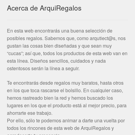
Acerca de ArquiRegalos
En esta web encontrarás una buena selección de
posibles regalos. Sabemos que, como arqutiect@s, nos
gustan las cosas bien diseñadas y que sean muy
“cucas”; así que, todos los productos de esta web van en
esta línea. Diseños sencillos, cuidados y nada
ostentosos serán la línea a seguir.
Te encontrarás desde regalos muy baratos, hasta otros
en los que toca rascarse el bolsillo. En cualquier caso,
hemos rastreado bien la red y hemos buscado los
lugares en los que el producto está al mejor precio, para
ahorrarte ese trabajo.
Por ello, sólo te podemos animar a darte una vuelta por
todos los rincones de esta web de ArquiRegalos y