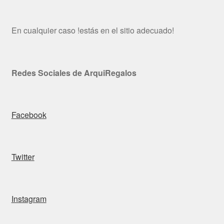
En cualquier caso !estás en el sitio adecuado!
Redes Sociales de ArquiRegalos
Facebook
Twitter
Instagram