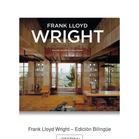
Frank Lloyd Wright – Edición Bilingüe