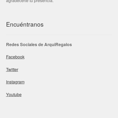
agradecerte tu presencia.
Encuéntranos
Redes Sociales de ArquiRegalos
Facebook
Twitter
Instagram
Youtube