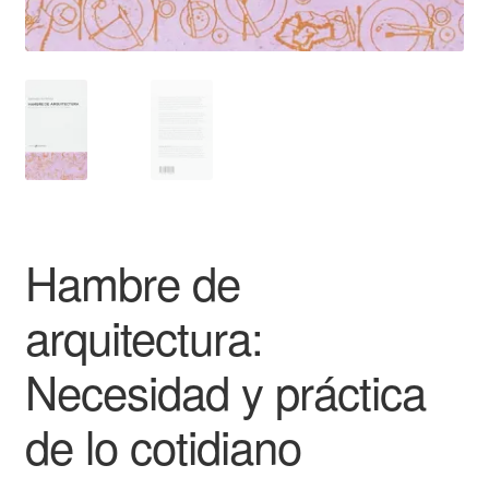
Hambre de
arquitectura:
Necesidad y práctica
de lo cotidiano