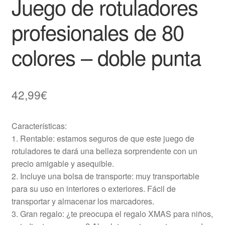
Juego de rotuladores
profesionales de 80
colores – doble punta
42,99
€
Características:
1. Rentable: estamos seguros de que este juego de
rotuladores te dará una belleza sorprendente con un
precio amigable y asequible.
2. Incluye una bolsa de transporte: muy transportable
para su uso en interiores o exteriores. Fácil de
transportar y almacenar los marcadores.
3. Gran regalo: ¿te preocupa el regalo XMAS para niños,