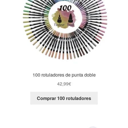
100 rotuladores de punta doble
42,99
€
Comprar 100 rotuladores