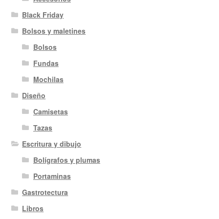
Black Friday
Bolsos y maletines
Bolsos
Fundas
Mochilas
Diseño
Camisetas
Tazas
Escritura y dibujo
Bolígrafos y plumas
Portaminas
Gastrotectura
Libros