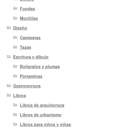
Fundas
Mochilas
Diseño
Camisetas
Tazas
Escritura y dibujo
Bolígrafos y plumas
Portaminas
Gastrotectura
Libros
Libros de arquitectura
Libros de urbanismo
Libros para niños y niñas