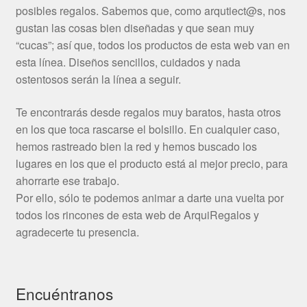
posibles regalos. Sabemos que, como arqutiect@s, nos
gustan las cosas bien diseñadas y que sean muy
“cucas”; así que, todos los productos de esta web van en
esta línea. Diseños sencillos, cuidados y nada
ostentosos serán la línea a seguir.
Te encontrarás desde regalos muy baratos, hasta otros
en los que toca rascarse el bolsillo. En cualquier caso,
hemos rastreado bien la red y hemos buscado los
lugares en los que el producto está al mejor precio, para
ahorrarte ese trabajo.
Por ello, sólo te podemos animar a darte una vuelta por
todos los rincones de esta web de ArquiRegalos y
agradecerte tu presencia.
Encuéntranos