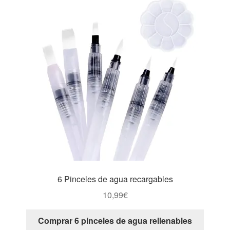
6 Pinceles de agua recargables
10,99
€
Comprar 6 pinceles de agua rellenables