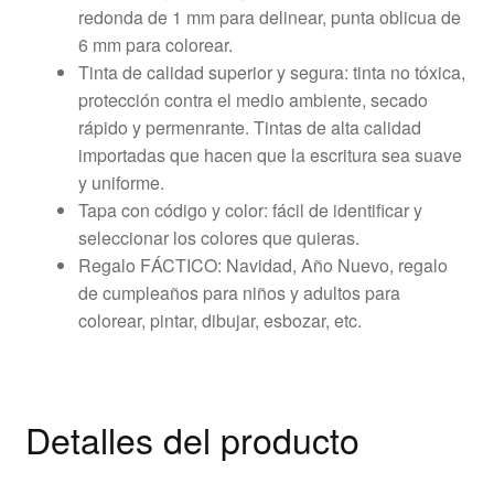
redonda de 1 mm para delinear, punta oblicua de
6 mm para colorear.
Tinta de calidad superior y segura: tinta no tóxica,
protección contra el medio ambiente, secado
rápido y permenrante. Tintas de alta calidad
importadas que hacen que la escritura sea suave
y uniforme.
Tapa con código y color: fácil de identificar y
seleccionar los colores que quieras.
Regalo FÁCTICO: Navidad, Año Nuevo, regalo
de cumpleaños para niños y adultos para
colorear, pintar, dibujar, esbozar, etc.
Detalles del producto