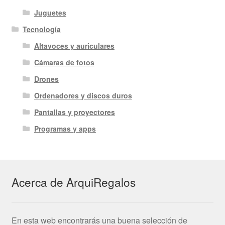
Juguetes
Tecnología
Altavoces y auriculares
Cámaras de fotos
Drones
Ordenadores y discos duros
Pantallas y proyectores
Programas y apps
Acerca de ArquiRegalos
En esta web encontrarás una buena selección de