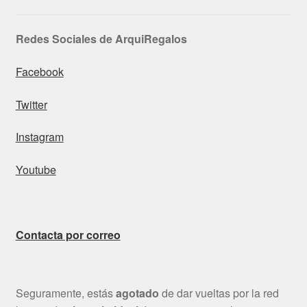
Redes Sociales de ArquiRegalos
Facebook
Twitter
Instagram
Youtube
Contacta por correo
Seguramente, estás
agotado
de dar vueltas por la red