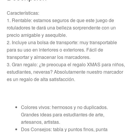
Características:
1. Rentable: estamos seguros de que este juego de
rotuladores te dará una belleza sorprendente con un
precio amigable y asequible.
2. Incluye una bolsa de transporte: muy transportable
para su uso en interiores o exteriores. Fácil de
transportar y almacenar los marcadores.
3. Gran regalo: ¿te preocupa el regalo XMAS para niños,
estudiantes, neveras? Absolutamente nuestro marcador
es un regalo de alta satisfacción.
Colores vivos: hermosos y no duplicados.
Grandes ideas para estudiantes de arte,
artesanos, artistas.
Dos Consejos: tabla y puntos finos, punta