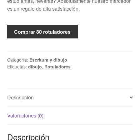
estudiantes, neveras? Absolutamente nuestro marcador
es un regalo de alta satisfacción.
Comprar 80 rotuladores
Categoría:
Escritura y dibujo
Etiquetas:
dibujo
,
Rotuladores
Descripción
Valoraciones (0)
Descripción