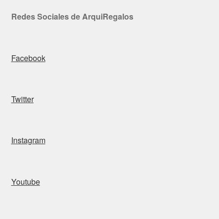
Redes Sociales de ArquiRegalos
Facebook
Twitter
Instagram
Youtube