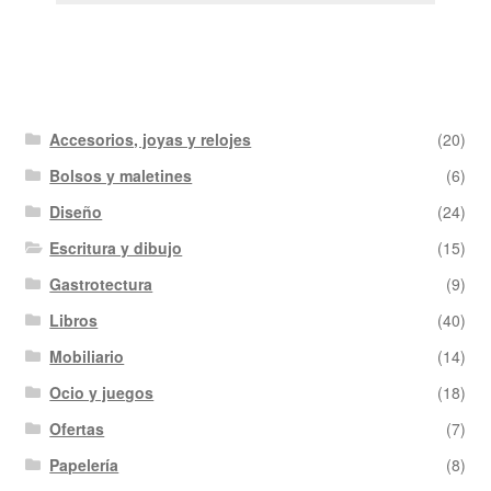
Accesorios, joyas y relojes
(20)
Bolsos y maletines
(6)
Diseño
(24)
Escritura y dibujo
(15)
Gastrotectura
(9)
Libros
(40)
Mobiliario
(14)
Ocio y juegos
(18)
Ofertas
(7)
Papelería
(8)