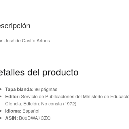
scripción
r: José de Castro Arines
talles del producto
Tapa blanda:
96 páginas
Editor:
Servicio de Publicaciones del Ministerio de Educaci
Ciencia; Edición: No consta (1972)
Idioma:
Español
ASIN:
B00DWA7CZQ