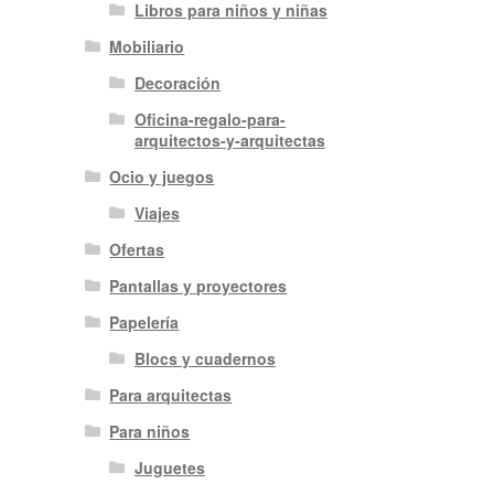
Libros para niños y niñas
Mobiliario
Decoración
Oficina-regalo-para-
arquitectos-y-arquitectas
Ocio y juegos
Viajes
Ofertas
Pantallas y proyectores
Papelería
Blocs y cuadernos
Para arquitectas
Para niños
Juguetes