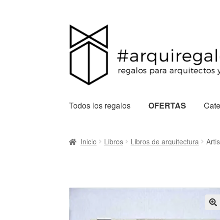
Todos los regalos
OFERTAS
Cate
Inicio
Libros
Libros de arquitectura
Arti