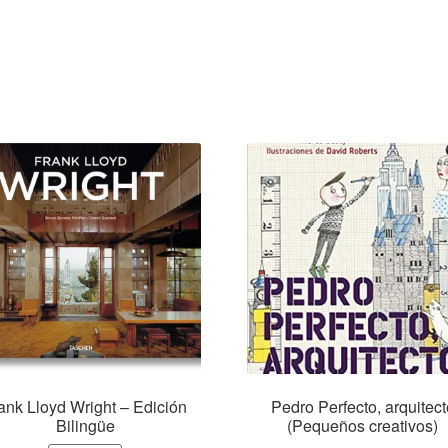
ank Lloyd Wright – Edición
Pedro Perfecto, arquitect
Bilingüe
(Pequeños creativos)