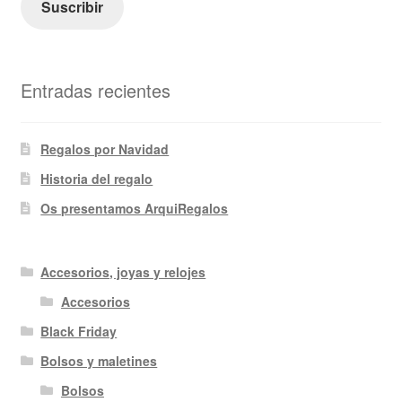
Suscribir
Entradas recientes
Regalos por Navidad
Historia del regalo
Os presentamos ArquiRegalos
Accesorios, joyas y relojes
Accesorios
Black Friday
Bolsos y maletines
Bolsos