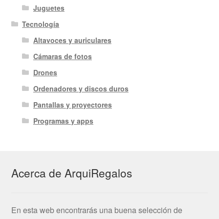
Juguetes
Tecnología
Altavoces y auriculares
Cámaras de fotos
Drones
Ordenadores y discos duros
Pantallas y proyectores
Programas y apps
Acerca de ArquiRegalos
En esta web encontrarás una buena selección de