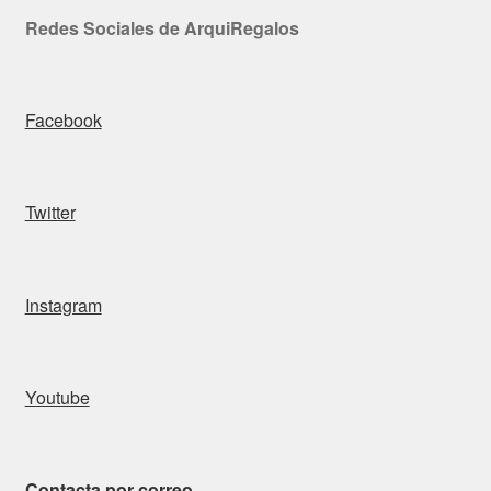
Redes Sociales de ArquiRegalos
Facebook
Twitter
Instagram
Youtube
Contacta por correo