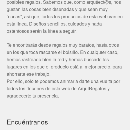
posibles regalos. Sabemos que, como arqutiect@s, nos
gustan las cosas bien diseñadas y que sean muy
“cucas”; así que, todos los productos de esta web van en
esta línea. Diseños sencillos, cuidados y nada
ostentosos serán la línea a seguir.
Te encontrarás desde regalos muy baratos, hasta otros
en los que toca rascarse el bolsillo. En cualquier caso,
hemos rastreado bien la red y hemos buscado los
lugares en los que el producto está al mejor precio, para
ahorrarte ese trabajo.
Por ello, sólo te podemos animar a darte una vuelta por
todos los rincones de esta web de ArquiRegalos y
agradecerte tu presencia.
Encuéntranos