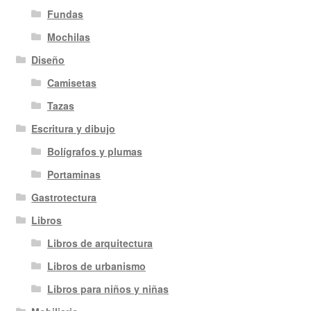
Fundas
Mochilas
Diseño
Camisetas
Tazas
Escritura y dibujo
Bolígrafos y plumas
Portaminas
Gastrotectura
Libros
Libros de arquitectura
Libros de urbanismo
Libros para niños y niñas