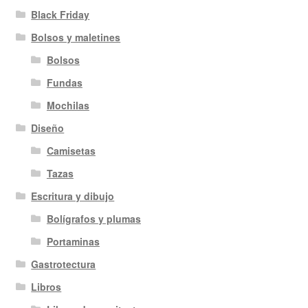
Black Friday
Bolsos y maletines
Bolsos
Fundas
Mochilas
Diseño
Camisetas
Tazas
Escritura y dibujo
Bolígrafos y plumas
Portaminas
Gastrotectura
Libros