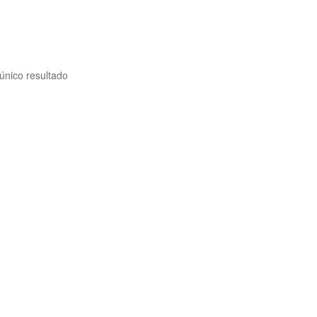
único resultado