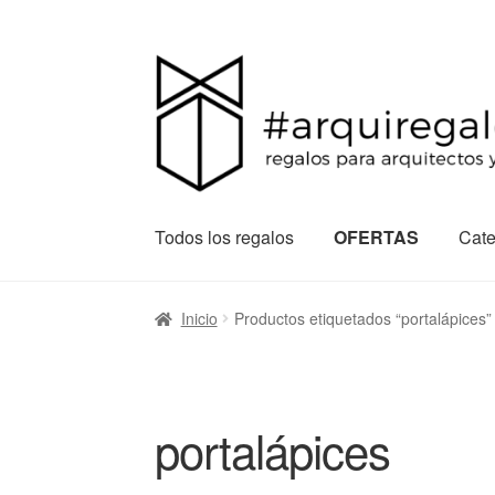
Todos los regalos
OFERTAS
Cate
Inicio
Productos etiquetados “portalápices”
portalápices