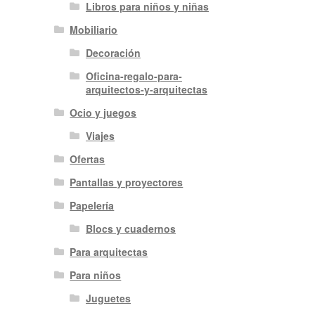
Libros para niños y niñas
Mobiliario
Decoración
Oficina-regalo-para-
arquitectos-y-arquitectas
Ocio y juegos
Viajes
Ofertas
Pantallas y proyectores
Papelería
Blocs y cuadernos
Para arquitectas
Para niños
Juguetes