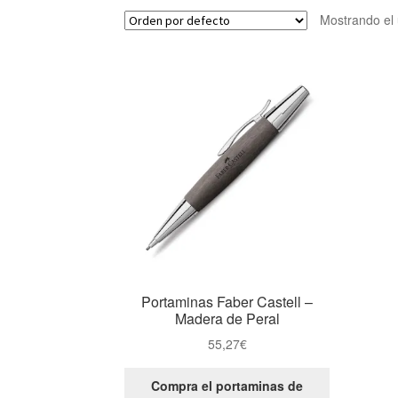
Mostrando el 
Portaminas Faber Castell –
Madera de Peral
55,27
€
Compra el portaminas de