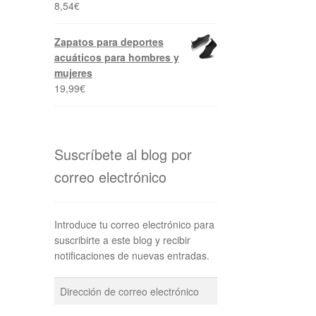
8,54
€
Zapatos para deportes
acuáticos para hombres y
mujeres
19,99
€
Suscríbete al blog por
correo electrónico
Introduce tu correo electrónico para
suscribirte a este blog y recibir
notificaciones de nuevas entradas.
Dirección
de
correo