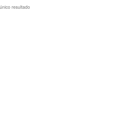
único resultado