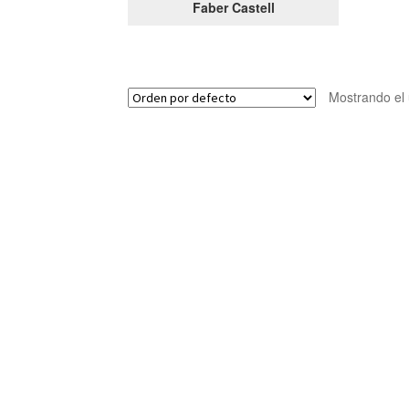
Faber Castell
Mostrando el 