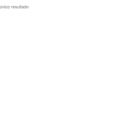
único resultado