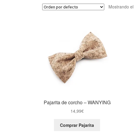
Mostrando el 
Pajarita de corcho – WANYING
14,99
€
Comprar Pajarita