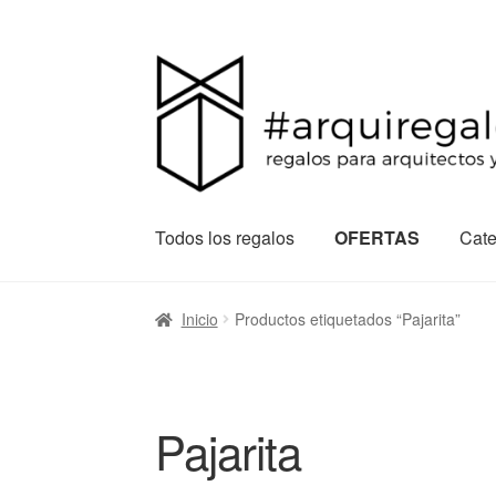
Todos los regalos
OFERTAS
Cate
Inicio
Productos etiquetados “Pajarita”
Pajarita