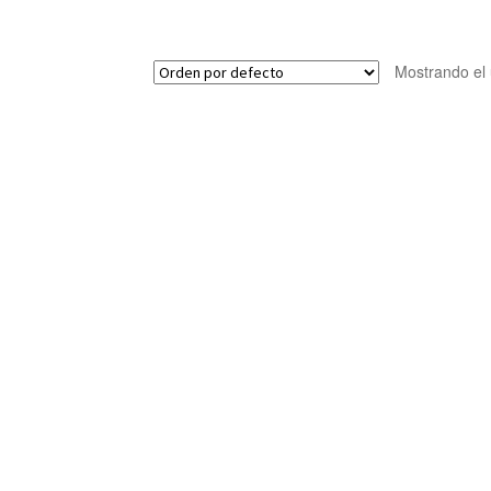
Mostrando el 