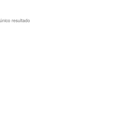
único resultado