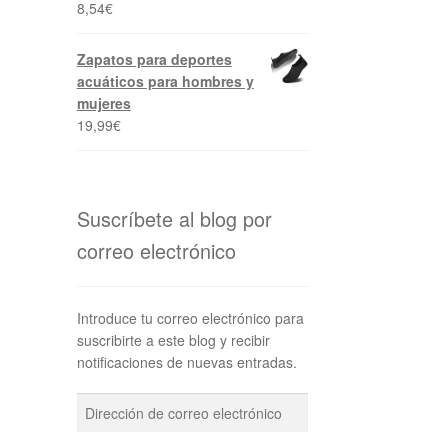
8,54
€
Zapatos para deportes
acuáticos para hombres y
mujeres
19,99
€
Suscríbete al blog por
correo electrónico
Introduce tu correo electrónico para
suscribirte a este blog y recibir
notificaciones de nuevas entradas.
Dirección
de
correo