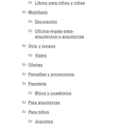
Libros para niños y niñas
Mobiliario
Decoración
Oficina-regalo-para-
arquitectos-y-arquitectas
Ocio y juegos
Viajes
Ofertas
Pantallas y proyectores
Papelería
Blocs y cuadernos
Para arquitectas
Para niños
Juguetes