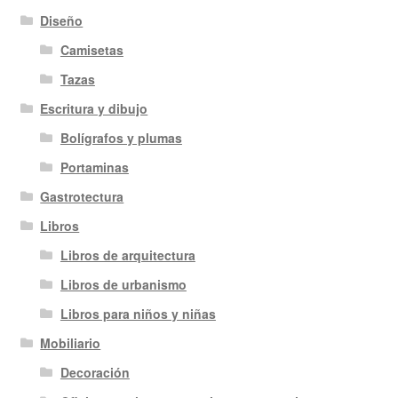
Diseño
Camisetas
Tazas
Escritura y dibujo
Bolígrafos y plumas
Portaminas
Gastrotectura
Libros
Libros de arquitectura
Libros de urbanismo
Libros para niños y niñas
Mobiliario
Decoración