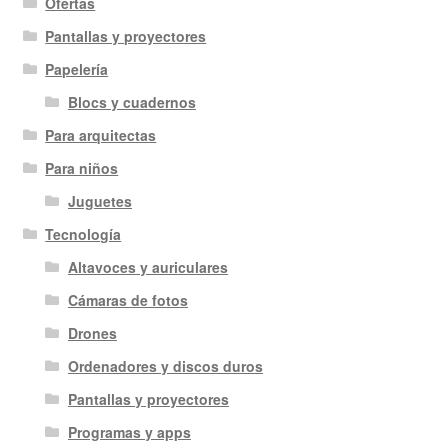
Ofertas
Pantallas y proyectores
Papelería
Blocs y cuadernos
Para arquitectas
Para niños
Juguetes
Tecnología
Altavoces y auriculares
Cámaras de fotos
Drones
Ordenadores y discos duros
Pantallas y proyectores
Programas y apps