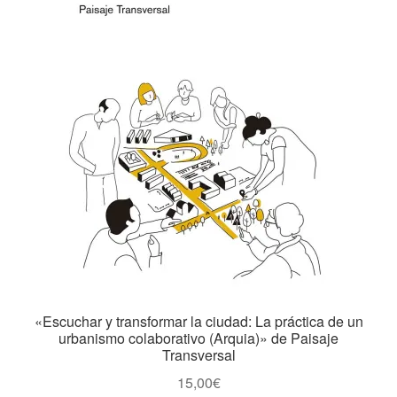
«Escuchar y transformar la ciudad: La práctica de un
urbanismo colaborativo (Arquia)» de Paisaje
Transversal
15,00
€