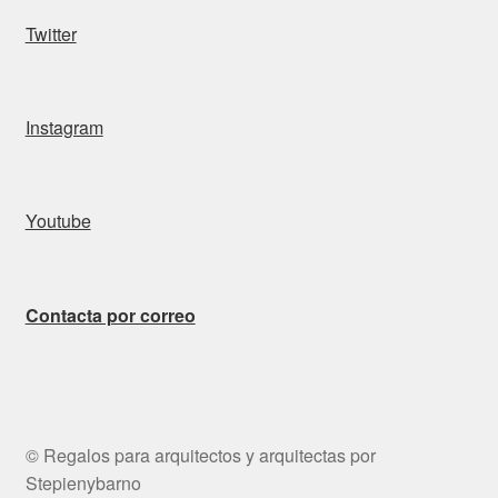
Twitter
Instagram
Youtube
Contacta por correo
© Regalos para arquitectos y arquitectas por
Stepienybarno