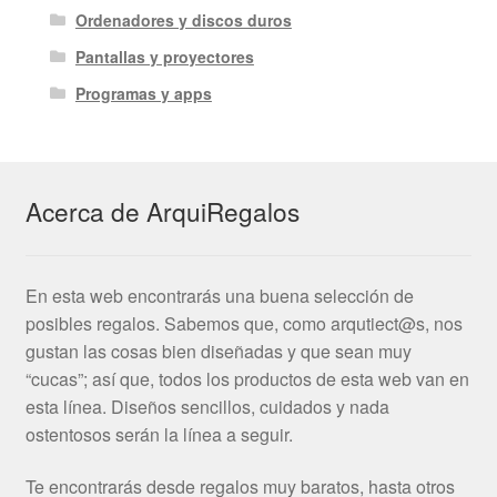
Ordenadores y discos duros
Pantallas y proyectores
Programas y apps
Acerca de ArquiRegalos
En esta web encontrarás una buena selección de
posibles regalos. Sabemos que, como arqutiect@s, nos
gustan las cosas bien diseñadas y que sean muy
“cucas”; así que, todos los productos de esta web van en
esta línea. Diseños sencillos, cuidados y nada
ostentosos serán la línea a seguir.
Te encontrarás desde regalos muy baratos, hasta otros