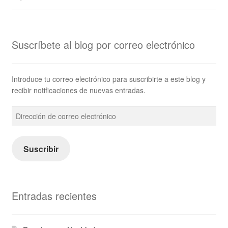
Suscríbete al blog por correo electrónico
Introduce tu correo electrónico para suscribirte a este blog y
recibir notificaciones de nuevas entradas.
Dirección
de
correo
electrónico
Suscribir
Entradas recientes