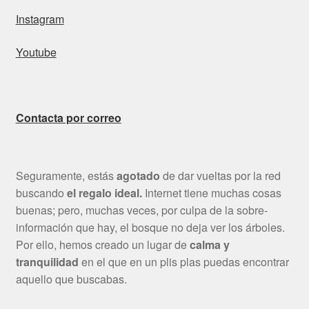
Instagram
Youtube
Contacta por correo
Seguramente, estás
agotado
de dar vueltas por la red
buscando
el regalo ideal.
Internet tiene muchas cosas
buenas; pero, muchas veces, por culpa de la sobre-
información que hay, el bosque no deja ver los árboles.
Por ello, hemos creado un lugar de
calma y
tranquilidad
en el que en un plis plas puedas encontrar
aquello que buscabas.