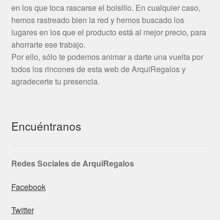
en los que toca rascarse el bolsillo. En cualquier caso,
hemos rastreado bien la red y hemos buscado los
lugares en los que el producto está al mejor precio, para
ahorrarte ese trabajo.
Por ello, sólo te podemos animar a darte una vuelta por
todos los rincones de esta web de ArquiRegalos y
agradecerte tu presencia.
Encuéntranos
Redes Sociales de ArquiRegalos
Facebook
Twitter