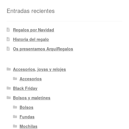
Entradas recientes
Regalos por Navidad
Historia del regalo
Os presentamos ArquiRegalos
Accesorios, joyas y relojes
Accesorios
Black Friday
Bolsos y maletines
Bolsos
Fundas
Mochilas