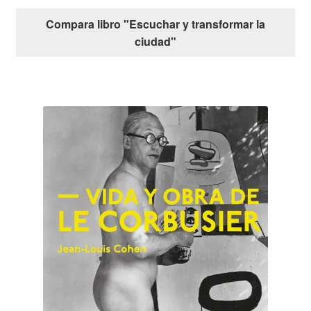
Compara libro "Escuchar y transformar la
ciudad"