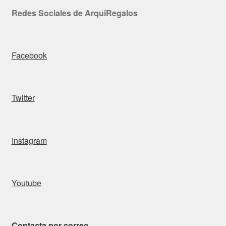
Redes Sociales de ArquiRegalos
Facebook
Twitter
Instagram
Youtube
Contacta por correo