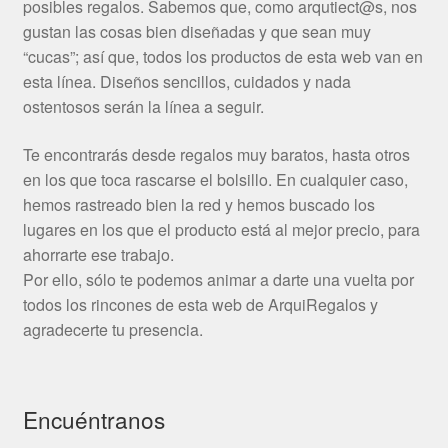
posibles regalos. Sabemos que, como arqutiect@s, nos
gustan las cosas bien diseñadas y que sean muy
“cucas”; así que, todos los productos de esta web van en
esta línea. Diseños sencillos, cuidados y nada
ostentosos serán la línea a seguir.
Te encontrarás desde regalos muy baratos, hasta otros
en los que toca rascarse el bolsillo. En cualquier caso,
hemos rastreado bien la red y hemos buscado los
lugares en los que el producto está al mejor precio, para
ahorrarte ese trabajo.
Por ello, sólo te podemos animar a darte una vuelta por
todos los rincones de esta web de ArquiRegalos y
agradecerte tu presencia.
Encuéntranos