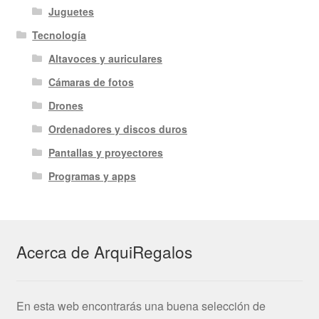
Juguetes
Tecnología
Altavoces y auriculares
Cámaras de fotos
Drones
Ordenadores y discos duros
Pantallas y proyectores
Programas y apps
Acerca de ArquiRegalos
En esta web encontrarás una buena selección de