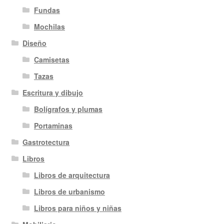
Fundas
Mochilas
Diseño
Camisetas
Tazas
Escritura y dibujo
Bolígrafos y plumas
Portaminas
Gastrotectura
Libros
Libros de arquitectura
Libros de urbanismo
Libros para niños y niñas