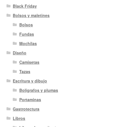
Black Friday
Bolsos y maletines
Bolsos
Fundas
Mochilas
Diseño
Camisetas
Tazas
Escritura y dibujo
Bolígrafos y plumas
Portaminas
Gastrotectura
Libros