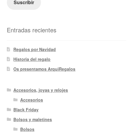
Suscribir
Entradas recientes
Regalos por Navidad
Historia del regalo
Os presentamos ArquiRegalos
Accesorios, joyas y relojes
Accesorios
Black Friday
Bolsos y maletines
Bolsos