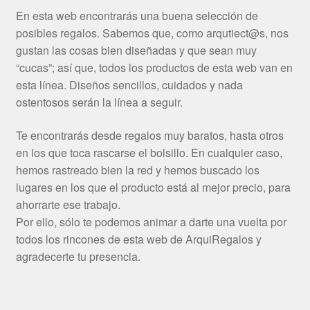
En esta web encontrarás una buena selección de
posibles regalos. Sabemos que, como arqutiect@s, nos
gustan las cosas bien diseñadas y que sean muy
“cucas”; así que, todos los productos de esta web van en
esta línea. Diseños sencillos, cuidados y nada
ostentosos serán la línea a seguir.
Te encontrarás desde regalos muy baratos, hasta otros
en los que toca rascarse el bolsillo. En cualquier caso,
hemos rastreado bien la red y hemos buscado los
lugares en los que el producto está al mejor precio, para
ahorrarte ese trabajo.
Por ello, sólo te podemos animar a darte una vuelta por
todos los rincones de esta web de ArquiRegalos y
agradecerte tu presencia.