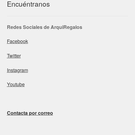
Encuéntranos
Redes Sociales de ArquiRegalos
Facebook
Twitter
Instagram
Youtube
Contacta por correo