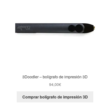
3Doodler – bolígrafo de impresión 3D
94,00
€
Comprar bolígrafo de impresión 3D