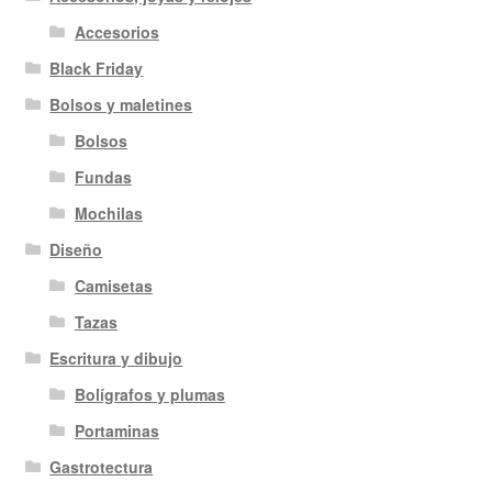
Accesorios
Black Friday
Bolsos y maletines
Bolsos
Fundas
Mochilas
Diseño
Camisetas
Tazas
Escritura y dibujo
Bolígrafos y plumas
Portaminas
Gastrotectura