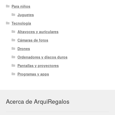
Para niños
Juguetes
Tecnología
Altavoces y auriculares
Cámaras de fotos
Drones
Ordenadores y discos duros
Pantallas y proyectores
Programas y apps
Acerca de ArquiRegalos