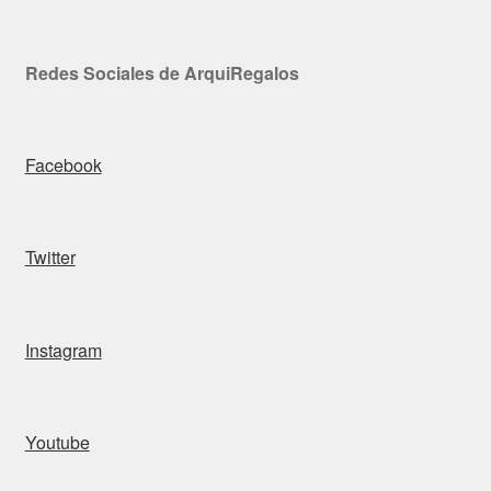
Redes Sociales de ArquiRegalos
Facebook
Twitter
Instagram
Youtube