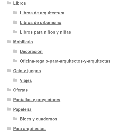
Libros
Libros de arquitectura
Libros de urbanismo
Libros para niños y niñas
Mobiliario
Decoración
Oficina-regalo-para-arquitectos-y-arquitectas
Ocio y juegos
Viajes
Ofertas
Pantallas y proyectores
Papelería
Blocs y cuadernos
Para arquitectas