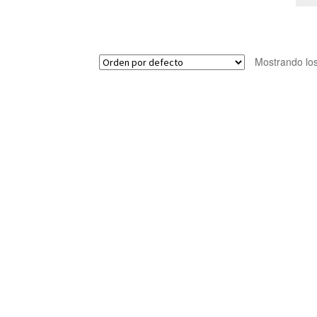
Mostrando los