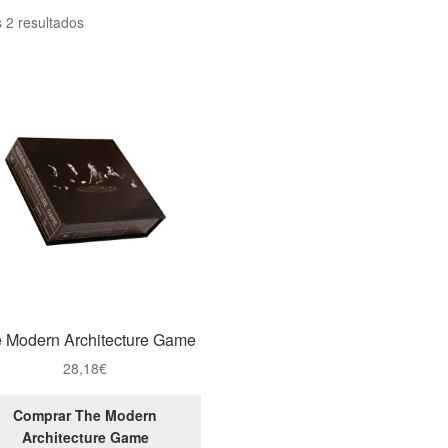
 2 resultados
 Modern Architecture Game
28,18
€
Comprar The Modern
Architecture Game