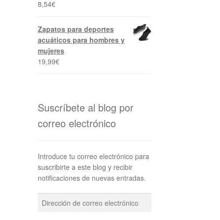
8,54
€
Zapatos para deportes
acuáticos para hombres y
mujeres
19,99
€
Suscríbete al blog por
correo electrónico
Introduce tu correo electrónico para
suscribirte a este blog y recibir
notificaciones de nuevas entradas.
Dirección
de
correo