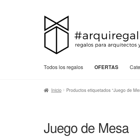
Todos los regalos
OFERTAS
Cate
Inicio
Productos etiquetados “Juego de Me
Juego de Mesa