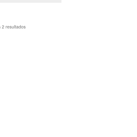
 2 resultados