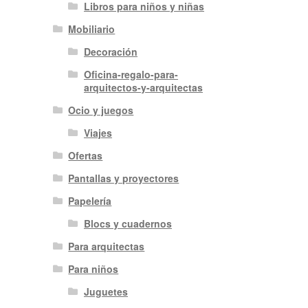
Libros para niños y niñas
Mobiliario
Decoración
Oficina-regalo-para-
arquitectos-y-arquitectas
Ocio y juegos
Viajes
Ofertas
Pantallas y proyectores
Papelería
Blocs y cuadernos
Para arquitectas
Para niños
Juguetes