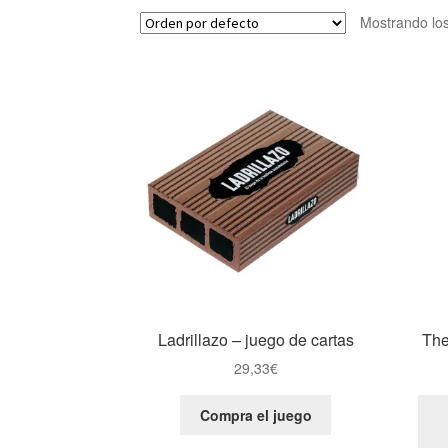
Mostrando los
Ladrillazo – juego de cartas
The
29,33
€
Compra el juego