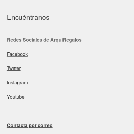
Encuéntranos
Redes Sociales de ArquiRegalos
Facebook
Twitter
Instagram
Youtube
Contacta por correo