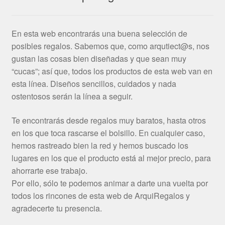
En esta web encontrarás una buena selección de
posibles regalos. Sabemos que, como arqutiect@s, nos
gustan las cosas bien diseñadas y que sean muy
“cucas”; así que, todos los productos de esta web van en
esta línea. Diseños sencillos, cuidados y nada
ostentosos serán la línea a seguir.
Te encontrarás desde regalos muy baratos, hasta otros
en los que toca rascarse el bolsillo. En cualquier caso,
hemos rastreado bien la red y hemos buscado los
lugares en los que el producto está al mejor precio, para
ahorrarte ese trabajo.
Por ello, sólo te podemos animar a darte una vuelta por
todos los rincones de esta web de ArquiRegalos y
agradecerte tu presencia.