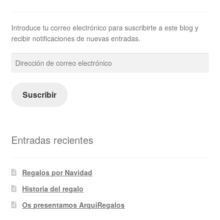
Introduce tu correo electrónico para suscribirte a este blog y
recibir notificaciones de nuevas entradas.
Dirección
de
correo
electrónico
Suscribir
Entradas recientes
Regalos por Navidad
Historia del regalo
Os presentamos ArquiRegalos