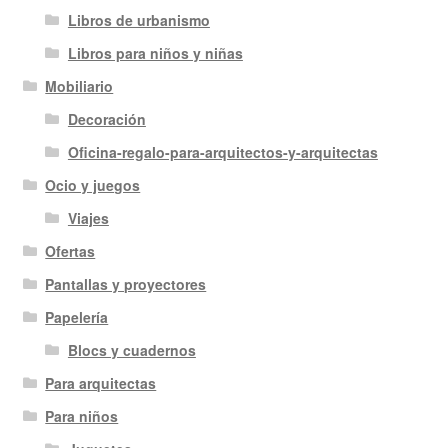
Libros de urbanismo
Libros para niños y niñas
Mobiliario
Decoración
Oficina-regalo-para-arquitectos-y-arquitectas
Ocio y juegos
Viajes
Ofertas
Pantallas y proyectores
Papelería
Blocs y cuadernos
Para arquitectas
Para niños