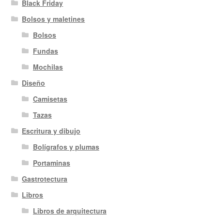
Black Friday
Bolsos y maletines
Bolsos
Fundas
Mochilas
Diseño
Camisetas
Tazas
Escritura y dibujo
Bolígrafos y plumas
Portaminas
Gastrotectura
Libros
Libros de arquitectura