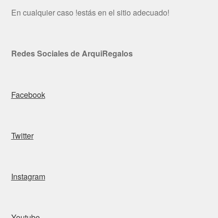
En cualquier caso !estás en el sitio adecuado!
Redes Sociales de ArquiRegalos
Facebook
Twitter
Instagram
Youtube