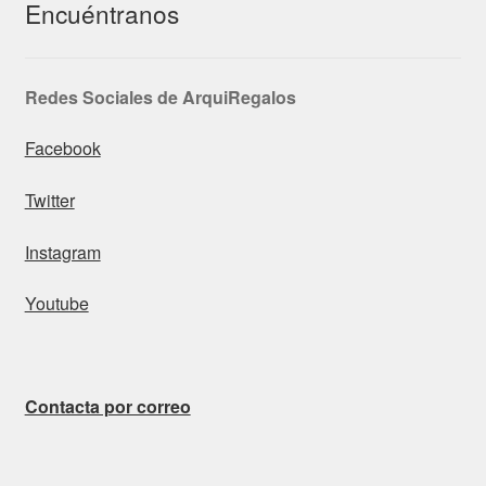
Encuéntranos
Redes Sociales de ArquiRegalos
Facebook
Twitter
Instagram
Youtube
Contacta por correo