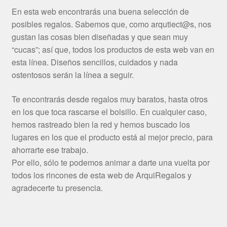
En esta web encontrarás una buena selección de
posibles regalos. Sabemos que, como arqutiect@s, nos
gustan las cosas bien diseñadas y que sean muy
“cucas”; así que, todos los productos de esta web van en
esta línea. Diseños sencillos, cuidados y nada
ostentosos serán la línea a seguir.
Te encontrarás desde regalos muy baratos, hasta otros
en los que toca rascarse el bolsillo. En cualquier caso,
hemos rastreado bien la red y hemos buscado los
lugares en los que el producto está al mejor precio, para
ahorrarte ese trabajo.
Por ello, sólo te podemos animar a darte una vuelta por
todos los rincones de esta web de ArquiRegalos y
agradecerte tu presencia.