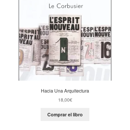
Hacia Una Arquitectura
18,00
€
Comprar el libro