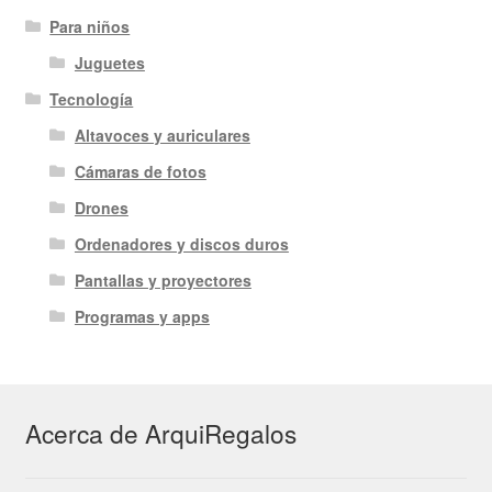
Para niños
Juguetes
Tecnología
Altavoces y auriculares
Cámaras de fotos
Drones
Ordenadores y discos duros
Pantallas y proyectores
Programas y apps
Acerca de ArquiRegalos