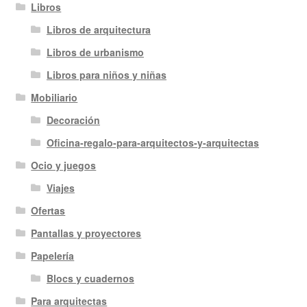
Libros
Libros de arquitectura
Libros de urbanismo
Libros para niños y niñas
Mobiliario
Decoración
Oficina-regalo-para-arquitectos-y-arquitectas
Ocio y juegos
Viajes
Ofertas
Pantallas y proyectores
Papelería
Blocs y cuadernos
Para arquitectas