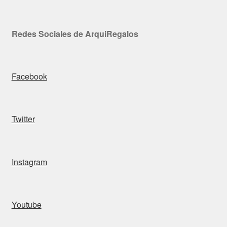
Redes Sociales de ArquiRegalos
Facebook
Twitter
Instagram
Youtube