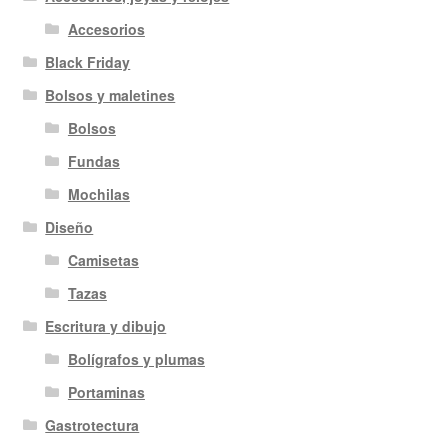
Accesorios
Black Friday
Bolsos y maletines
Bolsos
Fundas
Mochilas
Diseño
Camisetas
Tazas
Escritura y dibujo
Bolígrafos y plumas
Portaminas
Gastrotectura