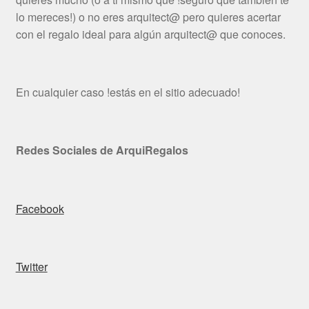
lo mereces!) o no eres arquitect@ pero quieres acertar
con el regalo ideal para algún arquitect@ que conoces.
En cualquier caso !estás en el sitio adecuado!
Redes Sociales de ArquiRegalos
Facebook
Twitter