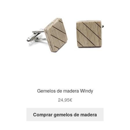
Gemelos de madera Windy
24,95
€
Comprar gemelos de madera