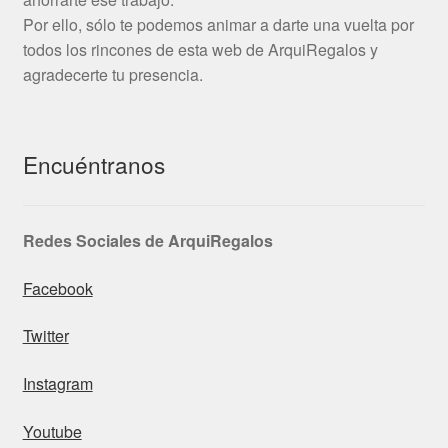
Por ello, sólo te podemos animar a darte una vuelta por
todos los rincones de esta web de ArquiRegalos y
agradecerte tu presencia.
Encuéntranos
Redes Sociales de ArquiRegalos
Facebook
Twitter
Instagram
Youtube