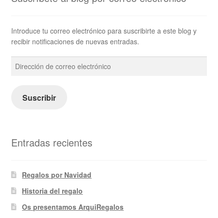
Introduce tu correo electrónico para suscribirte a este blog y
recibir notificaciones de nuevas entradas.
Dirección
de
correo
electrónico
Suscribir
Entradas recientes
Regalos por Navidad
Historia del regalo
Os presentamos ArquiRegalos