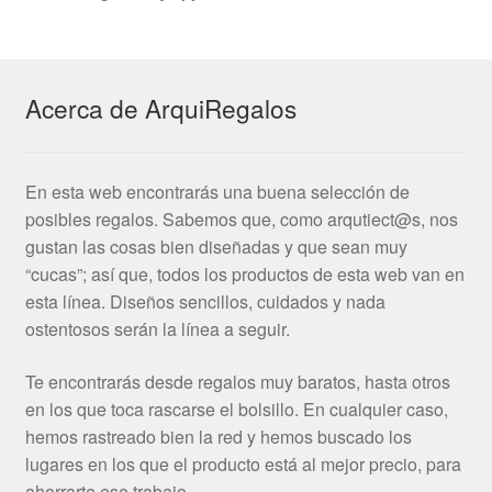
Acerca de ArquiRegalos
En esta web encontrarás una buena selección de
posibles regalos. Sabemos que, como arqutiect@s, nos
gustan las cosas bien diseñadas y que sean muy
“cucas”; así que, todos los productos de esta web van en
esta línea. Diseños sencillos, cuidados y nada
ostentosos serán la línea a seguir.
Te encontrarás desde regalos muy baratos, hasta otros
en los que toca rascarse el bolsillo. En cualquier caso,
hemos rastreado bien la red y hemos buscado los
lugares en los que el producto está al mejor precio, para
ahorrarte ese trabajo.