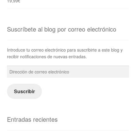
19,99
€
Suscríbete al blog por correo electrónico
Introduce tu correo electrónico para suscribirte a este blog y
recibir notificaciones de nuevas entradas.
Dirección
de
correo
electrónico
Suscribir
Entradas recientes