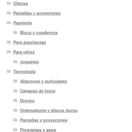
Ofertas
Pantallas y proyectores
Papelería
Blocs y cuadernos
Para arquitectas
Para niños
Juguetes
Tecnología
Altavoces y auriculares
Cámaras de fotos
Drones
Ordenadores y discos duros
Pantallas y proyectores
Programas y apps