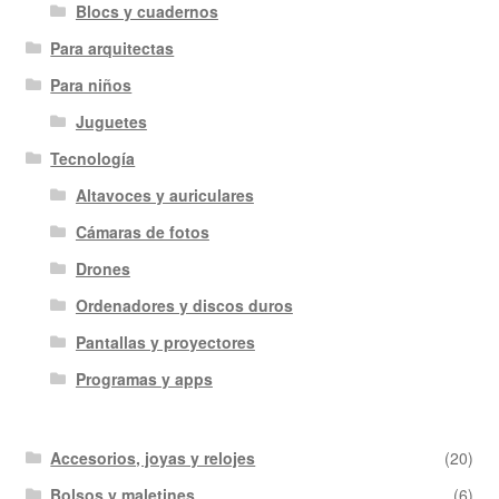
Blocs y cuadernos
Para arquitectas
Para niños
Juguetes
Tecnología
Altavoces y auriculares
Cámaras de fotos
Drones
Ordenadores y discos duros
Pantallas y proyectores
Programas y apps
Accesorios, joyas y relojes
(20)
Bolsos y maletines
(6)