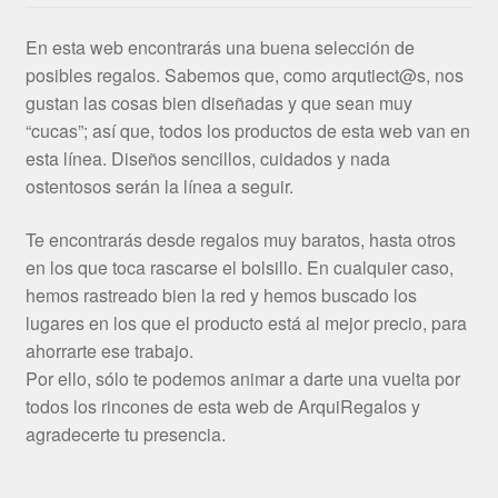
En esta web encontrarás una buena selección de
posibles regalos. Sabemos que, como arqutiect@s, nos
gustan las cosas bien diseñadas y que sean muy
“cucas”; así que, todos los productos de esta web van en
esta línea. Diseños sencillos, cuidados y nada
ostentosos serán la línea a seguir.
Te encontrarás desde regalos muy baratos, hasta otros
en los que toca rascarse el bolsillo. En cualquier caso,
hemos rastreado bien la red y hemos buscado los
lugares en los que el producto está al mejor precio, para
ahorrarte ese trabajo.
Por ello, sólo te podemos animar a darte una vuelta por
todos los rincones de esta web de ArquiRegalos y
agradecerte tu presencia.