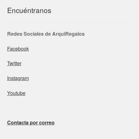
Encuéntranos
Redes Sociales de ArquiRegalos
Facebook
Twitter
Instagram
Youtube
Contacta por correo