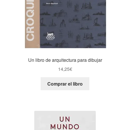
Un libro de arquitectura para dibujar
14,25
€
Comprar el libro