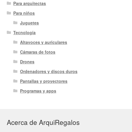
Para arquitectas
Para niños
Juguetes
Tecnología
Altavoces y auriculares
Cámaras de fotos
Drones
Ordenadores y discos duros
Pantallas y proyectores
Programas y apps
Acerca de ArquiRegalos