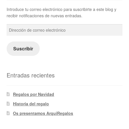
Introduce tu correo electrónico para suscribirte a este blog y
recibir notificaciones de nuevas entradas.
Dirección
de
correo
electrónico
Suscribir
Entradas recientes
Regalos por Navidad
Historia del regalo
Os presentamos ArquiRegalos