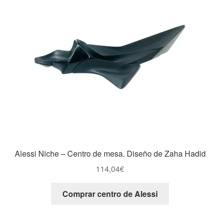
Alessi Niche – Centro de mesa. Diseño de Zaha Hadid
114,04
€
Comprar centro de Alessi