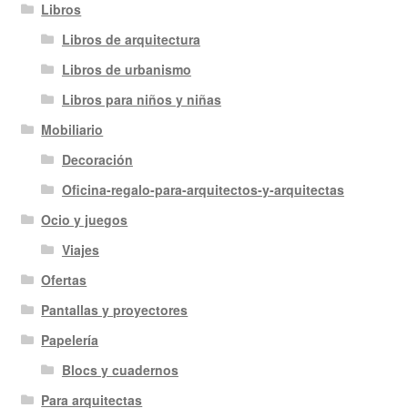
Libros
Libros de arquitectura
Libros de urbanismo
Libros para niños y niñas
Mobiliario
Decoración
Oficina-regalo-para-arquitectos-y-arquitectas
Ocio y juegos
Viajes
Ofertas
Pantallas y proyectores
Papelería
Blocs y cuadernos
Para arquitectas