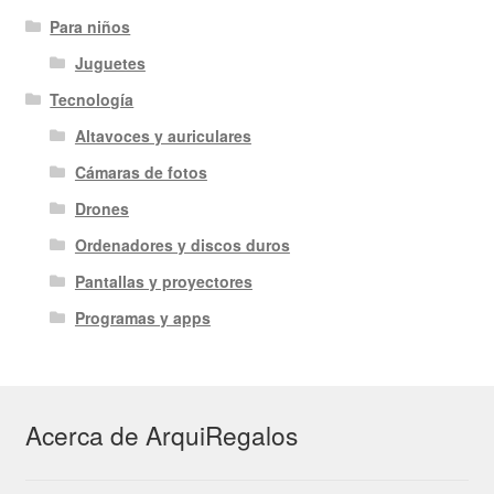
Para niños
Juguetes
Tecnología
Altavoces y auriculares
Cámaras de fotos
Drones
Ordenadores y discos duros
Pantallas y proyectores
Programas y apps
Acerca de ArquiRegalos