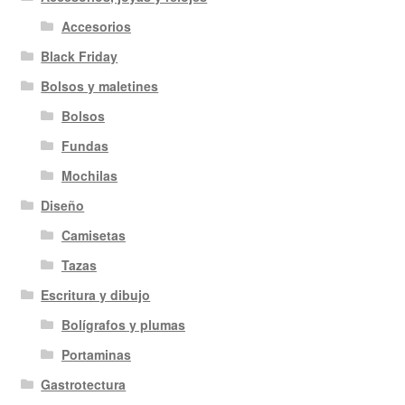
Accesorios
Black Friday
Bolsos y maletines
Bolsos
Fundas
Mochilas
Diseño
Camisetas
Tazas
Escritura y dibujo
Bolígrafos y plumas
Portaminas
Gastrotectura