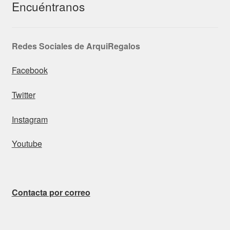
Encuéntranos
Redes Sociales de ArquiRegalos
Facebook
Twitter
Instagram
Youtube
Contacta por correo