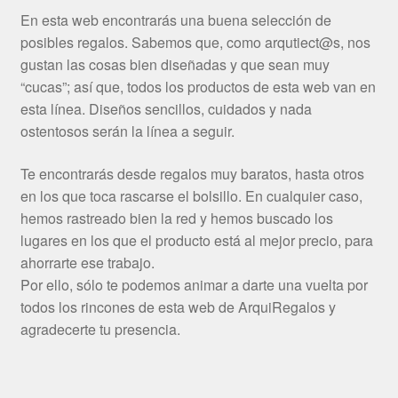
En esta web encontrarás una buena selección de
posibles regalos. Sabemos que, como arqutiect@s, nos
gustan las cosas bien diseñadas y que sean muy
“cucas”; así que, todos los productos de esta web van en
esta línea. Diseños sencillos, cuidados y nada
ostentosos serán la línea a seguir.
Te encontrarás desde regalos muy baratos, hasta otros
en los que toca rascarse el bolsillo. En cualquier caso,
hemos rastreado bien la red y hemos buscado los
lugares en los que el producto está al mejor precio, para
ahorrarte ese trabajo.
Por ello, sólo te podemos animar a darte una vuelta por
todos los rincones de esta web de ArquiRegalos y
agradecerte tu presencia.