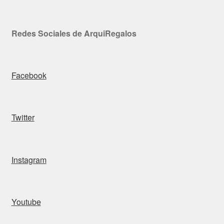
Redes Sociales de ArquiRegalos
Facebook
Twitter
Instagram
Youtube