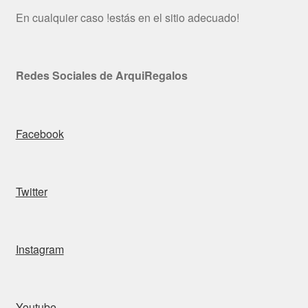
En cualquier caso !estás en el sitio adecuado!
Redes Sociales de ArquiRegalos
Facebook
Twitter
Instagram
Youtube