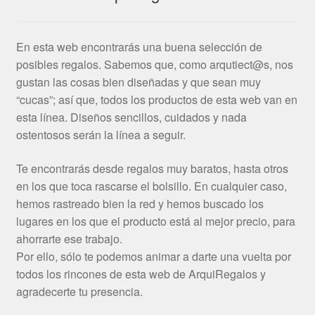
En esta web encontrarás una buena selección de
posibles regalos. Sabemos que, como arqutiect@s, nos
gustan las cosas bien diseñadas y que sean muy
“cucas”; así que, todos los productos de esta web van en
esta línea. Diseños sencillos, cuidados y nada
ostentosos serán la línea a seguir.
Te encontrarás desde regalos muy baratos, hasta otros
en los que toca rascarse el bolsillo. En cualquier caso,
hemos rastreado bien la red y hemos buscado los
lugares en los que el producto está al mejor precio, para
ahorrarte ese trabajo.
Por ello, sólo te podemos animar a darte una vuelta por
todos los rincones de esta web de ArquiRegalos y
agradecerte tu presencia.