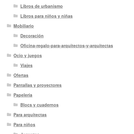
Libros de urbanismo
Libros para niños y niñas
Mobiliario
Decoración
Oficina-regalo-para-arquitectos-y-arquitectas
Ocio y juegos
Viajes
Ofertas
Pantallas y proyectores
Papelería
Blocs y cuadernos
Para arquitectas
Para niños