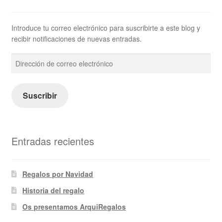
Introduce tu correo electrónico para suscribirte a este blog y
recibir notificaciones de nuevas entradas.
Dirección
de
correo
electrónico
Suscribir
Entradas recientes
Regalos por Navidad
Historia del regalo
Os presentamos ArquiRegalos