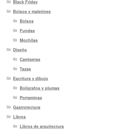
Black Friday
Bolsos y maletines
Bolsos
Fundas
Mochilas
Diseño
Camisetas
Tazas
Escritura y dibujo
Bolígrafos y plumas
Portaminas
Gastrotectura
Libros
Libros de arquitectura