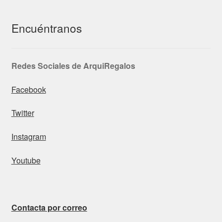
Encuéntranos
Redes Sociales de ArquiRegalos
Facebook
Twitter
Instagram
Youtube
Contacta por correo