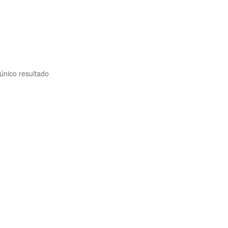
único resultado