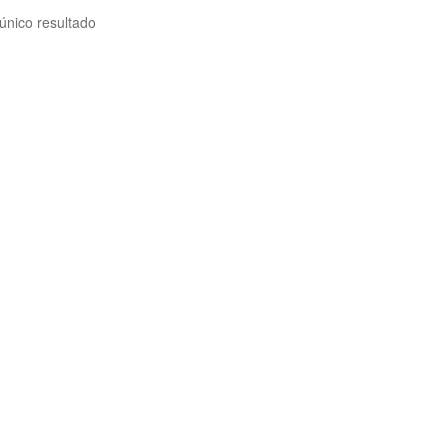
único resultado