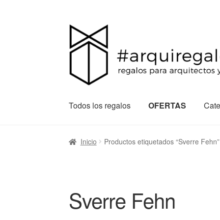
Todos los regalos
OFERTAS
Cate
Inicio
Productos etiquetados “Sverre Fehn”
Sverre Fehn