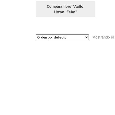
Compara libro "Aalto,
Utzon, Fehn"
Mostrando el 