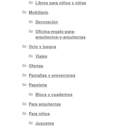
Libros para niños y niñas
Mobiliario
Decoración
Oficina-regalo-para-
arquitectos-y-arquitectas
Ocio y juegos
Viajes
Ofertas
Pantallas y proyectores
Papelería
Blocs y cuadernos
Para arquitectas
Para niños
Juguetes