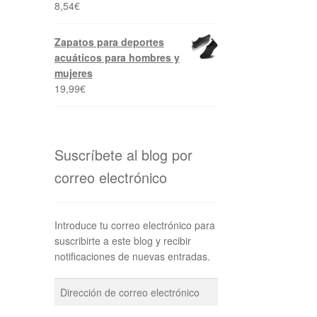
8,54
€
Zapatos para deportes
acuáticos para hombres y
mujeres
19,99
€
Suscríbete al blog por
correo electrónico
Introduce tu correo electrónico para
suscribirte a este blog y recibir
notificaciones de nuevas entradas.
Dirección
de
correo