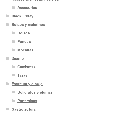
Accesorios
Black Friday
Bolsos y maletines
Bolsos
Fundas
Mochilas
Diseño
Camisetas
Tazas
Escritura y dibujo
Bolígrafos y plumas
Portaminas
Gastrotectura