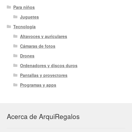
Para niños
Juguetes
Tecnología
Altavoces y auriculares
Cámaras de fotos
Drones
Ordenadores y discos duros
Pantallas y proyectores
Programas y apps
Acerca de ArquiRegalos