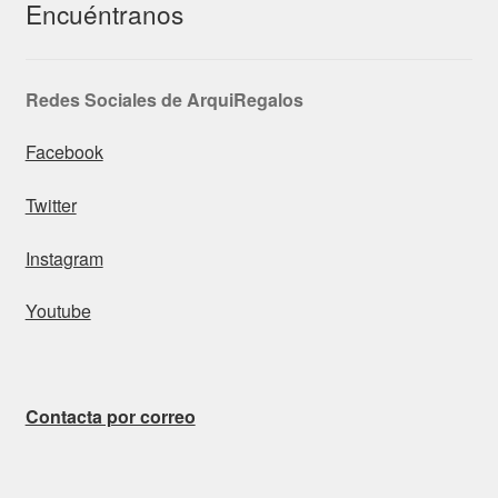
Encuéntranos
Redes Sociales de ArquiRegalos
Facebook
Twitter
Instagram
Youtube
Contacta por correo