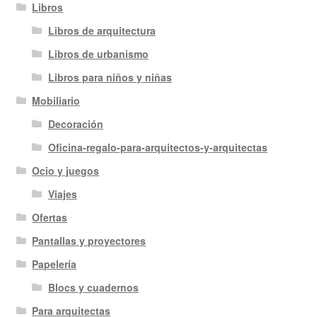
Libros
Libros de arquitectura
Libros de urbanismo
Libros para niños y niñas
Mobiliario
Decoración
Oficina-regalo-para-arquitectos-y-arquitectas
Ocio y juegos
Viajes
Ofertas
Pantallas y proyectores
Papelería
Blocs y cuadernos
Para arquitectas