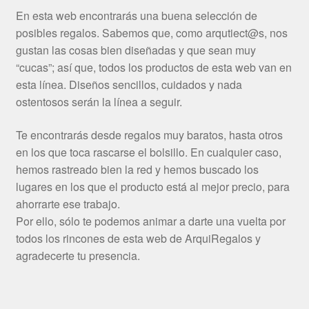
En esta web encontrarás una buena selección de
posibles regalos. Sabemos que, como arqutiect@s, nos
gustan las cosas bien diseñadas y que sean muy
“cucas”; así que, todos los productos de esta web van en
esta línea. Diseños sencillos, cuidados y nada
ostentosos serán la línea a seguir.
Te encontrarás desde regalos muy baratos, hasta otros
en los que toca rascarse el bolsillo. En cualquier caso,
hemos rastreado bien la red y hemos buscado los
lugares en los que el producto está al mejor precio, para
ahorrarte ese trabajo.
Por ello, sólo te podemos animar a darte una vuelta por
todos los rincones de esta web de ArquiRegalos y
agradecerte tu presencia.