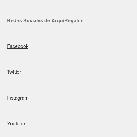
Redes Sociales de ArquiRegalos
Facebook
Twitter
Instagram
Youtube