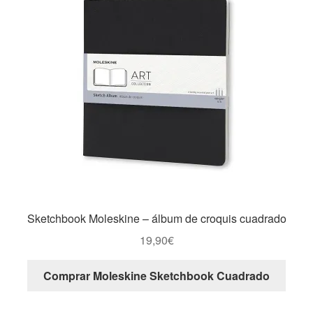
Sketchbook Moleskine – álbum de croquis cuadrado
19,90
€
Comprar Moleskine Sketchbook Cuadrado