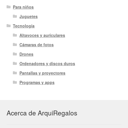
Para niños
Juguetes
Tecnología
Altavoces y auriculares
Cámaras de fotos
Drones
Ordenadores y discos duros
Pantallas y proyectores
Programas y apps
Acerca de ArquiRegalos