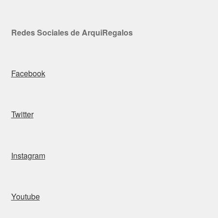
Redes Sociales de ArquiRegalos
Facebook
Twitter
Instagram
Youtube