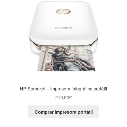
HP Sprocket – Impresora fotográfica portátil
219,90
€
Comprar impresora portátil