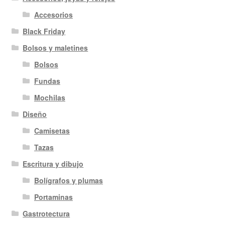
Accesorios
Black Friday
Bolsos y maletines
Bolsos
Fundas
Mochilas
Diseño
Camisetas
Tazas
Escritura y dibujo
Bolígrafos y plumas
Portaminas
Gastrotectura