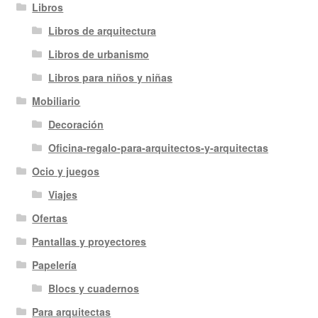
Libros
Libros de arquitectura
Libros de urbanismo
Libros para niños y niñas
Mobiliario
Decoración
Oficina-regalo-para-arquitectos-y-arquitectas
Ocio y juegos
Viajes
Ofertas
Pantallas y proyectores
Papelería
Blocs y cuadernos
Para arquitectas