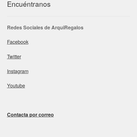
Encuéntranos
Redes Sociales de ArquiRegalos
Facebook
Twitter
Instagram
Youtube
Contacta por correo