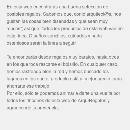
En esta web encontrarás una buena selección de
posibles regalos. Sabemos que, como arqutiect@s, nos
gustan las cosas bien diseñadas y que sean muy
“cucas”; así que, todos los productos de esta web van en
esta línea. Diseños sencillos, cuidados y nada
ostentosos serán la línea a seguir.
Te encontrarás desde regalos muy baratos, hasta otros
en los que toca rascarse el bolsillo. En cualquier caso,
hemos rastreado bien la red y hemos buscado los
lugares en los que el producto está al mejor precio, para
ahorrarte ese trabajo.
Por ello, sólo te podemos animar a darte una vuelta por
todos los rincones de esta web de ArquiRegalos y
agradecerte tu presencia.