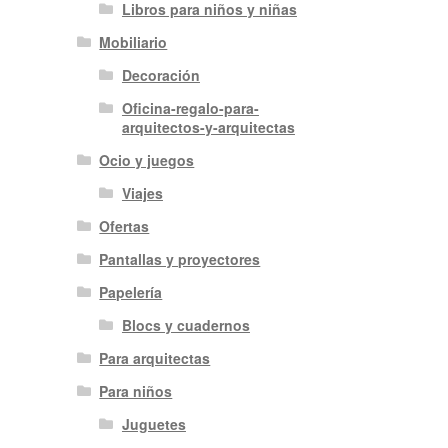
Libros para niños y niñas
Mobiliario
Decoración
Oficina-regalo-para-
arquitectos-y-arquitectas
Ocio y juegos
Viajes
Ofertas
Pantallas y proyectores
Papelería
Blocs y cuadernos
Para arquitectas
Para niños
Juguetes