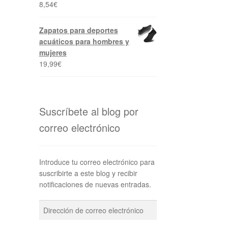
8,54
€
Zapatos para deportes
acuáticos para hombres y
mujeres
19,99
€
Suscríbete al blog por
correo electrónico
Introduce tu correo electrónico para
suscribirte a este blog y recibir
notificaciones de nuevas entradas.
Dirección
de
correo