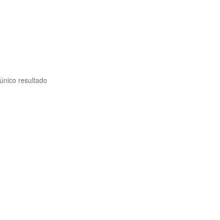
único resultado