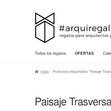
Todos los regalos
OFERTAS
Cate
Inicio
Productos etiquetados “Paisaje Trasv
Paisaje Trasversa