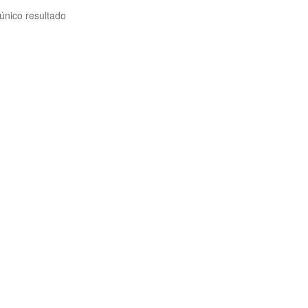
único resultado