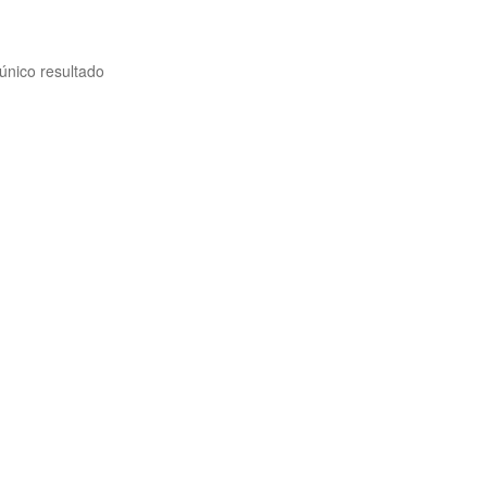
único resultado