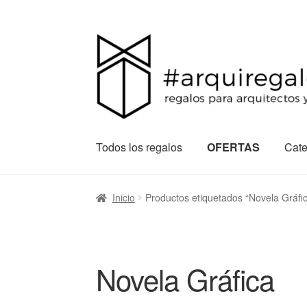
Todos los regalos
OFERTAS
Cate
Inicio
Productos etiquetados “Novela Gráfi
Novela Gráfica