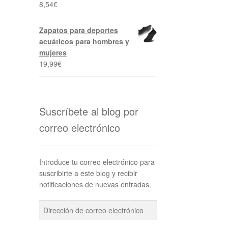
8,54
€
Zapatos para deportes
acuáticos para hombres y
mujeres
19,99
€
Suscríbete al blog por
correo electrónico
Introduce tu correo electrónico para
suscribirte a este blog y recibir
notificaciones de nuevas entradas.
Dirección
de
correo