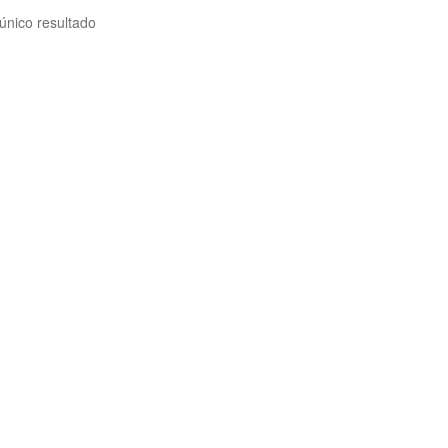
único resultado