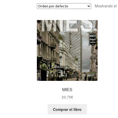
Mostrando el 
MIES
23,75
€
Comprar el libro