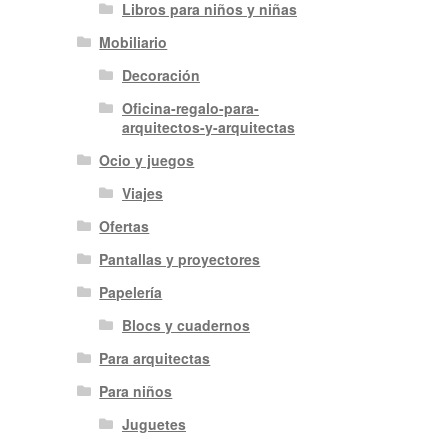
Libros para niños y niñas
Mobiliario
Decoración
Oficina-regalo-para-
arquitectos-y-arquitectas
Ocio y juegos
Viajes
Ofertas
Pantallas y proyectores
Papelería
Blocs y cuadernos
Para arquitectas
Para niños
Juguetes