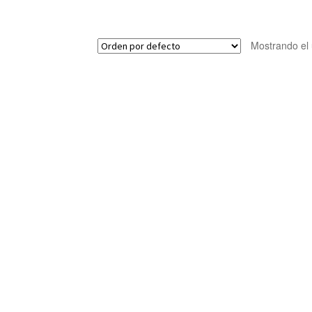
Mostrando el 