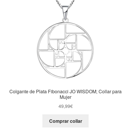
Colgante de Plata Fibonacci JO WISDOM; Collar para
Mujer
49,99
€
Comprar collar