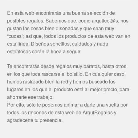
En esta web encontrarás una buena selección de
posibles regalos. Sabemos que, como arqutiect@s, nos
gustan las cosas bien diseñadas y que sean muy
“cucas”; así que, todos los productos de esta web van en
esta línea. Diseños sencillos, cuidados y nada
ostentosos serán la línea a seguir.
Te encontrarás desde regalos muy baratos, hasta otros
en los que toca rascarse el bolsillo. En cualquier caso,
hemos rastreado bien la red y hemos buscado los
lugares en los que el producto está al mejor precio, para
ahorrarte ese trabajo.
Por ello, sólo te podemos animar a darte una vuelta por
todos los rincones de esta web de ArquiRegalos y
agradecerte tu presencia.