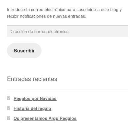
Introduce tu correo electrónico para suscribirte a este blog y
recibir notificaciones de nuevas entradas.
Dirección
de
correo
electrónico
Suscribir
Entradas recientes
Regalos por Navidad
Historia del regalo
Os presentamos ArquiRegalos