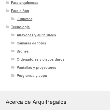
Para arquitectas
Para niños
Juguetes
Tecnología
Altavoces y auriculares
Cámaras de fotos
Drones
Ordenadores y discos duros
Pantallas y proyectores
Programas y apps
Acerca de ArquiRegalos