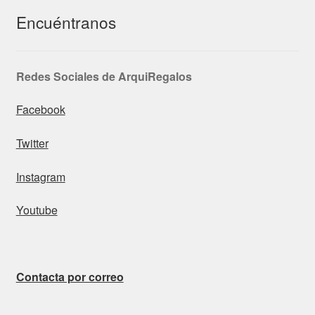
Encuéntranos
Redes Sociales de ArquiRegalos
Facebook
Twitter
Instagram
Youtube
Contacta por correo