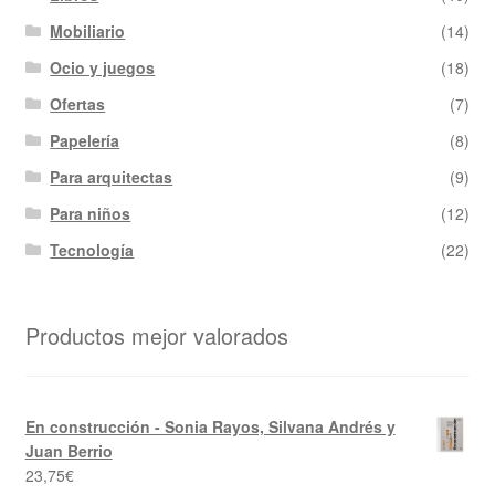
Mobiliario
(14)
Ocio y juegos
(18)
Ofertas
(7)
Papelería
(8)
Para arquitectas
(9)
Para niños
(12)
Tecnología
(22)
Productos mejor valorados
En construcción - Sonia Rayos, Silvana Andrés y
Juan Berrio
23,75
€