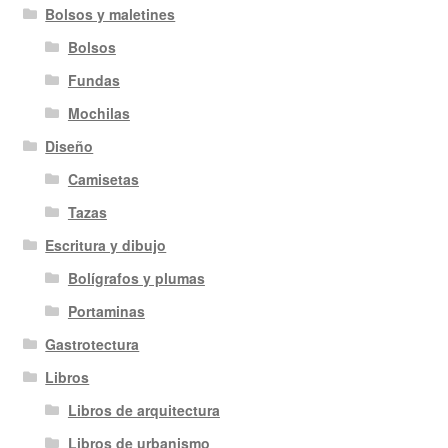
Bolsos y maletines
Bolsos
Fundas
Mochilas
Diseño
Camisetas
Tazas
Escritura y dibujo
Bolígrafos y plumas
Portaminas
Gastrotectura
Libros
Libros de arquitectura
Libros de urbanismo