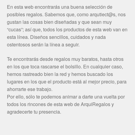
En esta web encontrarás una buena selección de
posibles regalos. Sabemos que, como arqutiect@s, nos
gustan las cosas bien diseñadas y que sean muy
“cucas”; así que, todos los productos de esta web van en
esta línea. Diseños sencillos, cuidados y nada
ostentosos serán la línea a seguir.
Te encontrarás desde regalos muy baratos, hasta otros
en los que toca rascarse el bolsillo. En cualquier caso,
hemos rastreado bien la red y hemos buscado los
lugares en los que el producto está al mejor precio, para
ahorrarte ese trabajo.
Por ello, sólo te podemos animar a darte una vuelta por
todos los rincones de esta web de ArquiRegalos y
agradecerte tu presencia.