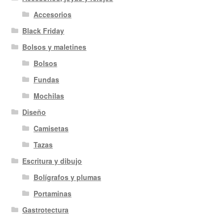
Accesorios
Black Friday
Bolsos y maletines
Bolsos
Fundas
Mochilas
Diseño
Camisetas
Tazas
Escritura y dibujo
Bolígrafos y plumas
Portaminas
Gastrotectura