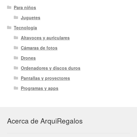
Para niños
Juguetes
Tecnología
Altavoces y auriculares
Cámaras de fotos
Drones
Ordenadores y discos duros
Pantallas y proyectores
Programas y apps
Acerca de ArquiRegalos