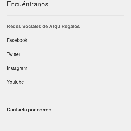
Encuéntranos
Redes Sociales de ArquiRegalos
Facebook
Twitter
Instagram
Youtube
Contacta por correo