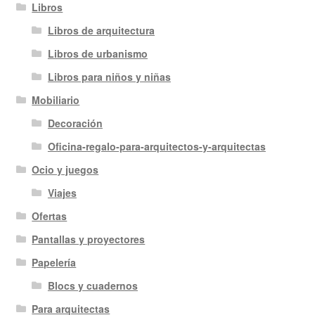
Libros
Libros de arquitectura
Libros de urbanismo
Libros para niños y niñas
Mobiliario
Decoración
Oficina-regalo-para-arquitectos-y-arquitectas
Ocio y juegos
Viajes
Ofertas
Pantallas y proyectores
Papelería
Blocs y cuadernos
Para arquitectas