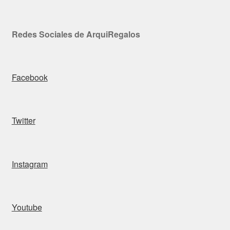
Redes Sociales de ArquiRegalos
Facebook
Twitter
Instagram
Youtube