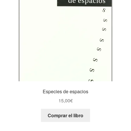
Especies de espacios
15,00
€
Comprar el libro