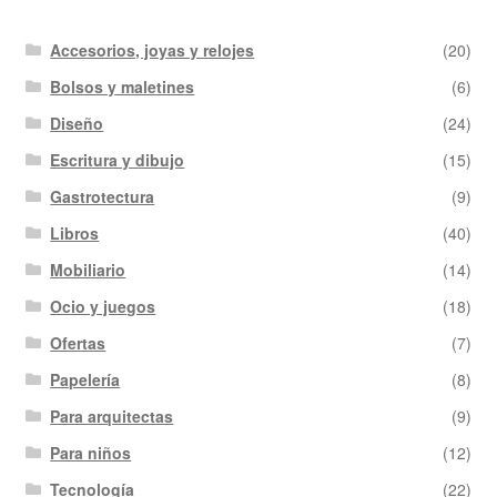
Accesorios, joyas y relojes
(20)
Bolsos y maletines
(6)
Diseño
(24)
Escritura y dibujo
(15)
Gastrotectura
(9)
Libros
(40)
Mobiliario
(14)
Ocio y juegos
(18)
Ofertas
(7)
Papelería
(8)
Para arquitectas
(9)
Para niños
(12)
Tecnología
(22)