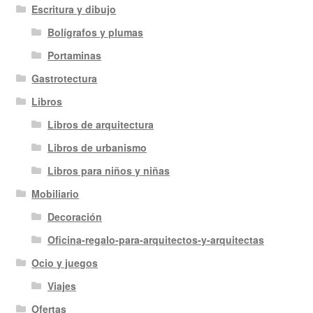
Escritura y dibujo
Bolígrafos y plumas
Portaminas
Gastrotectura
Libros
Libros de arquitectura
Libros de urbanismo
Libros para niños y niñas
Mobiliario
Decoración
Oficina-regalo-para-arquitectos-y-arquitectas
Ocio y juegos
Viajes
Ofertas