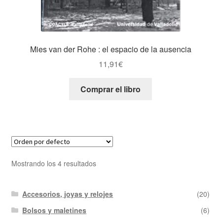
Mies van der Rohe : el espacio de la ausencia
11,91
€
Comprar el libro
Mostrando los 4 resultados
Accesorios, joyas y relojes
(20)
Bolsos y maletines
(6)