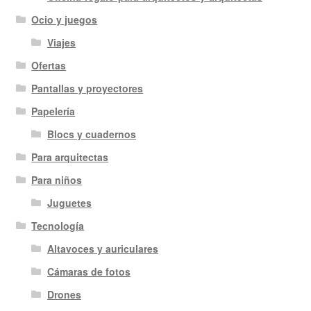
Ocio y juegos
Viajes
Ofertas
Pantallas y proyectores
Papelería
Blocs y cuadernos
Para arquitectas
Para niños
Juguetes
Tecnología
Altavoces y auriculares
Cámaras de fotos
Drones