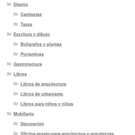
Diseño
Camisetas
Tazas
Escritura y dibujo
Bolígrafos y plumas
Portaminas
Gastrotectura
Libros
Libros de arquitectura
Libros de urbanismo
Libros para niños y niñas
Mobiliario
Decoración
Oficina-regalo-para-arquitectos-y-arquitectas