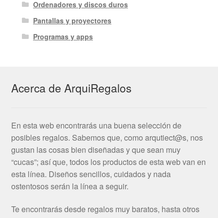
Ordenadores y discos duros
Pantallas y proyectores
Programas y apps
Acerca de ArquiRegalos
En esta web encontrarás una buena selección de
posibles regalos. Sabemos que, como arqutiect@s, nos
gustan las cosas bien diseñadas y que sean muy
“cucas”; así que, todos los productos de esta web van en
esta línea. Diseños sencillos, cuidados y nada
ostentosos serán la línea a seguir.
Te encontrarás desde regalos muy baratos, hasta otros