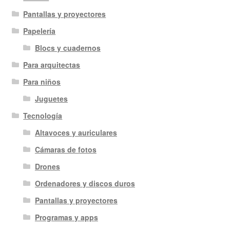
Pantallas y proyectores
Papelería
Blocs y cuadernos
Para arquitectas
Para niños
Juguetes
Tecnología
Altavoces y auriculares
Cámaras de fotos
Drones
Ordenadores y discos duros
Pantallas y proyectores
Programas y apps