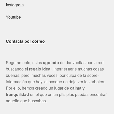
Instagram
Youtube
Contacta por correo
Seguramente, estás
agotado
de dar vueltas por la red
buscando
el regalo ideal.
Internet tiene muchas cosas
buenas; pero, muchas veces, por culpa de la sobre-
información que hay, el bosque no deja ver los árboles.
Por ello, hemos creado un lugar de
calma y
tranquilidad
en el que en un plis plas puedas encontrar
aquello que buscabas.