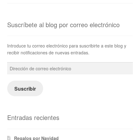
Suscríbete al blog por correo electrónico
Introduce tu correo electrónico para suscribirte a este blog y
recibir notificaciones de nuevas entradas.
Dirección
de
correo
electrónico
Suscribir
Entradas recientes
Regalos por Navidad