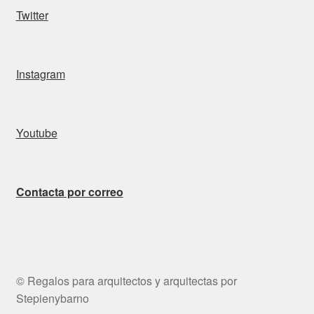
Twitter
Instagram
Youtube
Contacta por correo
© Regalos para arquitectos y arquitectas por
Stepienybarno