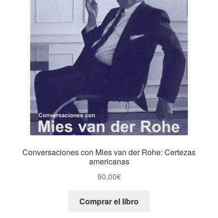
Conversaciones con Mies van der Rohe: Certezas
americanas
90,00
€
Comprar el libro