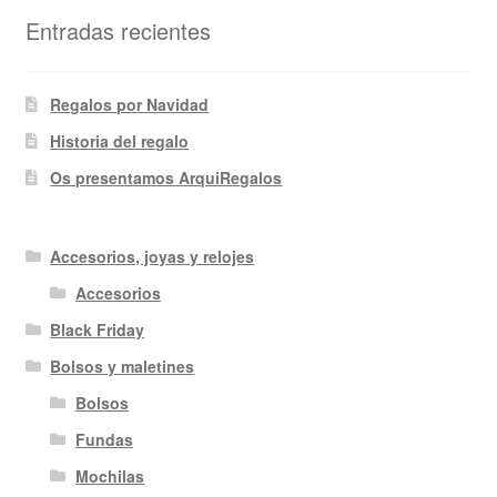
Entradas recientes
Regalos por Navidad
Historia del regalo
Os presentamos ArquiRegalos
Accesorios, joyas y relojes
Accesorios
Black Friday
Bolsos y maletines
Bolsos
Fundas
Mochilas