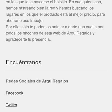
en los que toca rascarse el bolsillo. En cualquier caso,
hemos rastreado bien la red y hemos buscado los
lugares en los que el producto está al mejor precio, para
ahorrarte ese trabajo.
Por ello, sólo te podemos animar a darte una vuelta por
todos los rincones de esta web de ArquiRegalos y
agradecerte tu presencia.
Encuéntranos
Redes Sociales de ArquiRegalos
Facebook
Twitter