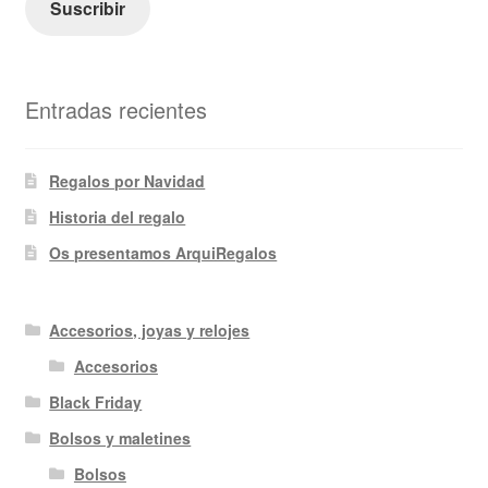
Suscribir
Entradas recientes
Regalos por Navidad
Historia del regalo
Os presentamos ArquiRegalos
Accesorios, joyas y relojes
Accesorios
Black Friday
Bolsos y maletines
Bolsos