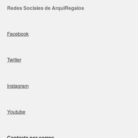
Redes Sociales de ArquiRegalos
Facebook
Twitter
Instagram
Youtube
Contacta por correo