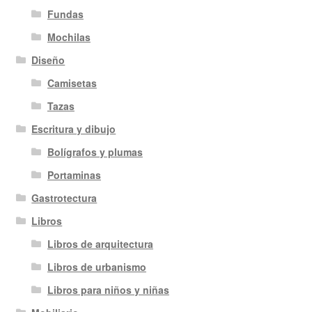
Fundas
Mochilas
Diseño
Camisetas
Tazas
Escritura y dibujo
Bolígrafos y plumas
Portaminas
Gastrotectura
Libros
Libros de arquitectura
Libros de urbanismo
Libros para niños y niñas