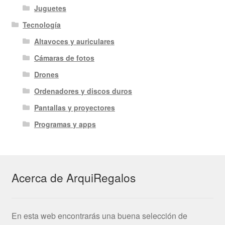
Juguetes
Tecnología
Altavoces y auriculares
Cámaras de fotos
Drones
Ordenadores y discos duros
Pantallas y proyectores
Programas y apps
Acerca de ArquiRegalos
En esta web encontrarás una buena selección de