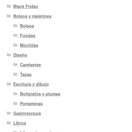
Black Friday
Bolsos y maletines
Bolsos
Fundas
Mochilas
Diseño
Camisetas
Tazas
Escritura y dibujo
Bolígrafos y plumas
Portaminas
Gastrotectura
Libros