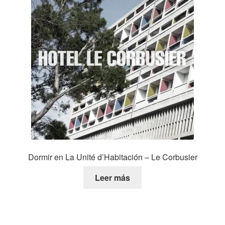
Dormir en La Unité d’Habitación – Le Corbusier
Leer más