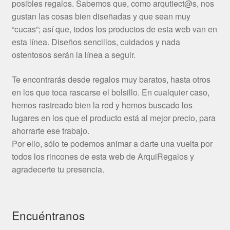
posibles regalos. Sabemos que, como arqutiect@s, nos
gustan las cosas bien diseñadas y que sean muy
“cucas”; así que, todos los productos de esta web van en
esta línea. Diseños sencillos, cuidados y nada
ostentosos serán la línea a seguir.
Te encontrarás desde regalos muy baratos, hasta otros
en los que toca rascarse el bolsillo. En cualquier caso,
hemos rastreado bien la red y hemos buscado los
lugares en los que el producto está al mejor precio, para
ahorrarte ese trabajo.
Por ello, sólo te podemos animar a darte una vuelta por
todos los rincones de esta web de ArquiRegalos y
agradecerte tu presencia.
Encuéntranos