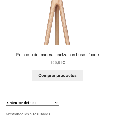
Perchero de madera maciza con base trípode
155,99
€
Comprar productos
Mostrando los 5 resultados