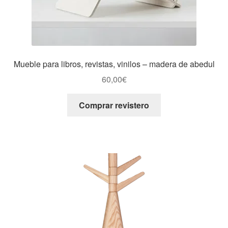
Mueble para libros, revistas, vinilos – madera de abedul
60,00
€
Comprar revistero