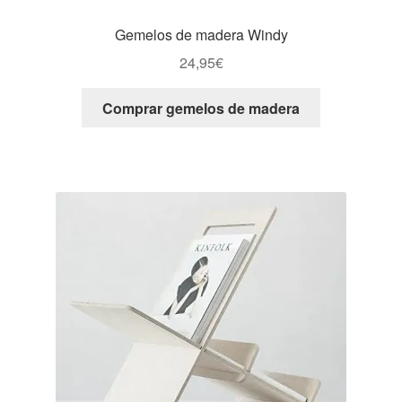
Gemelos de madera Windy
24,95
€
Comprar gemelos de madera