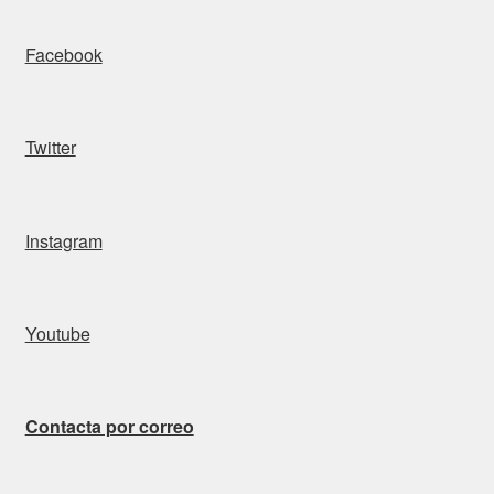
Facebook
Twitter
Instagram
Youtube
Contacta por correo