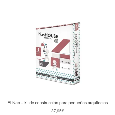
El Nan – kit de construcción para pequeños arquitectos
37,95
€