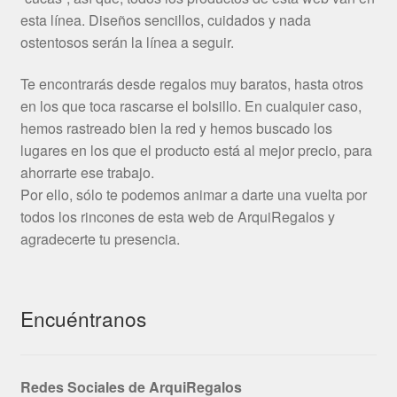
esta línea. Diseños sencillos, cuidados y nada
ostentosos serán la línea a seguir.
Te encontrarás desde regalos muy baratos, hasta otros
en los que toca rascarse el bolsillo. En cualquier caso,
hemos rastreado bien la red y hemos buscado los
lugares en los que el producto está al mejor precio, para
ahorrarte ese trabajo.
Por ello, sólo te podemos animar a darte una vuelta por
todos los rincones de esta web de ArquiRegalos y
agradecerte tu presencia.
Encuéntranos
Redes Sociales de ArquiRegalos