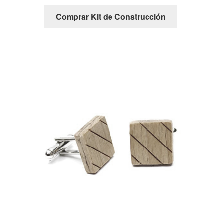
Comprar Kit de Construcción