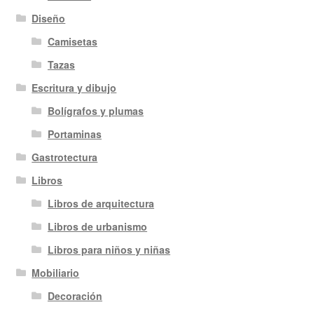
Diseño
Camisetas
Tazas
Escritura y dibujo
Bolígrafos y plumas
Portaminas
Gastrotectura
Libros
Libros de arquitectura
Libros de urbanismo
Libros para niños y niñas
Mobiliario
Decoración