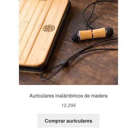
Auriculares inalámbricos de madera
12,29
€
Comprar auriculares