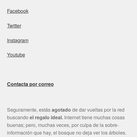
Facebook
Twitter
Instagram
Youtube
Contacta por correo
Seguramente, estás
agotado
de dar vueltas por la red
buscando
el regalo ideal.
Internet tiene muchas cosas
buenas; pero, muchas veces, por culpa de la sobre-
información que hay, el bosque no deja ver los árboles.