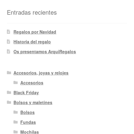
Entradas recientes
Regalos por Navidad
Historia del regalo
Os presentamos ArquiRegalos
Accesorios, joyas y relojes
Accesorios
Black Friday
Bolsos y maletines
Bolsos
Fundas
Mochilas