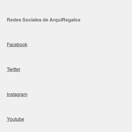
Redes Sociales de ArquiRegalos
Facebook
Twitter
Instagram
Youtube