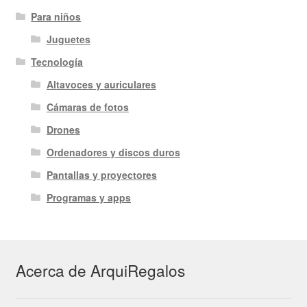
Para niños
Juguetes
Tecnología
Altavoces y auriculares
Cámaras de fotos
Drones
Ordenadores y discos duros
Pantallas y proyectores
Programas y apps
Acerca de ArquiRegalos