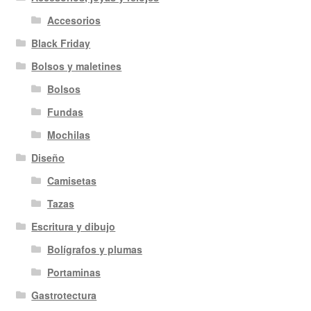
Accesorios
Black Friday
Bolsos y maletines
Bolsos
Fundas
Mochilas
Diseño
Camisetas
Tazas
Escritura y dibujo
Bolígrafos y plumas
Portaminas
Gastrotectura