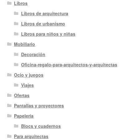
Libros
Libros de arquitectura
Libros de urbanismo
Libros para niños y niñas
Mobiliario
Decoración
Oficina-regalo-para-arquitectos-y-arquitectas
Ocio y juegos
Viajes
Ofertas
Pantallas y proyectores
Papelería
Blocs y cuadernos
Para arquitectas