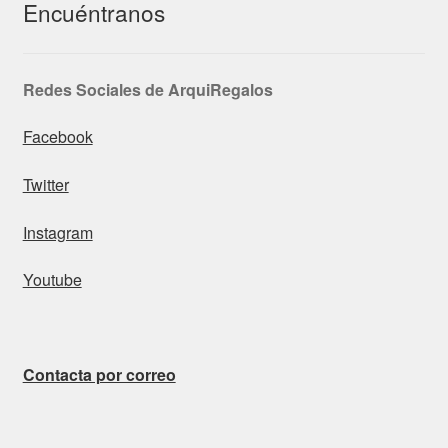
Encuéntranos
Redes Sociales de ArquiRegalos
Facebook
Twitter
Instagram
Youtube
Contacta por correo