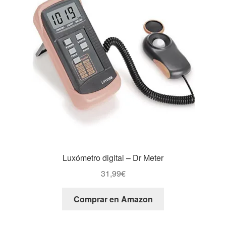
Luxómetro digital – Dr Meter
31,99
€
Comprar en Amazon