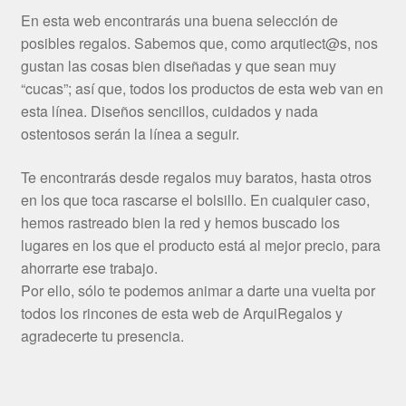
En esta web encontrarás una buena selección de
posibles regalos. Sabemos que, como arqutiect@s, nos
gustan las cosas bien diseñadas y que sean muy
“cucas”; así que, todos los productos de esta web van en
esta línea. Diseños sencillos, cuidados y nada
ostentosos serán la línea a seguir.
Te encontrarás desde regalos muy baratos, hasta otros
en los que toca rascarse el bolsillo. En cualquier caso,
hemos rastreado bien la red y hemos buscado los
lugares en los que el producto está al mejor precio, para
ahorrarte ese trabajo.
Por ello, sólo te podemos animar a darte una vuelta por
todos los rincones de esta web de ArquiRegalos y
agradecerte tu presencia.