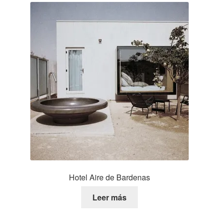
Hotel Aire de Bardenas
Leer más