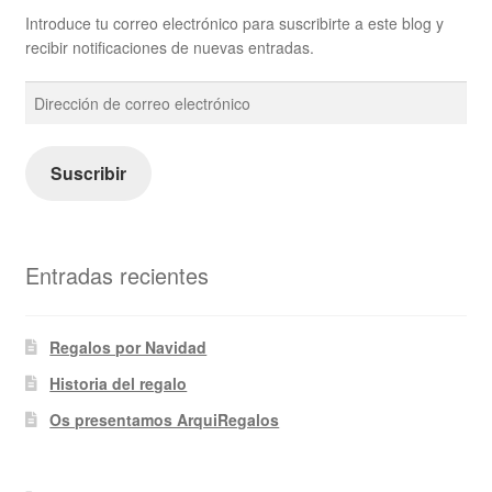
Introduce tu correo electrónico para suscribirte a este blog y
recibir notificaciones de nuevas entradas.
Dirección
de
correo
electrónico
Suscribir
Entradas recientes
Regalos por Navidad
Historia del regalo
Os presentamos ArquiRegalos