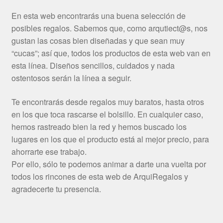
En esta web encontrarás una buena selección de
posibles regalos. Sabemos que, como arqutiect@s, nos
gustan las cosas bien diseñadas y que sean muy
“cucas”; así que, todos los productos de esta web van en
esta línea. Diseños sencillos, cuidados y nada
ostentosos serán la línea a seguir.
Te encontrarás desde regalos muy baratos, hasta otros
en los que toca rascarse el bolsillo. En cualquier caso,
hemos rastreado bien la red y hemos buscado los
lugares en los que el producto está al mejor precio, para
ahorrarte ese trabajo.
Por ello, sólo te podemos animar a darte una vuelta por
todos los rincones de esta web de ArquiRegalos y
agradecerte tu presencia.