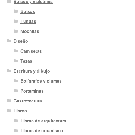
Bolsos y maletines
Bolsos
Fundas
Mochilas
Diseño
Camisetas
Tazas
Escritura y dibujo
Bolígrafos y plumas
Portaminas
Gastrotectura
Libros
Libros de arquitectura
Libros de urbanismo