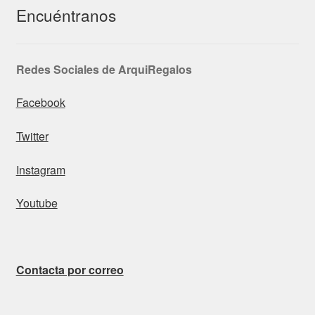
Encuéntranos
Redes Sociales de ArquiRegalos
Facebook
Twitter
Instagram
Youtube
Contacta por correo