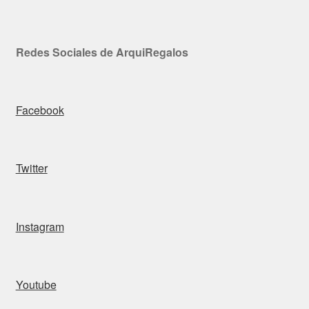
Redes Sociales de ArquiRegalos
Facebook
Twitter
Instagram
Youtube