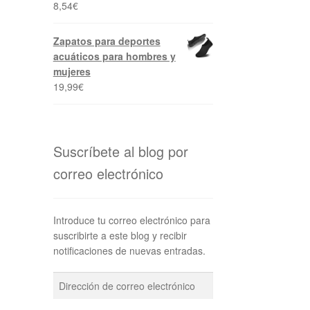
8,54
€
Zapatos para deportes
acuáticos para hombres y
mujeres
19,99
€
Suscríbete al blog por
correo electrónico
Introduce tu correo electrónico para
suscribirte a este blog y recibir
notificaciones de nuevas entradas.
Dirección
de
correo