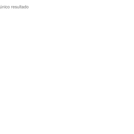
único resultado