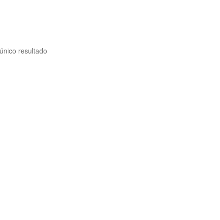
único resultado