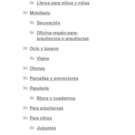
Libros para niños y niñas
Mobiliario
Decoración
Oficina-regalo-para-
arquitectos-y-arquitectas
Ocio y juegos
Viajes
Ofertas
Pantallas y proyectores
Papelería
Blocs y cuadernos
Para arquitectas
Para niños
Juguetes