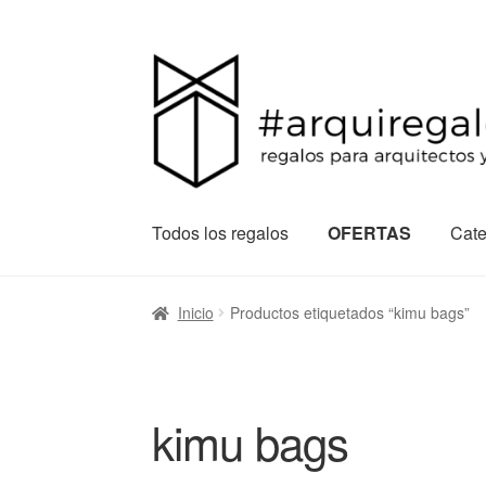
Todos los regalos
OFERTAS
Cate
Inicio
Productos etiquetados “kimu bags”
kimu bags