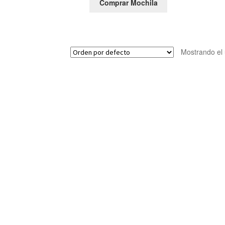
Comprar Mochila
Mostrando el 