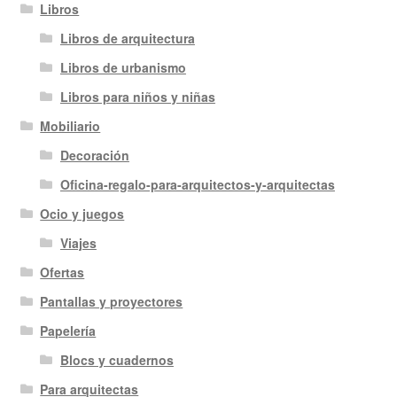
Libros
Libros de arquitectura
Libros de urbanismo
Libros para niños y niñas
Mobiliario
Decoración
Oficina-regalo-para-arquitectos-y-arquitectas
Ocio y juegos
Viajes
Ofertas
Pantallas y proyectores
Papelería
Blocs y cuadernos
Para arquitectas