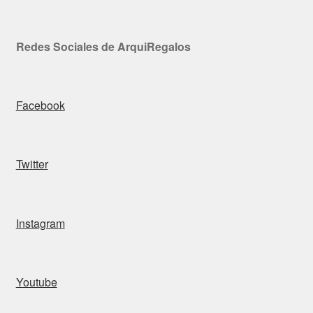
Redes Sociales de ArquiRegalos
Facebook
Twitter
Instagram
Youtube