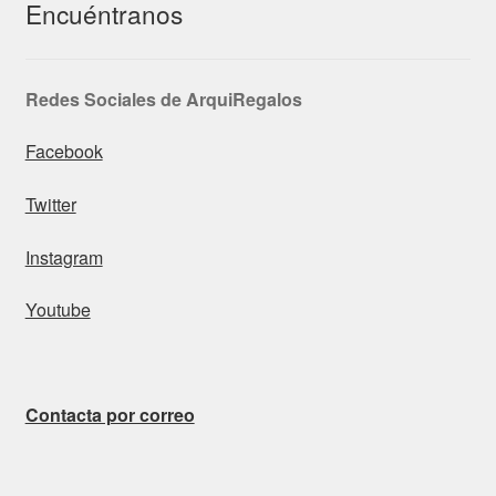
Encuéntranos
Redes Sociales de ArquiRegalos
Facebook
Twitter
Instagram
Youtube
Contacta por correo