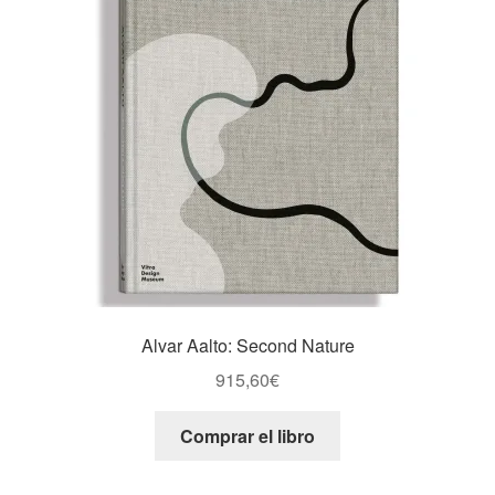
Alvar Aalto: Second Nature
915,60
€
Comprar el libro