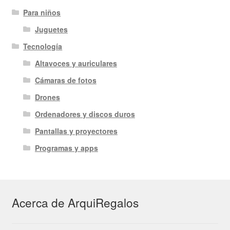
Para niños
Juguetes
Tecnología
Altavoces y auriculares
Cámaras de fotos
Drones
Ordenadores y discos duros
Pantallas y proyectores
Programas y apps
Acerca de ArquiRegalos