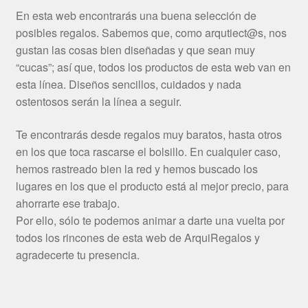
En esta web encontrarás una buena selección de
posibles regalos. Sabemos que, como arqutiect@s, nos
gustan las cosas bien diseñadas y que sean muy
“cucas”; así que, todos los productos de esta web van en
esta línea. Diseños sencillos, cuidados y nada
ostentosos serán la línea a seguir.
Te encontrarás desde regalos muy baratos, hasta otros
en los que toca rascarse el bolsillo. En cualquier caso,
hemos rastreado bien la red y hemos buscado los
lugares en los que el producto está al mejor precio, para
ahorrarte ese trabajo.
Por ello, sólo te podemos animar a darte una vuelta por
todos los rincones de esta web de ArquiRegalos y
agradecerte tu presencia.