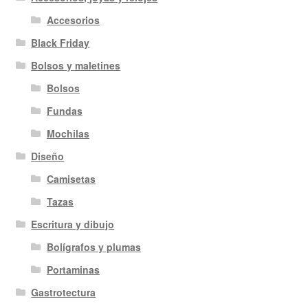
Accesorios
Black Friday
Bolsos y maletines
Bolsos
Fundas
Mochilas
Diseño
Camisetas
Tazas
Escritura y dibujo
Bolígrafos y plumas
Portaminas
Gastrotectura