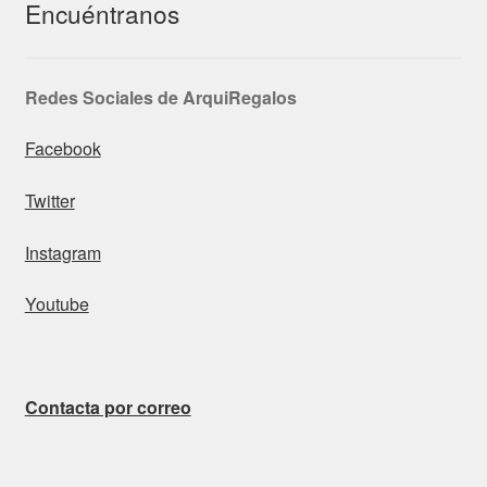
Encuéntranos
Redes Sociales de ArquiRegalos
Facebook
Twitter
Instagram
Youtube
Contacta por correo