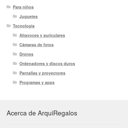
Para niños
Juguetes
Tecnología
Altavoces y auriculares
Cámaras de fotos
Drones
Ordenadores y discos duros
Pantallas y proyectores
Programas y apps
Acerca de ArquiRegalos