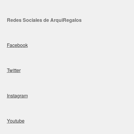
Redes Sociales de ArquiRegalos
Facebook
Twitter
Instagram
Youtube