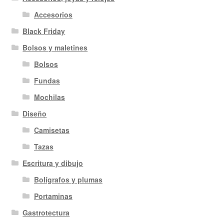
Accesorios
Black Friday
Bolsos y maletines
Bolsos
Fundas
Mochilas
Diseño
Camisetas
Tazas
Escritura y dibujo
Bolígrafos y plumas
Portaminas
Gastrotectura