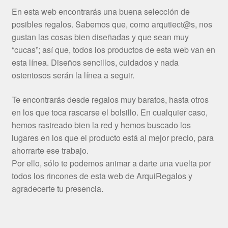
En esta web encontrarás una buena selección de
posibles regalos. Sabemos que, como arqutiect@s, nos
gustan las cosas bien diseñadas y que sean muy
“cucas”; así que, todos los productos de esta web van en
esta línea. Diseños sencillos, cuidados y nada
ostentosos serán la línea a seguir.
Te encontrarás desde regalos muy baratos, hasta otros
en los que toca rascarse el bolsillo. En cualquier caso,
hemos rastreado bien la red y hemos buscado los
lugares en los que el producto está al mejor precio, para
ahorrarte ese trabajo.
Por ello, sólo te podemos animar a darte una vuelta por
todos los rincones de esta web de ArquiRegalos y
agradecerte tu presencia.