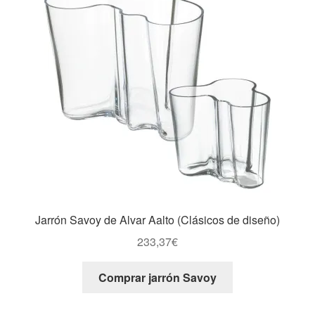
Jarrón Savoy de Alvar Aalto (Clásicos de diseño)
233,37
€
Comprar jarrón Savoy