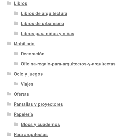
Libros
Libros de arquitectura
Libros de urbanismo
Libros para niños y niñas
Mobiliario
Decoración
Oficina-regalo-para-arquitectos-y-arquitectas
Ocio y juegos
Viajes
Ofertas
Pantallas y proyectores
Papelería
Blocs y cuadernos
Para arquitectas